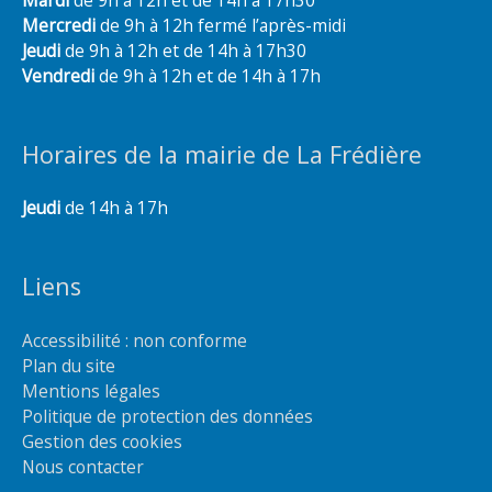
Mardi
de 9h à 12h et de 14h à 17h30
Mercredi
de 9h à 12h fermé l’après-midi
Jeudi
de 9h à 12h et de 14h à 17h30
Vendredi
de 9h à 12h et de 14h à 17h
Horaires de la mairie de La Frédière
Jeudi
de 14h à 17h
Liens
Accessibilité : non conforme
Plan du site
Mentions légales
Politique de protection des données
Gestion des cookies
Nous contacter