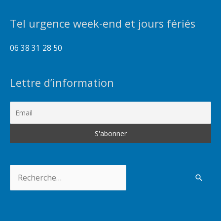
Tel urgence week-end et jours fériés
06 38 31 28 50
Lettre d’information
Rechercher :