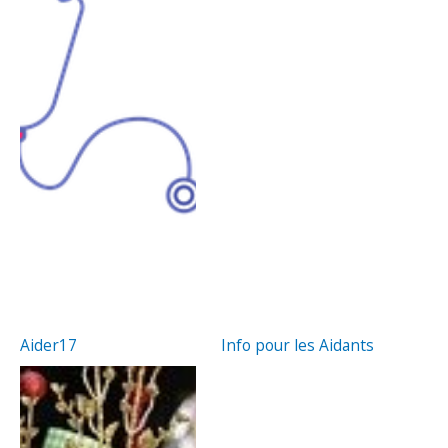
Aider17
Info pour les Aidants