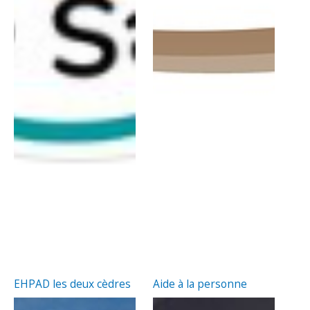
EHPAD les deux cèdres
Aide à la personne