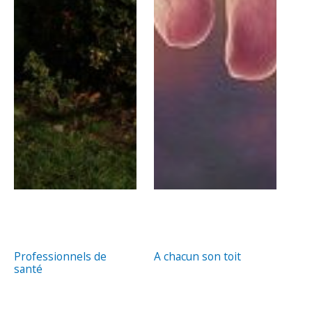
Professionnels de
A chacun son toit
santé