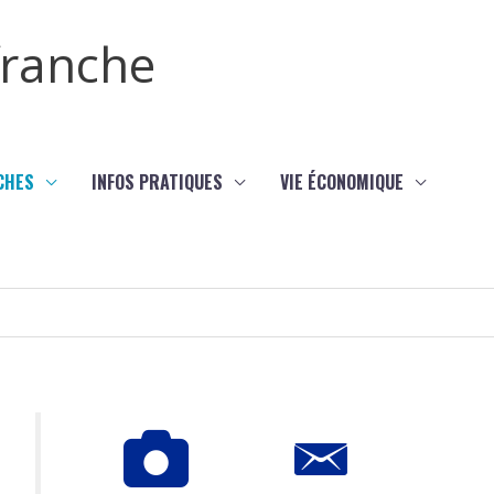
efranche
CHES
INFOS PRATIQUES
VIE ÉCONOMIQUE