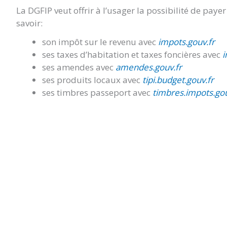
La DGFIP veut offrir à l’usager la possibilité de paye
savoir:
son impôt sur le revenu avec
impots.gouv.fr
ses taxes d’habitation et taxes foncières avec
i
ses amendes avec
amendes.gouv.fr
ses produits locaux avec
tipi.budget.gouv.fr
ses timbres passeport avec
timbres.impots.gou