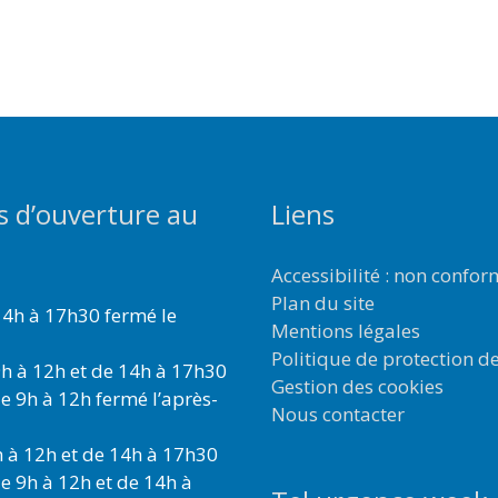
s d’ouverture au
Liens
Accessibilité : non confo
Plan du site
4h à 17h30 fermé le
Mentions légales
Politique de protection d
h à 12h et de 14h à 17h30
Gestion des cookies
e 9h à 12h fermé l’après-
Nous contacter
 à 12h et de 14h à 17h30
e 9h à 12h et de 14h à