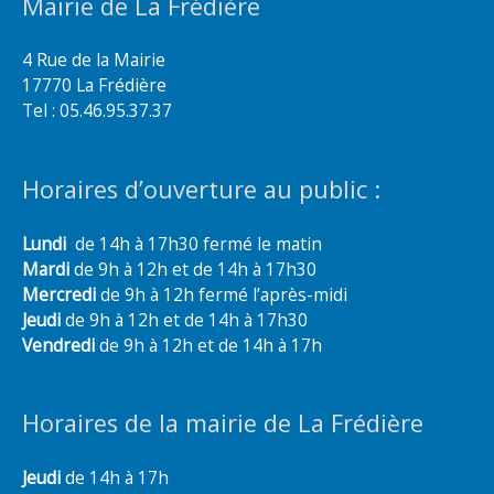
Mairie de La Frédière
4 Rue de la Mairie
17770 La Frédière
Tel : 05.46.95.37.37
Horaires d’ouverture au public :
Lundi
de 14h à 17h30 fermé le matin
Mardi
de 9h à 12h et de 14h à 17h30
Mercredi
de 9h à 12h fermé l’après-midi
Jeudi
de 9h à 12h et de 14h à 17h30
Vendredi
de 9h à 12h et de 14h à 17h
Horaires de la mairie de La Frédière
Jeudi
de 14h à 17h