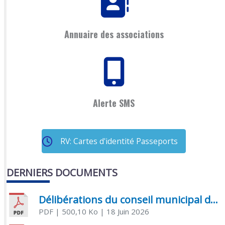
Annuaire des associations
Alerte SMS
RV: Cartes d'identité Passeports
DERNIERS DOCUMENTS
Délibérations du conseil municipal du 18 juin 2026
PDF
| 500,10 Ko
| 18 Juin 2026