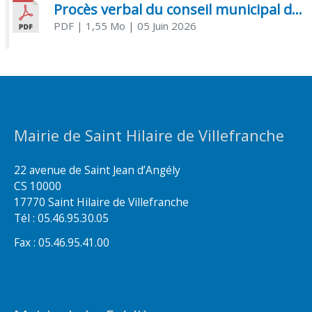
Procès verbal du conseil municipal du 05 juin 2026
PDF
| 1,55 Mo
| 05 Juin 2026
Mairie de Saint Hilaire de Villefranche
22 avenue de Saint Jean d’Angély
CS 10000
17770 Saint Hilaire de Villefranche
Tél : 05.46.95.30.05
Fax : 05.46.95.41.00