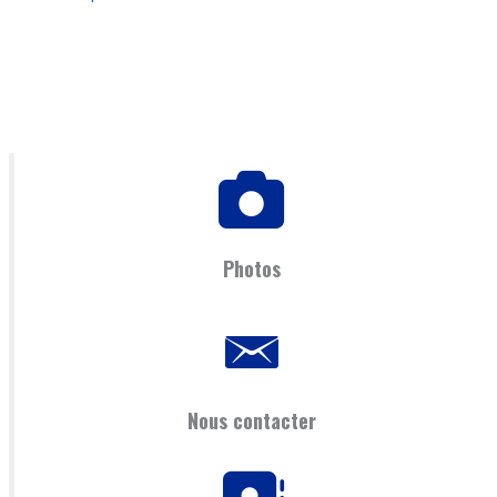
Photos
Nous contacter