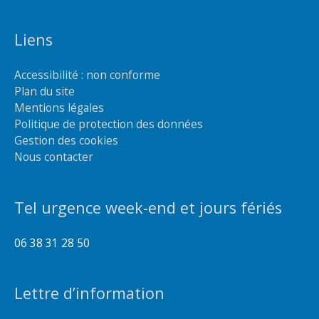
Liens
Accessibilité : non conforme
Plan du site
Mentions légales
Politique de protection des données
Gestion des cookies
Nous contacter
Tel urgence week-end et jours fériés
06 38 31 28 50
Lettre d’information