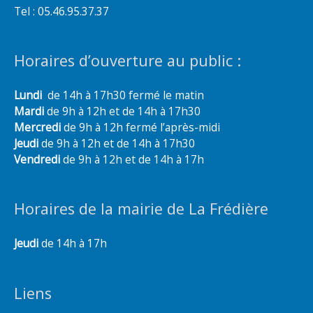
Tel : 05.46.95.37.37
Horaires d’ouverture au public :
Lundi
de 14h à 17h30 fermé le matin
Mardi
de 9h à 12h et de 14h à 17h30
Mercredi
de 9h à 12h fermé l’après-midi
Jeudi
de 9h à 12h et de 14h à 17h30
Vendredi
de 9h à 12h et de 14h à 17h
Horaires de la mairie de La Frédière
Jeudi
de 14h à 17h
Liens