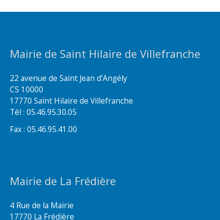
Mairie de Saint Hilaire de Villefranche
22 avenue de Saint Jean d’Angély
CS 10000
17770 Saint Hilaire de Villefranche
Tél : 05.46.95.30.05
Fax : 05.46.95.41.00
Mairie de La Frédière
4 Rue de la Mairie
17770 La Frédière