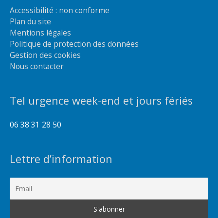
Accessibilité : non conforme
Plan du site
Mentions légales
Politique de protection des données
Gestion des cookies
Nous contacter
Tel urgence week-end et jours fériés
06 38 31 28 50
Lettre d’information