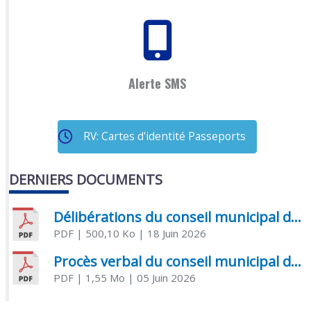
Alerte SMS
RV: Cartes d'identité Passeports
DERNIERS DOCUMENTS
Délibérations du conseil municipal du 18 juin 2026
PDF
| 500,10 Ko
| 18 Juin 2026
Procès verbal du conseil municipal du 05 juin 2026
PDF
| 1,55 Mo
| 05 Juin 2026