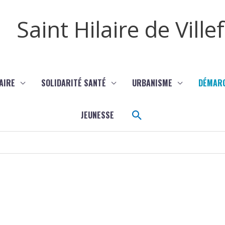
Saint Hilaire de Vill
AIRE
SOLIDARITÉ SANTÉ
URBANISME
DÉMAR
Rechercher
JEUNESSE