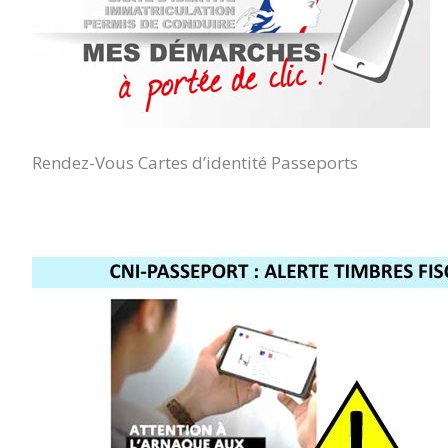
Rendez-Vous Cartes d’identité Passeports