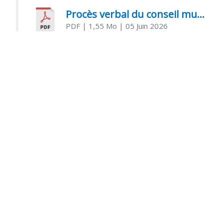
Procès verbal du conseil municipal du 05 juin 2026
PDF
| 1,55 Mo
| 05 Juin 2026