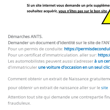
Démarches ANTS.
Demander un document d’identité sur le site de l’AN
Pour un permis de conduite:
https://permisdeconduir
Pour un certificat d’immatriculation. aller sur:
https:
Les automobilistes peuvent aussi s’adresser
à un cen
d’immatriculer
une voiture d’occasion en un seul clic
Comment obtenir un extrait de Naissance gratuitem
pour obtenir un extrait de naissance aller sur le
site
Attention tout site qui demande une contrepartie fin
frauduleux.