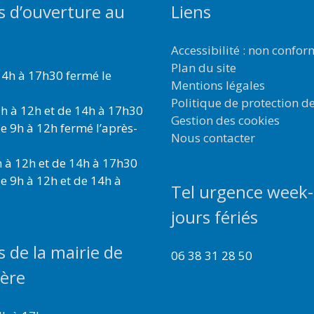
s d’ouverture au
Liens
Accessibilité : non confo
Plan du site
4h à 17h30 fermé le
Mentions légales
Politique de protection d
h à 12h et de 14h à 17h30
Gestion des cookies
e 9h à 12h fermé l’après-
Nous contacter
 à 12h et de 14h à 17h30
e 9h à 12h et de 14h à
Tel urgence week-
jours fériés
s de la mairie de
06 38 31 28 50
ière