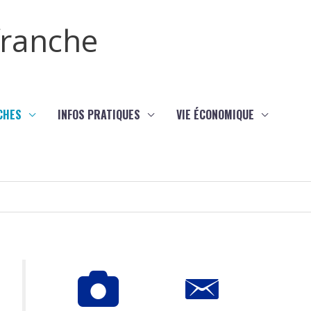
efranche
CHES
INFOS PRATIQUES
VIE ÉCONOMIQUE