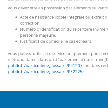
Vous devez être en possession des éléments suivants 
Acte de naissance (copie intégrale ou extrait 
correction.
Numéro d’identification du répertoire (numéro
personne majeure.
Justificatif de domicile, le cas échéant.
Vous pouvez utiliser ce service uniquement pour rect
métropolitaine, dans un département d’outre-mer (
public.fr/particuliers/glossaire/R41207
) ou dans cert
public.fr/particuliers/glossaire/R52225
).