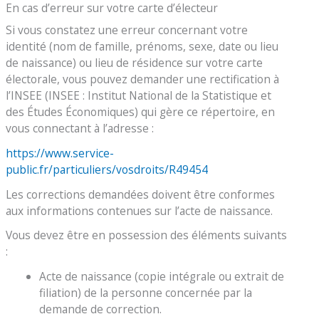
En cas d’erreur sur votre carte d’électeur
Si vous constatez une erreur concernant votre
identité (nom de famille, prénoms, sexe, date ou lieu
de naissance) ou lieu de résidence sur votre carte
électorale, vous pouvez demander une rectification à
l’INSEE (INSEE : Institut National de la Statistique et
des Études Économiques) qui gère ce répertoire, en
vous connectant à l’adresse :
https://www.service-
public.fr/particuliers/vosdroits/R49454
Les corrections demandées doivent être conformes
aux informations contenues sur l’acte de naissance.
Vous devez être en possession des éléments suivants
:
Acte de naissance (copie intégrale ou extrait de
filiation) de la personne concernée par la
demande de correction.