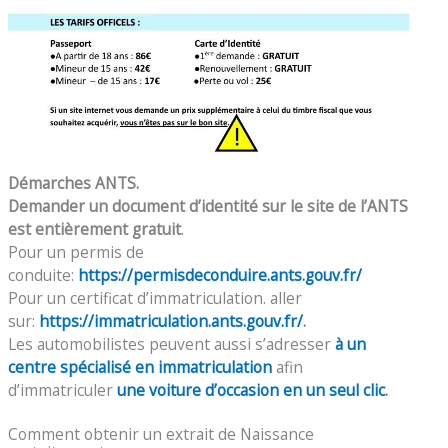
Démarches ANTS.
Demander un document d’identité sur le site de l’ANTS
est entièrement gratuit
.
Pour un permis de
conduite:
https://permisdeconduire.ants.gouv.fr/
Pour un certificat d’immatriculation. aller
sur:
https://immatriculation.ants.gouv.fr/
.
Les automobilistes peuvent aussi s’adresser
à un
centre spécialisé en immatriculation
afin
d’immatriculer
une voiture d’occasion en un seul clic
.
Comment obtenir un extrait de Naissance