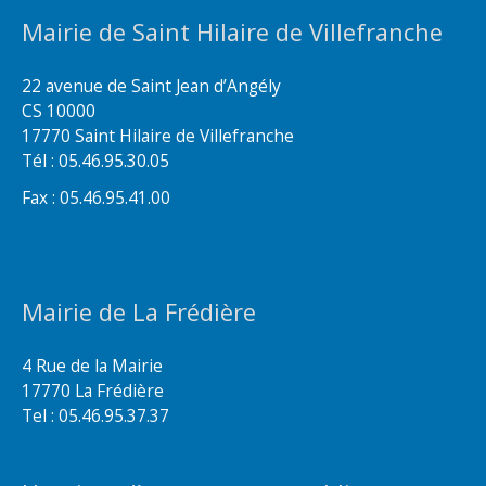
Mairie de Saint Hilaire de Villefranche
22 avenue de Saint Jean d’Angély
CS 10000
17770 Saint Hilaire de Villefranche
Tél : 05.46.95.30.05
Fax : 05.46.95.41.00
Mairie de La Frédière
4 Rue de la Mairie
17770 La Frédière
Tel : 05.46.95.37.37