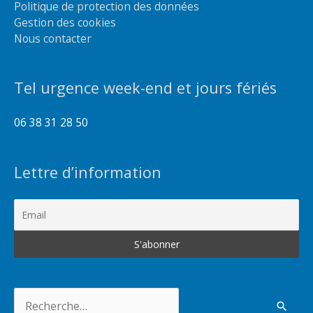
Politique de protection des données
Gestion des cookies
Nous contacter
Tel urgence week-end et jours fériés
06 38 31 28 50
Lettre d’information
Rechercher :