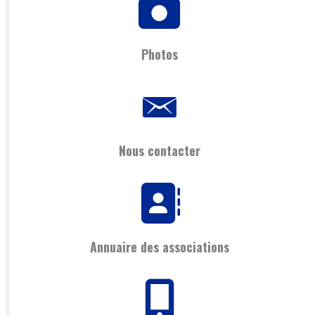
Photos
Nous contacter
Annuaire des associations