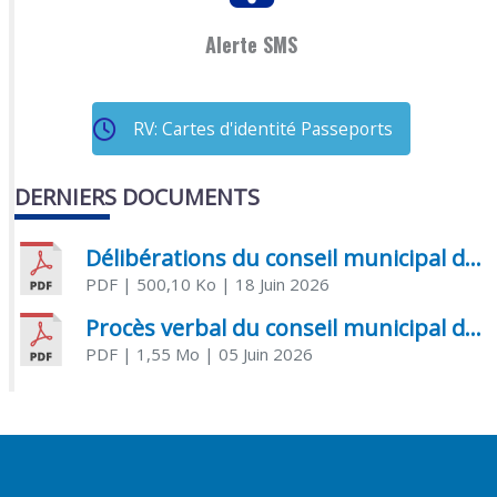
Alerte SMS
RV: Cartes d'identité Passeports
DERNIERS DOCUMENTS
Délibérations du conseil municipal du 18 juin 2026
PDF
| 500,10 Ko
| 18 Juin 2026
Procès verbal du conseil municipal du 05 juin 2026
PDF
| 1,55 Mo
| 05 Juin 2026