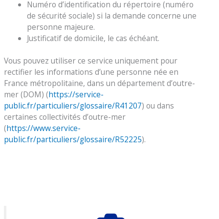
Numéro d’identification du répertoire (numéro
de sécurité sociale) si la demande concerne une
personne majeure.
Justificatif de domicile, le cas échéant.
Vous pouvez utiliser ce service uniquement pour
rectifier les informations d’une personne née en
France métropolitaine, dans un département d’outre-
mer (DOM) (
https://service-
public.fr/particuliers/glossaire/R41207
) ou dans
certaines collectivités d’outre-mer
(
https://www.service-
public.fr/particuliers/glossaire/R52225
).