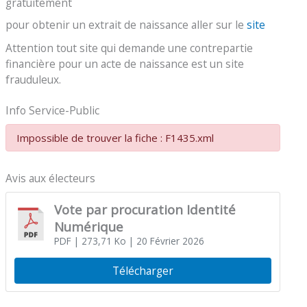
gratuitement
pour obtenir un extrait de naissance aller sur le
site
Attention tout site qui demande une contrepartie
financière pour un acte de naissance est un site
frauduleux.
Info Service-Public
Impossible de trouver la fiche : F1435.xml
Avis aux électeurs
Vote par procuration Identité
Numérique
PDF
| 273,71 Ko
| 20 Février 2026
Télécharger