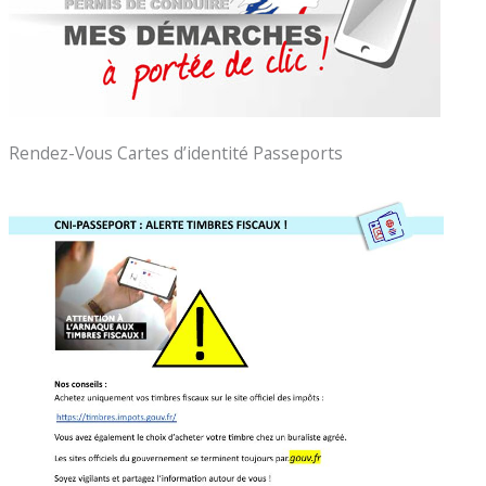
Rendez-Vous Cartes d’identité Passeports