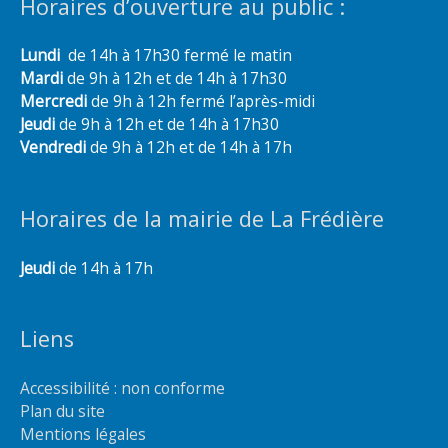
Horaires d’ouverture au public :
Lundi
de 14h à 17h30 fermé le matin
Mardi
de 9h à 12h et de 14h à 17h30
Mercredi
de 9h à 12h fermé l’après-midi
Jeudi
de 9h à 12h et de 14h à 17h30
Vendredi
de 9h à 12h et de 14h à 17h
Horaires de la mairie de La Frédière
Jeudi
de 14h à 17h
Liens
Accessibilité : non conforme
Plan du site
Mentions légales