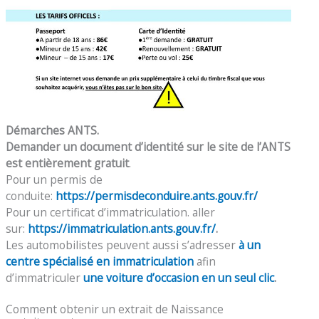
Démarches ANTS.
Demander un document d’identité sur le site de l’ANTS
est entièrement gratuit
.
Pour un permis de
conduite:
https://permisdeconduire.ants.gouv.fr/
Pour un certificat d’immatriculation. aller
sur:
https://immatriculation.ants.gouv.fr/
.
Les automobilistes peuvent aussi s’adresser
à un
centre spécialisé en immatriculation
afin
d’immatriculer
une voiture d’occasion en un seul clic
.
Comment obtenir un extrait de Naissance