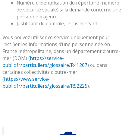
Numéro d’identification du répertoire (numéro
de sécurité sociale) si la demande concerne une
personne majeure.
Justificatif de domicile, le cas échéant.
Vous pouvez utiliser ce service uniquement pour
rectifier les informations d’une personne née en
France métropolitaine, dans un département d’outre-
mer (DOM) (
https://service-
public.fr/particuliers/glossaire/R41207
) ou dans
certaines collectivités d’outre-mer
(
https://www.service-
public.fr/particuliers/glossaire/R52225
).