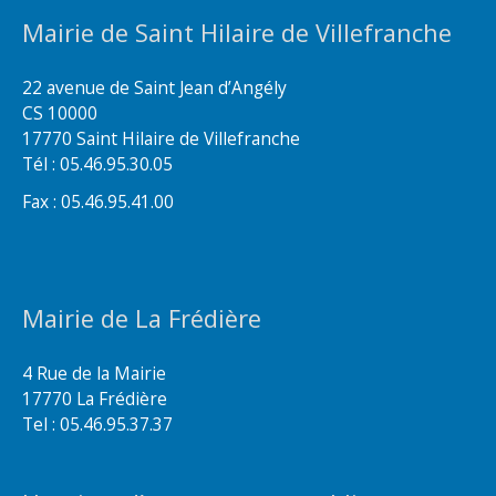
Mairie de Saint Hilaire de Villefranche
22 avenue de Saint Jean d’Angély
CS 10000
17770 Saint Hilaire de Villefranche
Tél : 05.46.95.30.05
Fax : 05.46.95.41.00
Mairie de La Frédière
4 Rue de la Mairie
17770 La Frédière
Tel : 05.46.95.37.37