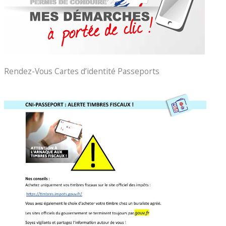
Rendez-Vous Cartes d’identité Passeports