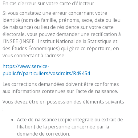
En cas d’erreur sur votre carte d’électeur
Si vous constatez une erreur concernant votre
identité (nom de famille, prénoms, sexe, date ou lieu
de naissance) ou lieu de résidence sur votre carte
électorale, vous pouvez demander une rectification à
l’INSEE (INSEE : Institut National de la Statistique et
des Études Économiques) qui gère ce répertoire, en
vous connectant à l’adresse :
https://www.service-
public.fr/particuliers/vosdroits/R49454
Les corrections demandées doivent être conformes
aux informations contenues sur l’acte de naissance.
Vous devez être en possession des éléments suivants
:
Acte de naissance (copie intégrale ou extrait de
filiation) de la personne concernée par la
demande de correction.