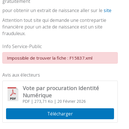
gratuitement
pour obtenir un extrait de naissance aller sur le
site
Attention tout site qui demande une contrepartie
financière pour un acte de naissance est un site
frauduleux.
Info Service-Public
Impossible de trouver la fiche : F15837.xml
Avis aux électeurs
Vote par procuration Identité
Numérique
PDF
| 273,71 Ko
| 20 Février 2026
Télécharger