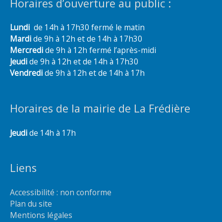
Horaires d’ouverture au public :
Lundi
de 14h à 17h30 fermé le matin
Mardi
de 9h à 12h et de 14h à 17h30
Mercredi
de 9h à 12h fermé l’après-midi
Jeudi
de 9h à 12h et de 14h à 17h30
Vendredi
de 9h à 12h et de 14h à 17h
Horaires de la mairie de La Frédière
Jeudi
de 14h à 17h
Liens
Accessibilité : non conforme
Plan du site
Mentions légales