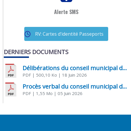
Alerte SMS
RV: Cartes d'identité Passeports
DERNIERS DOCUMENTS
Délibérations du conseil municipal du 18 juin 2026
PDF
| 500,10 Ko
| 18 Juin 2026
Procès verbal du conseil municipal du 05 juin 2026
PDF
| 1,55 Mo
| 05 Juin 2026