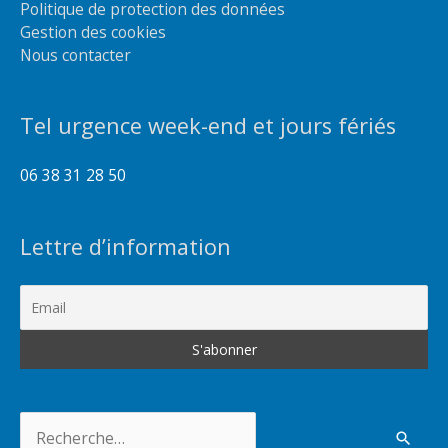
Politique de protection des données
Gestion des cookies
Nous contacter
Tel urgence week-end et jours fériés
06 38 31 28 50
Lettre d’information
Rechercher :