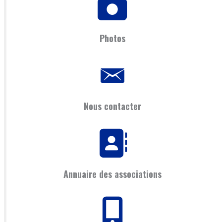
Photos
Nous contacter
Annuaire des associations