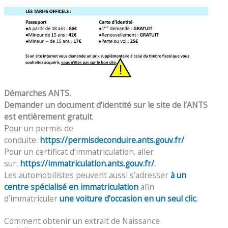
Démarches ANTS.
Demander un document d’identité sur le site de l’ANTS
est entièrement gratuit
.
Pour un permis de
conduite:
https://permisdeconduire.ants.gouv.fr/
Pour un certificat d’immatriculation. aller
sur:
https://immatriculation.ants.gouv.fr/
.
Les automobilistes peuvent aussi s’adresser
à un
centre spécialisé en immatriculation
afin
d’immatriculer
une voiture d’occasion en un seul clic
.
Comment obtenir un extrait de Naissance