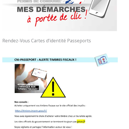
Rendez-Vous Cartes d’identité Passeports