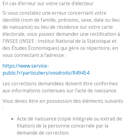
En cas d’erreur sur votre carte d’électeur
Si vous constatez une erreur concernant votre
identité (nom de famille, prénoms, sexe, date ou lieu
de naissance) ou lieu de résidence sur votre carte
électorale, vous pouvez demander une rectification à
l’INSEE (INSEE : Institut National de la Statistique et
des Études Économiques) qui gère ce répertoire, en
vous connectant à l’adresse :
https://www.service-
public.fr/particuliers/vosdroits/R49454
Les corrections demandées doivent être conformes
aux informations contenues sur l’acte de naissance.
Vous devez être en possession des éléments suivants
:
Acte de naissance (copie intégrale ou extrait de
filiation) de la personne concernée par la
demande de correction.