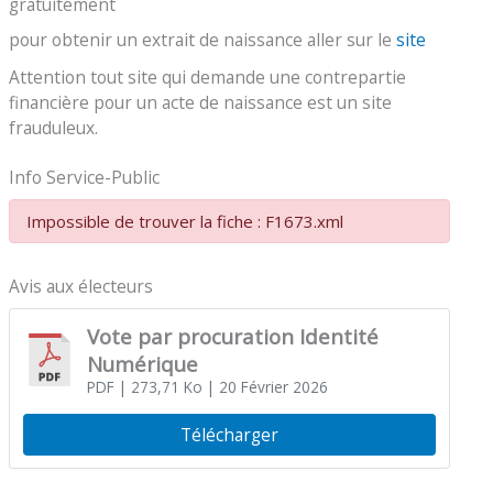
gratuitement
pour obtenir un extrait de naissance aller sur le
site
Attention tout site qui demande une contrepartie
financière pour un acte de naissance est un site
frauduleux.
Info Service-Public
Impossible de trouver la fiche : F1673.xml
Avis aux électeurs
Vote par procuration Identité
Numérique
PDF
| 273,71 Ko
| 20 Février 2026
Télécharger