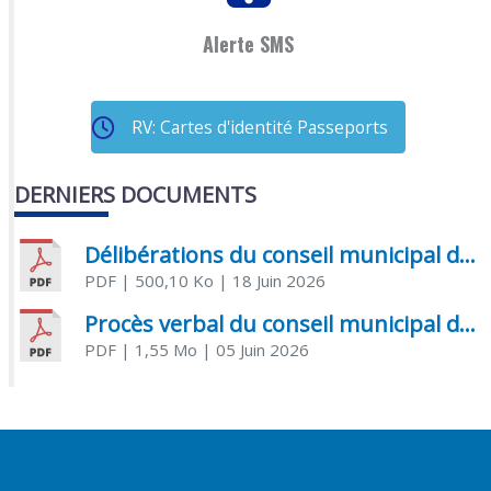
Alerte SMS
RV: Cartes d'identité Passeports
DERNIERS DOCUMENTS
Délibérations du conseil municipal du 18 juin 2026
PDF
| 500,10 Ko
| 18 Juin 2026
Procès verbal du conseil municipal du 05 juin 2026
PDF
| 1,55 Mo
| 05 Juin 2026