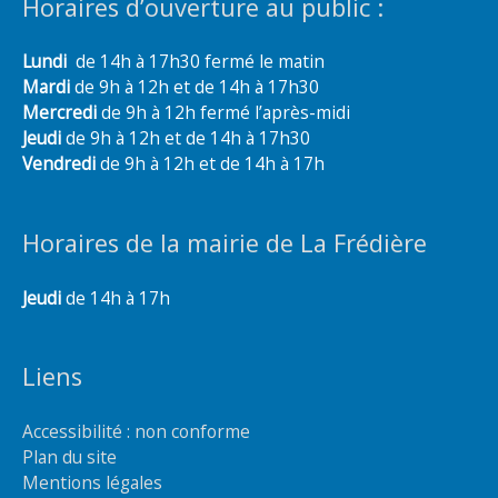
Horaires d’ouverture au public :
Lundi
de 14h à 17h30 fermé le matin
Mardi
de 9h à 12h et de 14h à 17h30
Mercredi
de 9h à 12h fermé l’après-midi
Jeudi
de 9h à 12h et de 14h à 17h30
Vendredi
de 9h à 12h et de 14h à 17h
Horaires de la mairie de La Frédière
Jeudi
de 14h à 17h
Liens
Accessibilité : non conforme
Plan du site
Mentions légales