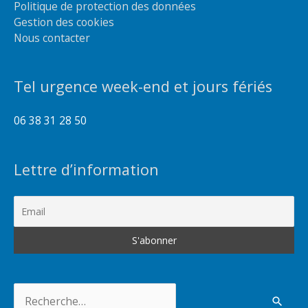
Politique de protection des données
Gestion des cookies
Nous contacter
Tel urgence week-end et jours fériés
06 38 31 28 50
Lettre d’information
Rechercher :