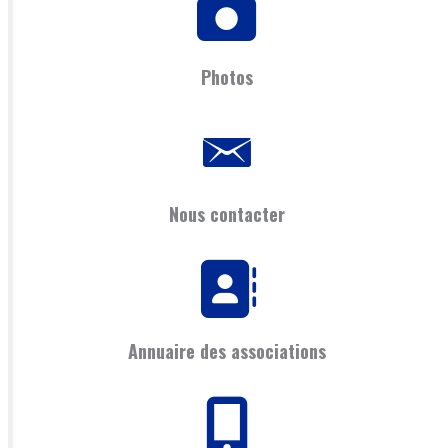
Photos
Nous contacter
Annuaire des associations