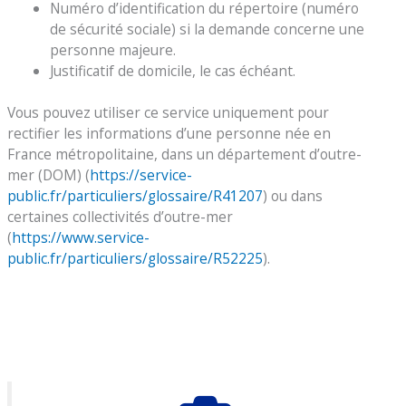
Numéro d’identification du répertoire (numéro
de sécurité sociale) si la demande concerne une
personne majeure.
Justificatif de domicile, le cas échéant.
Vous pouvez utiliser ce service uniquement pour
rectifier les informations d’une personne née en
France métropolitaine, dans un département d’outre-
mer (DOM) (
https://service-
public.fr/particuliers/glossaire/R41207
) ou dans
certaines collectivités d’outre-mer
(
https://www.service-
public.fr/particuliers/glossaire/R52225
).