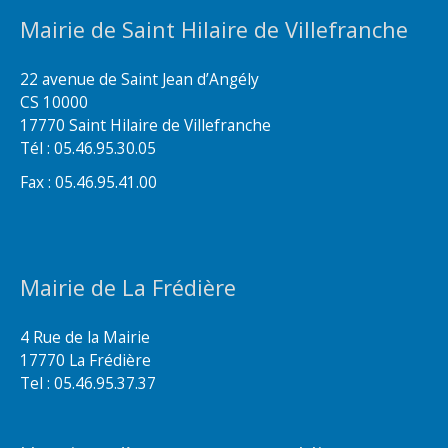
Mairie de Saint Hilaire de Villefranche
22 avenue de Saint Jean d’Angély
CS 10000
17770 Saint Hilaire de Villefranche
Tél : 05.46.95.30.05
Fax : 05.46.95.41.00
Mairie de La Frédière
4 Rue de la Mairie
17770 La Frédière
Tel : 05.46.95.37.37