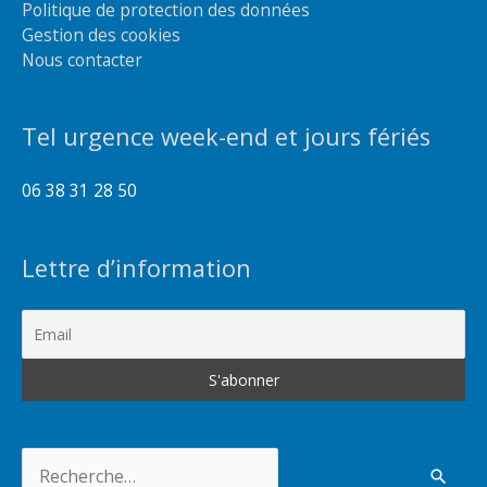
Politique de protection des données
Gestion des cookies
Nous contacter
Tel urgence week-end et jours fériés
06 38 31 28 50
Lettre d’information
Rechercher :