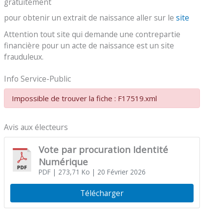
gratuitement
pour obtenir un extrait de naissance aller sur le
site
Attention tout site qui demande une contrepartie
financière pour un acte de naissance est un site
frauduleux.
Info Service-Public
Impossible de trouver la fiche : F17519.xml
Avis aux électeurs
Vote par procuration Identité
Numérique
PDF
| 273,71 Ko
| 20 Février 2026
Télécharger