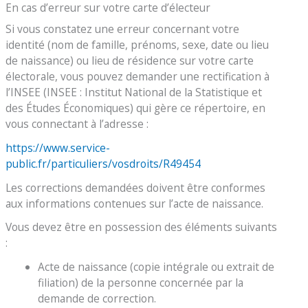
En cas d’erreur sur votre carte d’électeur
Si vous constatez une erreur concernant votre
identité (nom de famille, prénoms, sexe, date ou lieu
de naissance) ou lieu de résidence sur votre carte
électorale, vous pouvez demander une rectification à
l’INSEE (INSEE : Institut National de la Statistique et
des Études Économiques) qui gère ce répertoire, en
vous connectant à l’adresse :
https://www.service-
public.fr/particuliers/vosdroits/R49454
Les corrections demandées doivent être conformes
aux informations contenues sur l’acte de naissance.
Vous devez être en possession des éléments suivants
:
Acte de naissance (copie intégrale ou extrait de
filiation) de la personne concernée par la
demande de correction.