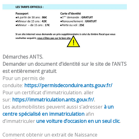
Démarches ANTS.
Demander un document d’identité sur le site de l’ANTS
est entièrement gratuit
.
Pour un permis de
conduite:
https://permisdeconduire.ants.gouv.fr/
Pour un certificat d’immatriculation. aller
sur:
https://immatriculation.ants.gouv.fr/
.
Les automobilistes peuvent aussi s’adresser
à un
centre spécialisé en immatriculation
afin
d’immatriculer
une voiture d’occasion en un seul clic
.
Comment obtenir un extrait de Naissance