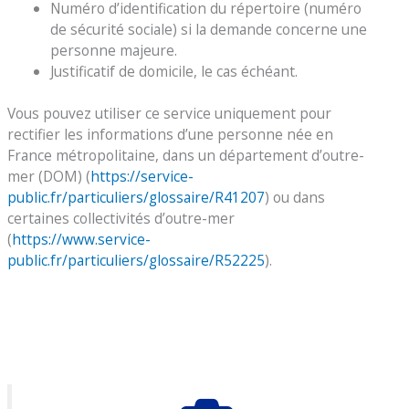
Numéro d’identification du répertoire (numéro
de sécurité sociale) si la demande concerne une
personne majeure.
Justificatif de domicile, le cas échéant.
Vous pouvez utiliser ce service uniquement pour
rectifier les informations d’une personne née en
France métropolitaine, dans un département d’outre-
mer (DOM) (
https://service-
public.fr/particuliers/glossaire/R41207
) ou dans
certaines collectivités d’outre-mer
(
https://www.service-
public.fr/particuliers/glossaire/R52225
).