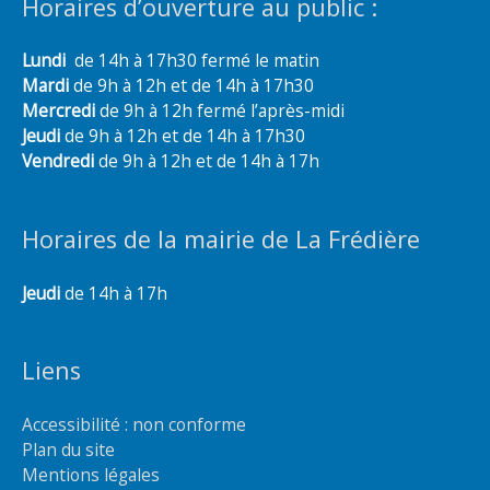
Horaires d’ouverture au public :
Lundi
de 14h à 17h30 fermé le matin
Mardi
de 9h à 12h et de 14h à 17h30
Mercredi
de 9h à 12h fermé l’après-midi
Jeudi
de 9h à 12h et de 14h à 17h30
Vendredi
de 9h à 12h et de 14h à 17h
Horaires de la mairie de La Frédière
Jeudi
de 14h à 17h
Liens
Accessibilité : non conforme
Plan du site
Mentions légales