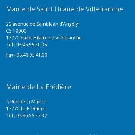
Mairie de Saint Hilaire de Villefranche
22 avenue de Saint Jean d’Angély
CS 10000
17770 Saint Hilaire de Villefranche
Tél : 05.46.95.30.05
Fax : 05.46.95.41.00
Mairie de La Frédière
4 Rue de la Mairie
17770 La Frédière
Tel : 05.46.95.37.37