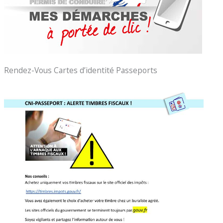
Rendez-Vous Cartes d’identité Passeports