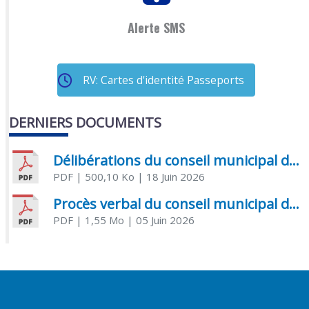
Alerte SMS
RV: Cartes d'identité Passeports
DERNIERS DOCUMENTS
Délibérations du conseil municipal du 18 juin 2026
PDF
| 500,10 Ko
| 18 Juin 2026
Procès verbal du conseil municipal du 05 juin 2026
PDF
| 1,55 Mo
| 05 Juin 2026