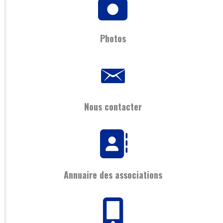
Photos
Nous contacter
Annuaire des associations