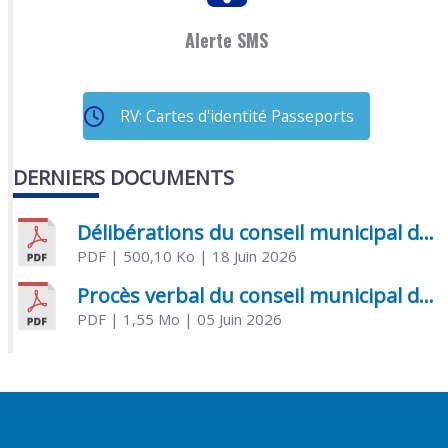
Alerte SMS
RV: Cartes d'identité Passeports
DERNIERS DOCUMENTS
Délibérations du conseil municipal du 18 juin 2026
PDF
| 500,10 Ko
| 18 Juin 2026
Procès verbal du conseil municipal du 05 juin 2026
PDF
| 1,55 Mo
| 05 Juin 2026