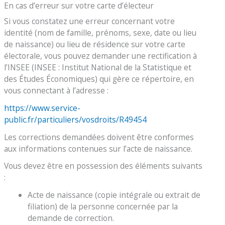
En cas d’erreur sur votre carte d’électeur
Si vous constatez une erreur concernant votre
identité (nom de famille, prénoms, sexe, date ou lieu
de naissance) ou lieu de résidence sur votre carte
électorale, vous pouvez demander une rectification à
l’INSEE (INSEE : Institut National de la Statistique et
des Études Économiques) qui gère ce répertoire, en
vous connectant à l’adresse :
https://www.service-
public.fr/particuliers/vosdroits/R49454
Les corrections demandées doivent être conformes
aux informations contenues sur l’acte de naissance.
Vous devez être en possession des éléments suivants
:
Acte de naissance (copie intégrale ou extrait de
filiation) de la personne concernée par la
demande de correction.