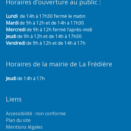
Horaires d’ouverture au public :
Lundi
de 14h à 17h30 fermé le matin
Mardi
de 9h à 12h et de 14h à 17h30
Mercredi
de 9h à 12h fermé l’après-midi
Jeudi
de 9h à 12h et de 14h à 17h30
Vendredi
de 9h à 12h et de 14h à 17h
Horaires de la mairie de La Frédière
Jeudi
de 14h à 17h
Liens
Accessibilité : non conforme
Plan du site
Mentions légales