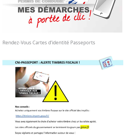
Rendez-Vous Cartes d’identité Passeports