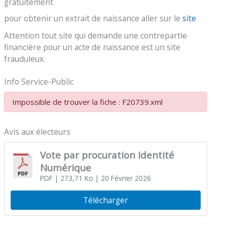
gratuitement
pour obtenir un extrait de naissance aller sur le
site
Attention tout site qui demande une contrepartie
financière pour un acte de naissance est un site
frauduleux.
Info Service-Public
Impossible de trouver la fiche : F20739.xml
Avis aux électeurs
Vote par procuration Identité
Numérique
PDF
| 273,71 Ko
| 20 Février 2026
Télécharger