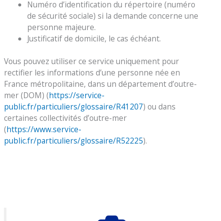
Numéro d’identification du répertoire (numéro
de sécurité sociale) si la demande concerne une
personne majeure.
Justificatif de domicile, le cas échéant.
Vous pouvez utiliser ce service uniquement pour
rectifier les informations d’une personne née en
France métropolitaine, dans un département d’outre-
mer (DOM) (
https://service-
public.fr/particuliers/glossaire/R41207
) ou dans
certaines collectivités d’outre-mer
(
https://www.service-
public.fr/particuliers/glossaire/R52225
).