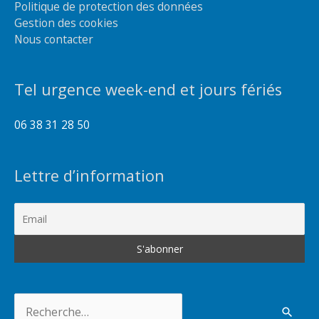
Politique de protection des données
Gestion des cookies
Nous contacter
Tel urgence week-end et jours fériés
06 38 31 28 50
Lettre d’information
Rechercher :