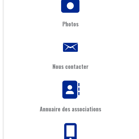
Photos
Nous contacter
Annuaire des associations