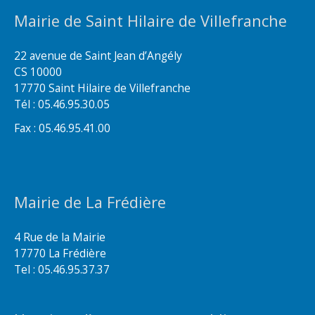
Mairie de Saint Hilaire de Villefranche
22 avenue de Saint Jean d’Angély
CS 10000
17770 Saint Hilaire de Villefranche
Tél : 05.46.95.30.05
Fax : 05.46.95.41.00
Mairie de La Frédière
4 Rue de la Mairie
17770 La Frédière
Tel : 05.46.95.37.37