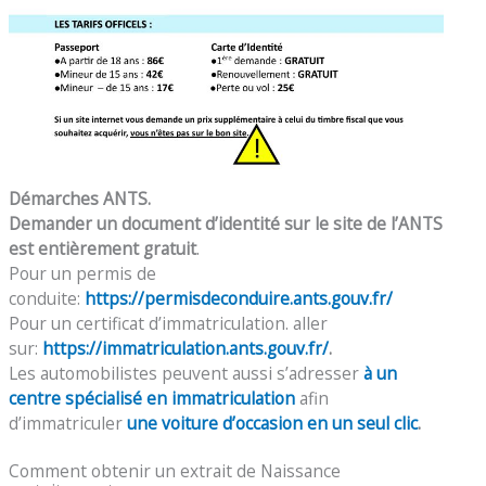
Démarches ANTS.
Demander un document d’identité sur le site de l’ANTS
est entièrement gratuit
.
Pour un permis de
conduite:
https://permisdeconduire.ants.gouv.fr/
Pour un certificat d’immatriculation. aller
sur:
https://immatriculation.ants.gouv.fr/
.
Les automobilistes peuvent aussi s’adresser
à un
centre spécialisé en immatriculation
afin
d’immatriculer
une voiture d’occasion en un seul clic
.
Comment obtenir un extrait de Naissance