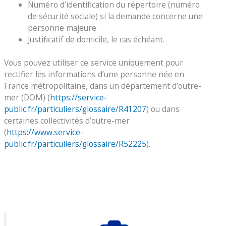
Numéro d’identification du répertoire (numéro
de sécurité sociale) si la demande concerne une
personne majeure.
Justificatif de domicile, le cas échéant.
Vous pouvez utiliser ce service uniquement pour
rectifier les informations d’une personne née en
France métropolitaine, dans un département d’outre-
mer (DOM) (
https://service-
public.fr/particuliers/glossaire/R41207
) ou dans
certaines collectivités d’outre-mer
(
https://www.service-
public.fr/particuliers/glossaire/R52225
).