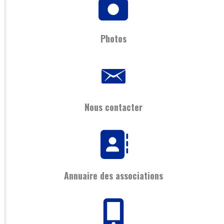
Photos
Nous contacter
Annuaire des associations