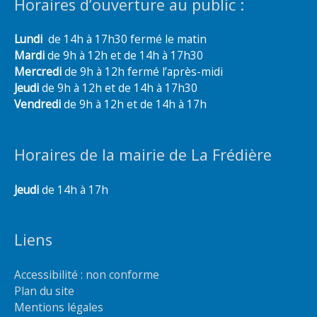
Horaires d’ouverture au public :
Lundi
de 14h à 17h30 fermé le matin
Mardi
de 9h à 12h et de 14h à 17h30
Mercredi
de 9h à 12h fermé l’après-midi
Jeudi
de 9h à 12h et de 14h à 17h30
Vendredi
de 9h à 12h et de 14h à 17h
Horaires de la mairie de La Frédière
Jeudi
de 14h à 17h
Liens
Accessibilité : non conforme
Plan du site
Mentions légales