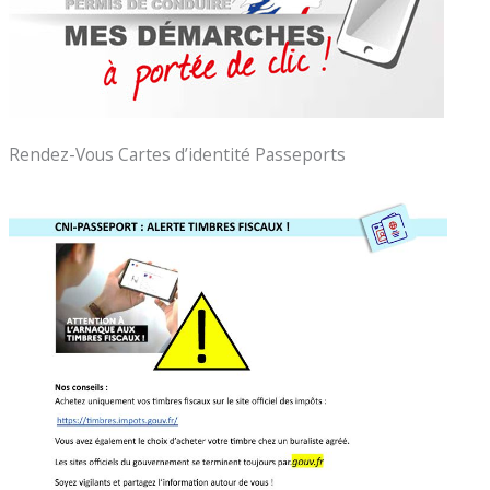
Rendez-Vous Cartes d’identité Passeports