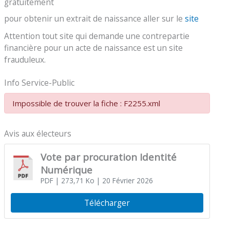
gratuitement
pour obtenir un extrait de naissance aller sur le
site
Attention tout site qui demande une contrepartie
financière pour un acte de naissance est un site
frauduleux.
Info Service-Public
Impossible de trouver la fiche : F2255.xml
Avis aux électeurs
Vote par procuration Identité
Numérique
PDF
| 273,71 Ko
| 20 Février 2026
Télécharger