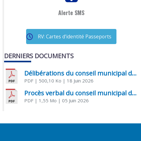
Alerte SMS
RV: Cartes d'identité Passeports
DERNIERS DOCUMENTS
Délibérations du conseil municipal du 18 juin 2026
PDF
| 500,10 Ko
| 18 Juin 2026
Procès verbal du conseil municipal du 05 juin 2026
PDF
| 1,55 Mo
| 05 Juin 2026