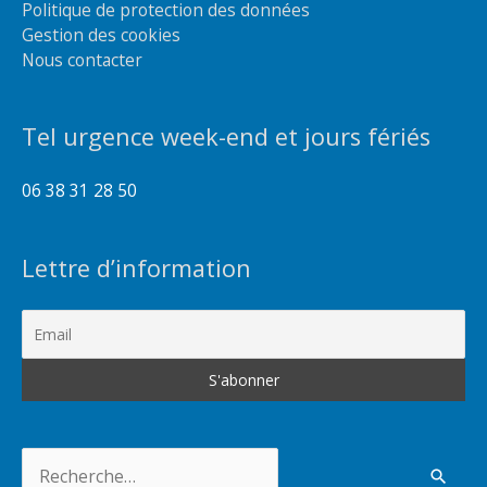
Politique de protection des données
Gestion des cookies
Nous contacter
Tel urgence week-end et jours fériés
06 38 31 28 50
Lettre d’information
Rechercher :