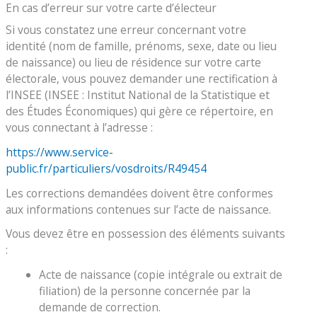
En cas d’erreur sur votre carte d’électeur
Si vous constatez une erreur concernant votre
identité (nom de famille, prénoms, sexe, date ou lieu
de naissance) ou lieu de résidence sur votre carte
électorale, vous pouvez demander une rectification à
l’INSEE (INSEE : Institut National de la Statistique et
des Études Économiques) qui gère ce répertoire, en
vous connectant à l’adresse :
https://www.service-
public.fr/particuliers/vosdroits/R49454
Les corrections demandées doivent être conformes
aux informations contenues sur l’acte de naissance.
Vous devez être en possession des éléments suivants
:
Acte de naissance (copie intégrale ou extrait de
filiation) de la personne concernée par la
demande de correction.