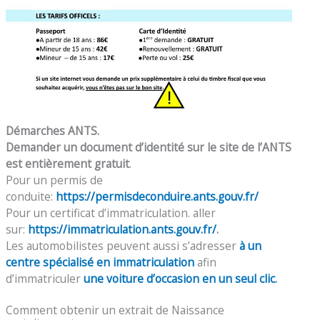
Démarches ANTS.
Demander un document d’identité sur le site de l’ANTS
est entièrement gratuit
.
Pour un permis de
conduite:
https://permisdeconduire.ants.gouv.fr/
Pour un certificat d’immatriculation. aller
sur:
https://immatriculation.ants.gouv.fr/
.
Les automobilistes peuvent aussi s’adresser
à un
centre spécialisé en immatriculation
afin
d’immatriculer
une voiture d’occasion en un seul clic
.
Comment obtenir un extrait de Naissance