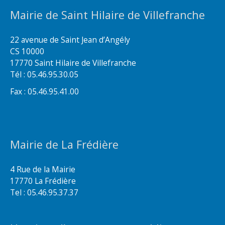
Mairie de Saint Hilaire de Villefranche
22 avenue de Saint Jean d’Angély
CS 10000
17770 Saint Hilaire de Villefranche
Tél : 05.46.95.30.05
Fax : 05.46.95.41.00
Mairie de La Frédière
4 Rue de la Mairie
17770 La Frédière
Tel : 05.46.95.37.37