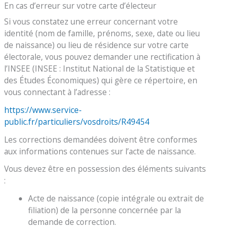
En cas d’erreur sur votre carte d’électeur
Si vous constatez une erreur concernant votre
identité (nom de famille, prénoms, sexe, date ou lieu
de naissance) ou lieu de résidence sur votre carte
électorale, vous pouvez demander une rectification à
l’INSEE (INSEE : Institut National de la Statistique et
des Études Économiques) qui gère ce répertoire, en
vous connectant à l’adresse :
https://www.service-
public.fr/particuliers/vosdroits/R49454
Les corrections demandées doivent être conformes
aux informations contenues sur l’acte de naissance.
Vous devez être en possession des éléments suivants
:
Acte de naissance (copie intégrale ou extrait de
filiation) de la personne concernée par la
demande de correction.