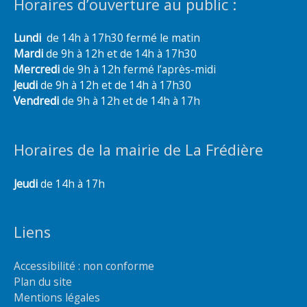
Horaires d’ouverture au public :
Lundi
de 14h à 17h30 fermé le matin
Mardi
de 9h à 12h et de 14h à 17h30
Mercredi
de 9h à 12h fermé l’après-midi
Jeudi
de 9h à 12h et de 14h à 17h30
Vendredi
de 9h à 12h et de 14h à 17h
Horaires de la mairie de La Frédière
Jeudi
de 14h à 17h
Liens
Accessibilité : non conforme
Plan du site
Mentions légales