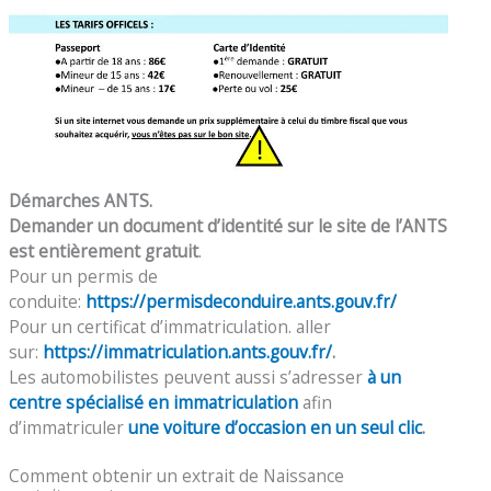
Démarches ANTS.
Demander un document d’identité sur le site de l’ANTS
est entièrement gratuit
.
Pour un permis de
conduite:
https://permisdeconduire.ants.gouv.fr/
Pour un certificat d’immatriculation. aller
sur:
https://immatriculation.ants.gouv.fr/
.
Les automobilistes peuvent aussi s’adresser
à un
centre spécialisé en immatriculation
afin
d’immatriculer
une voiture d’occasion en un seul clic
.
Comment obtenir un extrait de Naissance