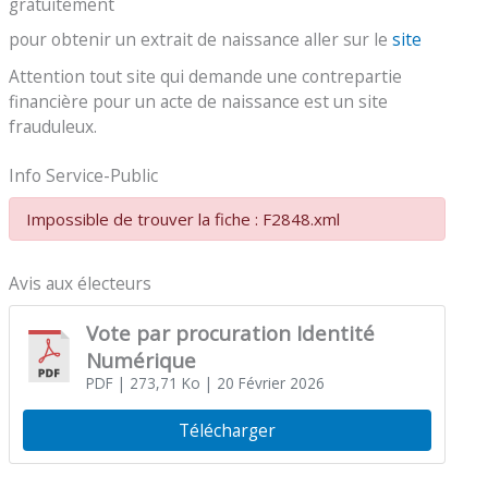
gratuitement
pour obtenir un extrait de naissance aller sur le
site
Attention tout site qui demande une contrepartie
financière pour un acte de naissance est un site
frauduleux.
Info Service-Public
Impossible de trouver la fiche : F2848.xml
Avis aux électeurs
Vote par procuration Identité
Numérique
PDF
| 273,71 Ko
| 20 Février 2026
Télécharger