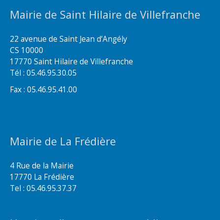
Mairie de Saint Hilaire de Villefranche
22 avenue de Saint Jean d’Angély
CS 10000
17770 Saint Hilaire de Villefranche
Tél : 05.46.95.30.05
Fax : 05.46.95.41.00
Mairie de La Frédière
4 Rue de la Mairie
17770 La Frédière
Tel : 05.46.95.37.37