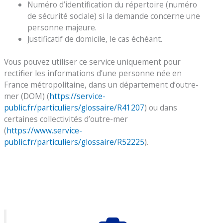
Numéro d’identification du répertoire (numéro
de sécurité sociale) si la demande concerne une
personne majeure.
Justificatif de domicile, le cas échéant.
Vous pouvez utiliser ce service uniquement pour
rectifier les informations d’une personne née en
France métropolitaine, dans un département d’outre-
mer (DOM) (
https://service-
public.fr/particuliers/glossaire/R41207
) ou dans
certaines collectivités d’outre-mer
(
https://www.service-
public.fr/particuliers/glossaire/R52225
).