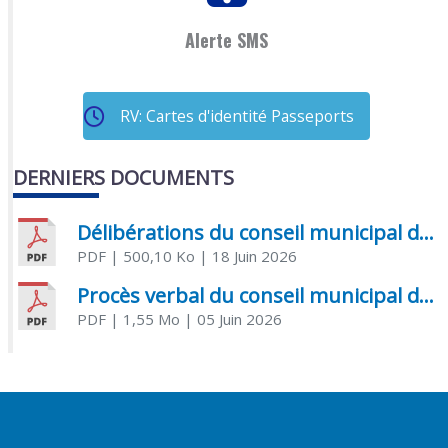
Alerte SMS
RV: Cartes d'identité Passeports
DERNIERS DOCUMENTS
Délibérations du conseil municipal du 18 juin 2026
PDF
| 500,10 Ko
| 18 Juin 2026
Procès verbal du conseil municipal du 05 juin 2026
PDF
| 1,55 Mo
| 05 Juin 2026