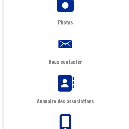
Photos
Nous contacter
Annuaire des associations