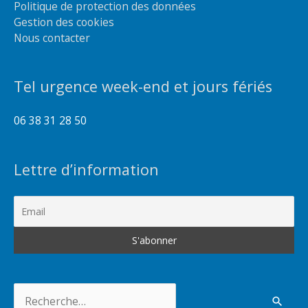
Politique de protection des données
Gestion des cookies
Nous contacter
Tel urgence week-end et jours fériés
06 38 31 28 50
Lettre d’information
Rechercher :