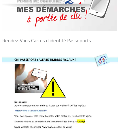
Rendez-Vous Cartes d’identité Passeports