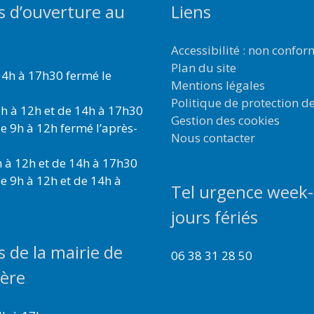
s d’ouverture au
Liens
Accessibilité : non confo
Plan du site
4h à 17h30 fermé le
Mentions légales
Politique de protection d
h à 12h et de 14h à 17h30
Gestion des cookies
e 9h à 12h fermé l’après-
Nous contacter
 à 12h et de 14h à 17h30
e 9h à 12h et de 14h à
Tel urgence week-
jours fériés
s de la mairie de
06 38 31 28 50
ière