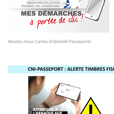
Rendez-Vous Cartes d’identité Passeports