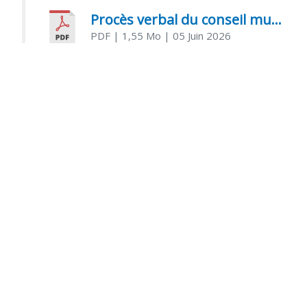
Procès verbal du conseil municipal du 05 juin 2026
PDF
| 1,55 Mo
| 05 Juin 2026