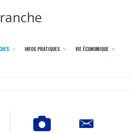
efranche
CHES
INFOS PRATIQUES
VIE ÉCONOMIQUE