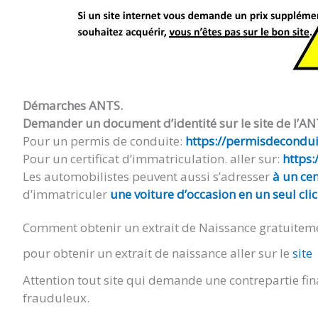
Démarches ANTS.
Demander un document d’identité sur le site de l’AN
Pour un permis de conduite:
https://permisdeconduir
Pour un certificat d’immatriculation. aller sur:
https:
Les automobilistes peuvent aussi s’adresser
à un cen
d’immatriculer
une voiture d’occasion en un seul clic
Comment obtenir un extrait de Naissance gratuitem
pour obtenir un extrait de naissance aller sur le
site
Attention tout site qui demande une contrepartie fin
frauduleux.