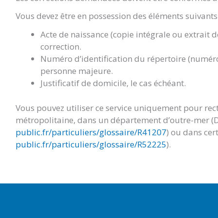
Vous devez être en possession des éléments suivants 
Acte de naissance (copie intégrale ou extrait 
correction.
Numéro d’identification du répertoire (numéro
personne majeure.
Justificatif de domicile, le cas échéant.
Vous pouvez utiliser ce service uniquement pour rect
métropolitaine, dans un département d’outre-mer (
public.fr/particuliers/glossaire/R41207
) ou dans cert
public.fr/particuliers/glossaire/R52225
).