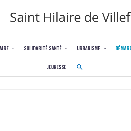
Saint Hilaire de Vill
AIRE
SOLIDARITÉ SANTÉ
URBANISME
DÉMAR
Rechercher
JEUNESSE