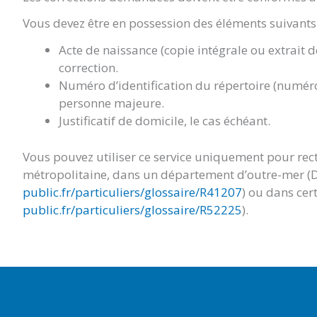
Vous devez être en possession des éléments suivants 
Acte de naissance (copie intégrale ou extrait 
correction.
Numéro d’identification du répertoire (numéro
personne majeure.
Justificatif de domicile, le cas échéant.
Vous pouvez utiliser ce service uniquement pour rect
métropolitaine, dans un département d’outre-mer (
public.fr/particuliers/glossaire/R41207
) ou dans cert
public.fr/particuliers/glossaire/R52225
).