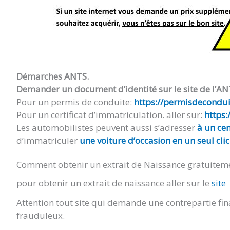
Démarches ANTS.
Demander un document d’identité sur le site de l’AN
Pour un permis de conduite:
https://permisdeconduir
Pour un certificat d’immatriculation. aller sur:
https:
Les automobilistes peuvent aussi s’adresser
à un cen
d’immatriculer
une voiture d’occasion en un seul clic
Comment obtenir un extrait de Naissance gratuitem
pour obtenir un extrait de naissance aller sur le
site
Attention tout site qui demande une contrepartie fin
frauduleux.