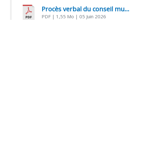
Procès verbal du conseil municipal du 05 juin 2026
PDF
| 1,55 Mo
| 05 Juin 2026