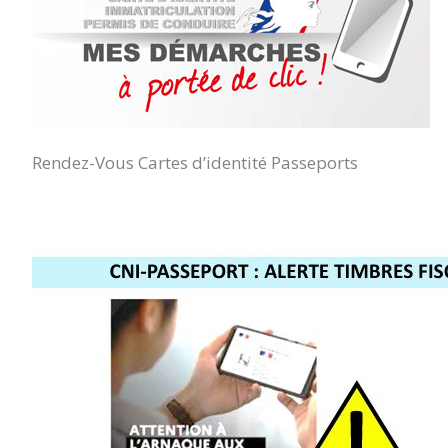
Rendez-Vous Cartes d’identité Passeports