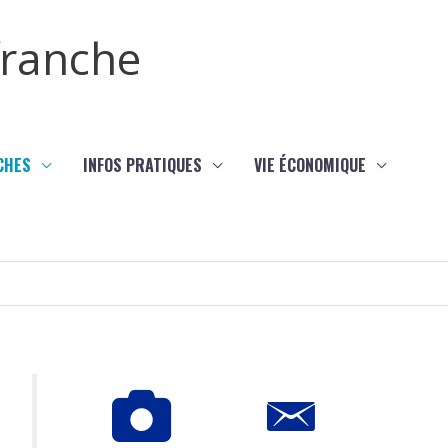
efranche
CHES
INFOS PRATIQUES
VIE ÉCONOMIQUE