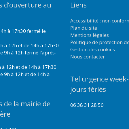
s d’ouverture au
Liens
Accessibilité : non confo
Plan du site
4h à 17h30 fermé le
Mentions légales
Politique de protection d
h à 12h et de 14h à 17h30
Gestion des cookies
e 9h à 12h fermé l’après-
Nous contacter
 à 12h et de 14h à 17h30
e 9h à 12h et de 14h à
Tel urgence week-
jours fériés
s de la mairie de
06 38 31 28 50
ière