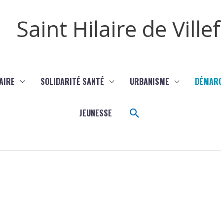
Saint Hilaire de Vill
AIRE
SOLIDARITÉ SANTÉ
URBANISME
DÉMAR
Rechercher
JEUNESSE