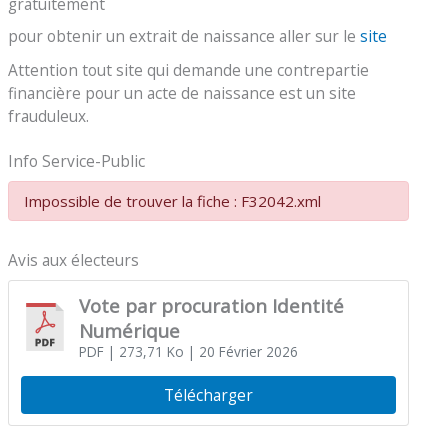
gratuitement
pour obtenir un extrait de naissance aller sur le
site
Attention tout site qui demande une contrepartie
financière pour un acte de naissance est un site
frauduleux.
Info Service-Public
Impossible de trouver la fiche : F32042.xml
Avis aux électeurs
Vote par procuration Identité
Numérique
PDF
| 273,71 Ko
| 20 Février 2026
Télécharger