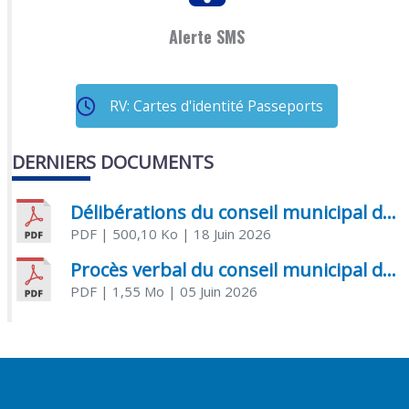
Alerte SMS
RV: Cartes d'identité Passeports
DERNIERS DOCUMENTS
Délibérations du conseil municipal du 18 juin 2026
PDF
| 500,10 Ko
| 18 Juin 2026
Procès verbal du conseil municipal du 05 juin 2026
PDF
| 1,55 Mo
| 05 Juin 2026