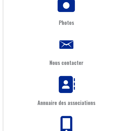
Photos
Nous contacter
Annuaire des associations