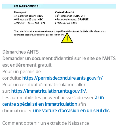
Démarches ANTS.
Demander un document d’identité sur le site de l’ANTS
est entièrement gratuit
.
Pour un permis de
conduite:
https://permisdeconduire.ants.gouv.fr/
Pour un certificat d’immatriculation. aller
sur:
https://immatriculation.ants.gouv.fr/
.
Les automobilistes peuvent aussi s’adresser
à un
centre spécialisé en immatriculation
afin
d’immatriculer
une voiture d’occasion en un seul clic
.
Comment obtenir un extrait de Naissance