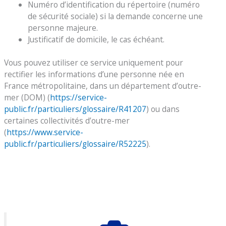
Numéro d’identification du répertoire (numéro
de sécurité sociale) si la demande concerne une
personne majeure.
Justificatif de domicile, le cas échéant.
Vous pouvez utiliser ce service uniquement pour
rectifier les informations d’une personne née en
France métropolitaine, dans un département d’outre-
mer (DOM) (
https://service-
public.fr/particuliers/glossaire/R41207
) ou dans
certaines collectivités d’outre-mer
(
https://www.service-
public.fr/particuliers/glossaire/R52225
).