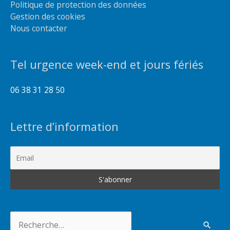
Politique de protection des données
Gestion des cookies
Nous contacter
Tel urgence week-end et jours fériés
06 38 31 28 50
Lettre d’information
Rechercher :