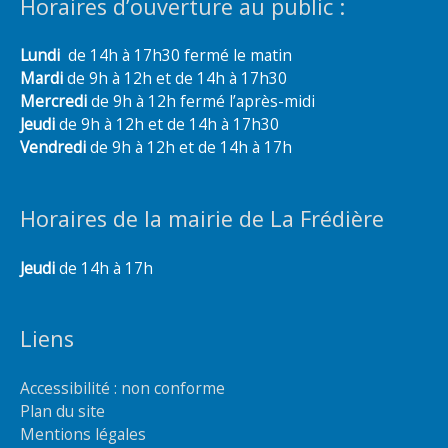
Horaires d’ouverture au public :
Lundi
de 14h à 17h30 fermé le matin
Mardi
de 9h à 12h et de 14h à 17h30
Mercredi
de 9h à 12h fermé l’après-midi
Jeudi
de 9h à 12h et de 14h à 17h30
Vendredi
de 9h à 12h et de 14h à 17h
Horaires de la mairie de La Frédière
Jeudi
de 14h à 17h
Liens
Accessibilité : non conforme
Plan du site
Mentions légales