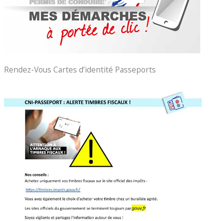
Rendez-Vous Cartes d’identité Passeports