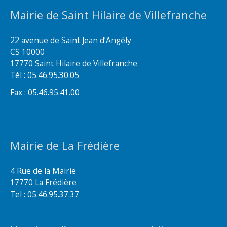
Mairie de Saint Hilaire de Villefranche
22 avenue de Saint Jean d’Angély
CS 10000
17770 Saint Hilaire de Villefranche
Tél : 05.46.95.30.05
Fax : 05.46.95.41.00
Mairie de La Frédière
4 Rue de la Mairie
17770 La Frédière
Tel : 05.46.95.37.37