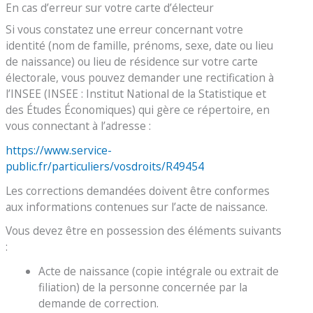
En cas d’erreur sur votre carte d’électeur
Si vous constatez une erreur concernant votre
identité (nom de famille, prénoms, sexe, date ou lieu
de naissance) ou lieu de résidence sur votre carte
électorale, vous pouvez demander une rectification à
l’INSEE (INSEE : Institut National de la Statistique et
des Études Économiques) qui gère ce répertoire, en
vous connectant à l’adresse :
https://www.service-
public.fr/particuliers/vosdroits/R49454
Les corrections demandées doivent être conformes
aux informations contenues sur l’acte de naissance.
Vous devez être en possession des éléments suivants
:
Acte de naissance (copie intégrale ou extrait de
filiation) de la personne concernée par la
demande de correction.