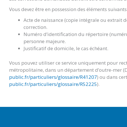
Vous devez être en possession des éléments suivants 
Acte de naissance (copie intégrale ou extrait 
correction.
Numéro d’identification du répertoire (numéro
personne majeure.
Justificatif de domicile, le cas échéant.
Vous pouvez utiliser ce service uniquement pour rect
métropolitaine, dans un département d’outre-mer (
public.fr/particuliers/glossaire/R41207
) ou dans cert
public.fr/particuliers/glossaire/R52225
).