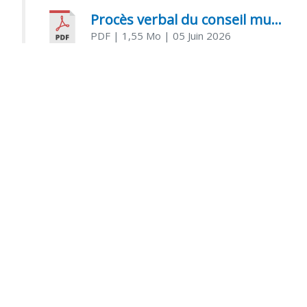
Procès verbal du conseil municipal du 05 juin 2026
PDF
| 1,55 Mo
| 05 Juin 2026