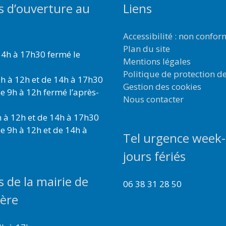
s d’ouverture au
Liens
Accessibilité : non confo
Plan du site
4h à 17h30 fermé le
Mentions légales
Politique de protection d
h à 12h et de 14h à 17h30
Gestion des cookies
e 9h à 12h fermé l’après-
Nous contacter
 à 12h et de 14h à 17h30
e 9h à 12h et de 14h à
Tel urgence week-
jours fériés
s de la mairie de
06 38 31 28 50
ière