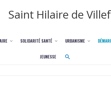
Saint Hilaire de Vill
AIRE
SOLIDARITÉ SANTÉ
URBANISME
DÉMAR
Rechercher
JEUNESSE