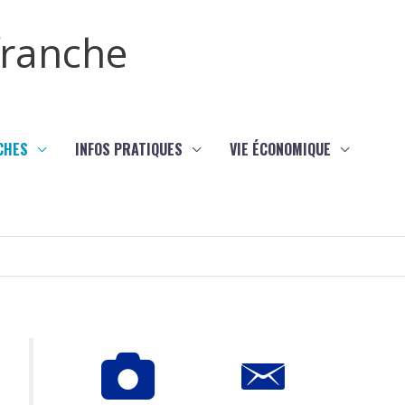
efranche
CHES
INFOS PRATIQUES
VIE ÉCONOMIQUE