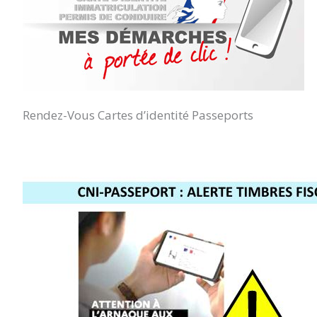
Rendez-Vous Cartes d’identité Passeports