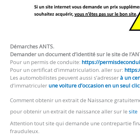
Démarches ANTS.
Demander un document d’identité sur le site de l’AN
Pour un permis de conduite:
https://permisdeconduir
Pour un certificat d’immatriculation. aller sur:
https:
Les automobilistes peuvent aussi s’adresser
à un cen
d’immatriculer
une voiture d’occasion en un seul clic
Comment obtenir un extrait de Naissance gratuitem
pour obtenir un extrait de naissance aller sur le
site
Attention tout site qui demande une contrepartie fin
frauduleux.