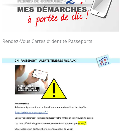
Rendez-Vous Cartes d’identité Passeports