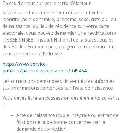
En cas d’erreur sur votre carte d’électeur
Si vous constatez une erreur concernant votre
identité (nom de famille, prénoms, sexe, date ou lieu
de naissance) ou lieu de résidence sur votre carte
électorale, vous pouvez demander une rectification à
l’INSEE (INSEE : Institut National de la Statistique et
des Études Économiques) qui gère ce répertoire, en
vous connectant à l’adresse :
https://www.service-
public.fr/particuliers/vosdroits/R49454
Les corrections demandées doivent être conformes
aux informations contenues sur l’acte de naissance.
Vous devez être en possession des éléments suivants
:
Acte de naissance (copie intégrale ou extrait de
filiation) de la personne concernée par la
demande de correction.