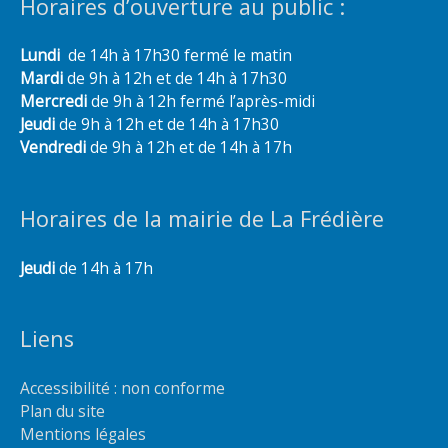
Horaires d’ouverture au public :
Lundi
de 14h à 17h30 fermé le matin
Mardi
de 9h à 12h et de 14h à 17h30
Mercredi
de 9h à 12h fermé l’après-midi
Jeudi
de 9h à 12h et de 14h à 17h30
Vendredi
de 9h à 12h et de 14h à 17h
Horaires de la mairie de La Frédière
Jeudi
de 14h à 17h
Liens
Accessibilité : non conforme
Plan du site
Mentions légales