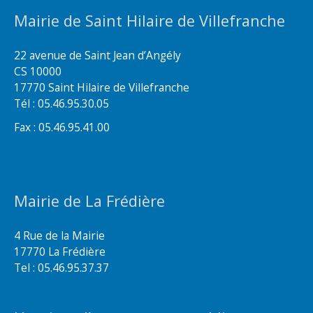
Mairie de Saint Hilaire de Villefranche
22 avenue de Saint Jean d’Angély
CS 10000
17770 Saint Hilaire de Villefranche
Tél : 05.46.95.30.05
Fax : 05.46.95.41.00
Mairie de La Frédière
4 Rue de la Mairie
17770 La Frédière
Tel : 05.46.95.37.37