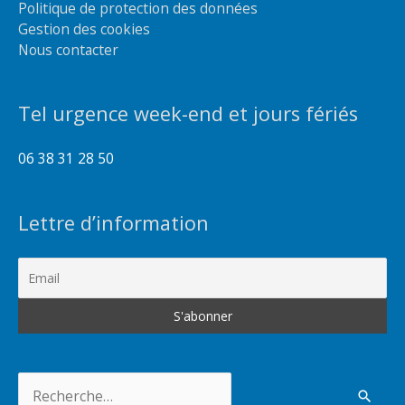
Politique de protection des données
Gestion des cookies
Nous contacter
Tel urgence week-end et jours fériés
06 38 31 28 50
Lettre d’information
Rechercher :