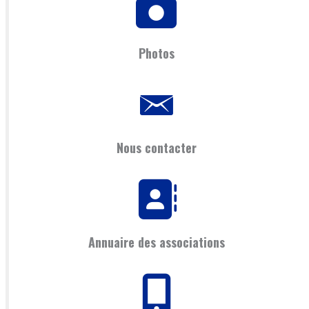
Photos
Nous contacter
Annuaire des associations