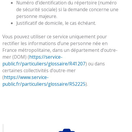
Numéro d’identification du répertoire (numéro
de sécurité sociale) si la demande concerne une
personne majeure.
Justificatif de domicile, le cas échéant.
Vous pouvez utiliser ce service uniquement pour
rectifier les informations d’une personne née en
France métropolitaine, dans un département d’outre-
mer (DOM) (
https://service-
public.fr/particuliers/glossaire/R41207
) ou dans
certaines collectivités d’outre-mer
(
https://www.service-
public.fr/particuliers/glossaire/R52225
).