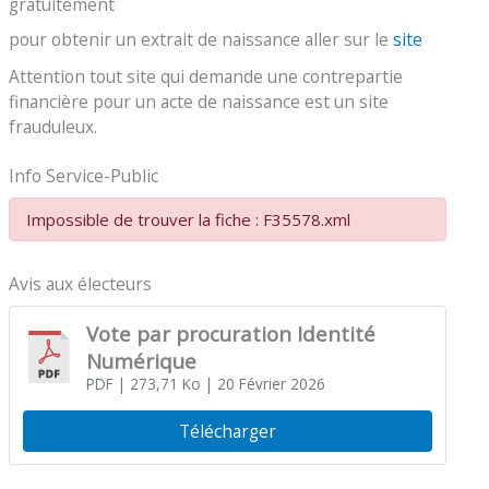
gratuitement
pour obtenir un extrait de naissance aller sur le
site
Attention tout site qui demande une contrepartie
financière pour un acte de naissance est un site
frauduleux.
Info Service-Public
Impossible de trouver la fiche : F35578.xml
Avis aux électeurs
Vote par procuration Identité
Numérique
PDF
| 273,71 Ko
| 20 Février 2026
Télécharger