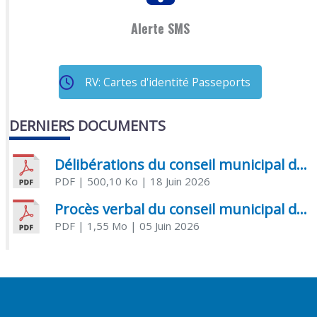
Alerte SMS
RV: Cartes d'identité Passeports
DERNIERS DOCUMENTS
Délibérations du conseil municipal du 18 juin 2026
PDF
| 500,10 Ko
| 18 Juin 2026
Procès verbal du conseil municipal du 05 juin 2026
PDF
| 1,55 Mo
| 05 Juin 2026