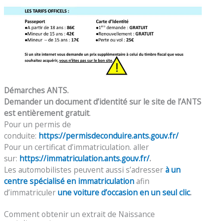
Démarches ANTS.
Demander un document d’identité sur le site de l’ANTS
est entièrement gratuit
.
Pour un permis de
conduite:
https://permisdeconduire.ants.gouv.fr/
Pour un certificat d’immatriculation. aller
sur:
https://immatriculation.ants.gouv.fr/
.
Les automobilistes peuvent aussi s’adresser
à un
centre spécialisé en immatriculation
afin
d’immatriculer
une voiture d’occasion en un seul clic
.
Comment obtenir un extrait de Naissance