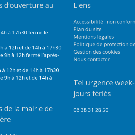
s d’ouverture au
Liens
Accessibilité : non confo
Plan du site
4h à 17h30 fermé le
Mentions légales
Politique de protection d
h à 12h et de 14h à 17h30
Gestion des cookies
e 9h à 12h fermé l’après-
Nous contacter
 à 12h et de 14h à 17h30
e 9h à 12h et de 14h à
Tel urgence week-
jours fériés
s de la mairie de
06 38 31 28 50
ière