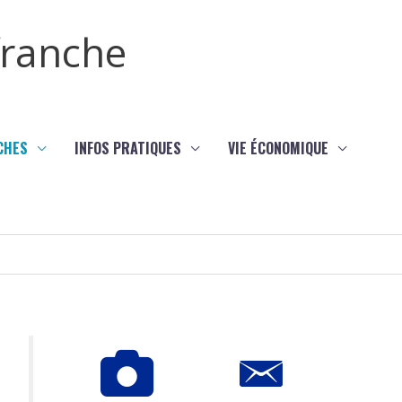
efranche
CHES
INFOS PRATIQUES
VIE ÉCONOMIQUE