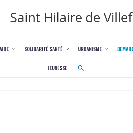
Saint Hilaire de Vill
AIRE
SOLIDARITÉ SANTÉ
URBANISME
DÉMAR
Rechercher
JEUNESSE