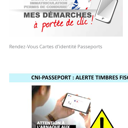
Rendez-Vous Cartes d’identité Passeports