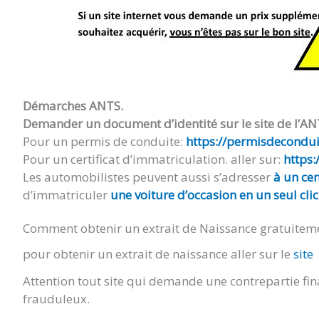
Démarches ANTS.
Demander un document d’identité sur le site de l’AN
Pour un permis de conduite:
https://permisdeconduir
Pour un certificat d’immatriculation. aller sur:
https:
Les automobilistes peuvent aussi s’adresser
à un cen
d’immatriculer
une voiture d’occasion en un seul clic
Comment obtenir un extrait de Naissance gratuitem
pour obtenir un extrait de naissance aller sur le
site
Attention tout site qui demande une contrepartie fin
frauduleux.