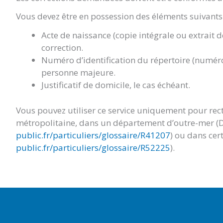
Vous devez être en possession des éléments suivants 
Acte de naissance (copie intégrale ou extrait 
correction.
Numéro d’identification du répertoire (numéro
personne majeure.
Justificatif de domicile, le cas échéant.
Vous pouvez utiliser ce service uniquement pour rect
métropolitaine, dans un département d’outre-mer (
public.fr/particuliers/glossaire/R41207
) ou dans cert
public.fr/particuliers/glossaire/R52225
).