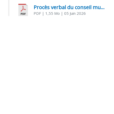
Procès verbal du conseil municipal du 05 juin 2026
PDF
| 1,55 Mo
| 05 Juin 2026