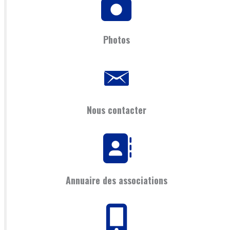
Photos
Nous contacter
Annuaire des associations