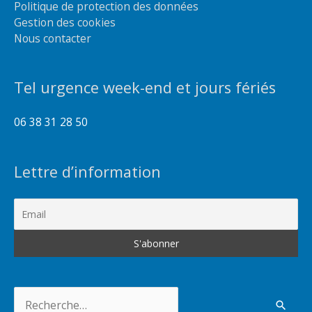
Politique de protection des données
Gestion des cookies
Nous contacter
Tel urgence week-end et jours fériés
06 38 31 28 50
Lettre d’information
Rechercher :