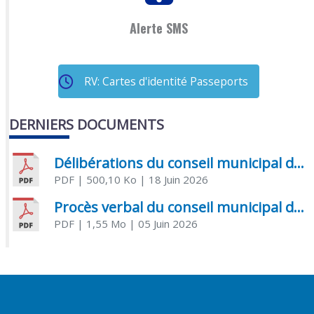
Alerte SMS
RV: Cartes d'identité Passeports
DERNIERS DOCUMENTS
Délibérations du conseil municipal du 18 juin 2026
PDF
| 500,10 Ko
| 18 Juin 2026
Procès verbal du conseil municipal du 05 juin 2026
PDF
| 1,55 Mo
| 05 Juin 2026