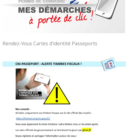
Rendez-Vous Cartes d’identité Passeports