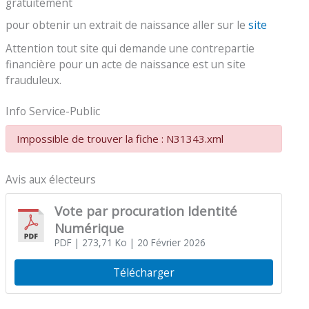
gratuitement
pour obtenir un extrait de naissance aller sur le
site
Attention tout site qui demande une contrepartie
financière pour un acte de naissance est un site
frauduleux.
Info Service-Public
Impossible de trouver la fiche : N31343.xml
Avis aux électeurs
Vote par procuration Identité
Numérique
PDF
| 273,71 Ko
| 20 Février 2026
Télécharger