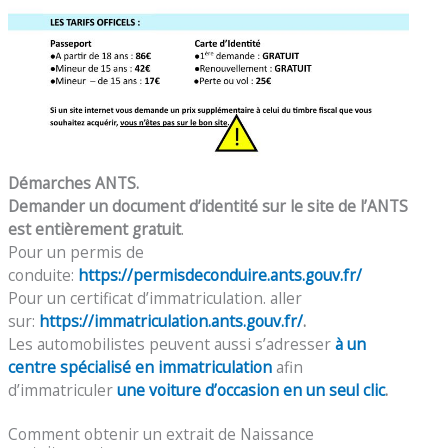
Démarches ANTS.
Demander un document d’identité sur le site de l’ANTS
est entièrement gratuit
.
Pour un permis de
conduite:
https://permisdeconduire.ants.gouv.fr/
Pour un certificat d’immatriculation. aller
sur:
https://immatriculation.ants.gouv.fr/
.
Les automobilistes peuvent aussi s’adresser
à un
centre spécialisé en immatriculation
afin
d’immatriculer
une voiture d’occasion en un seul clic
.
Comment obtenir un extrait de Naissance