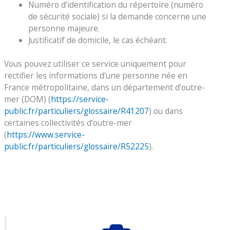
Numéro d’identification du répertoire (numéro
de sécurité sociale) si la demande concerne une
personne majeure.
Justificatif de domicile, le cas échéant.
Vous pouvez utiliser ce service uniquement pour
rectifier les informations d’une personne née en
France métropolitaine, dans un département d’outre-
mer (DOM) (
https://service-
public.fr/particuliers/glossaire/R41207
) ou dans
certaines collectivités d’outre-mer
(
https://www.service-
public.fr/particuliers/glossaire/R52225
).