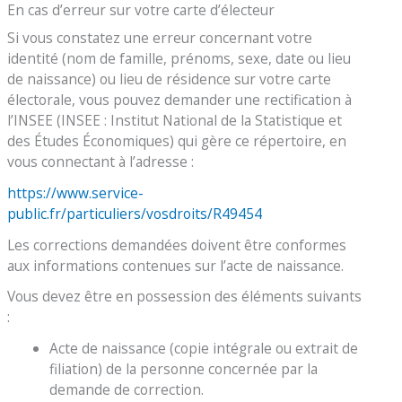
En cas d’erreur sur votre carte d’électeur
Si vous constatez une erreur concernant votre
identité (nom de famille, prénoms, sexe, date ou lieu
de naissance) ou lieu de résidence sur votre carte
électorale, vous pouvez demander une rectification à
l’INSEE (INSEE : Institut National de la Statistique et
des Études Économiques) qui gère ce répertoire, en
vous connectant à l’adresse :
https://www.service-
public.fr/particuliers/vosdroits/R49454
Les corrections demandées doivent être conformes
aux informations contenues sur l’acte de naissance.
Vous devez être en possession des éléments suivants
:
Acte de naissance (copie intégrale ou extrait de
filiation) de la personne concernée par la
demande de correction.