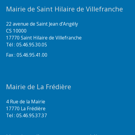
Mairie de Saint Hilaire de Villefranche
22 avenue de Saint Jean d’Angély
CS 10000
17770 Saint Hilaire de Villefranche
Tél : 05.46.95.30.05
Fax : 05.46.95.41.00
Mairie de La Frédière
4 Rue de la Mairie
17770 La Frédière
Tel : 05.46.95.37.37