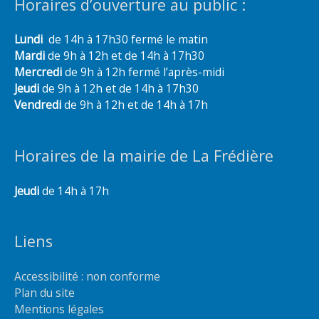
Horaires d’ouverture au public :
Lundi
de 14h à 17h30 fermé le matin
Mardi
de 9h à 12h et de 14h à 17h30
Mercredi
de 9h à 12h fermé l’après-midi
Jeudi
de 9h à 12h et de 14h à 17h30
Vendredi
de 9h à 12h et de 14h à 17h
Horaires de la mairie de La Frédière
Jeudi
de 14h à 17h
Liens
Accessibilité : non conforme
Plan du site
Mentions légales