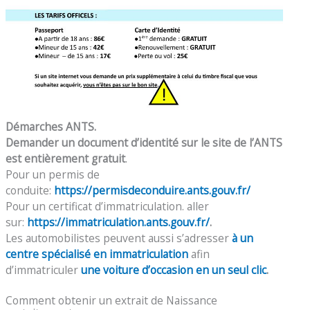
Démarches ANTS.
Demander un document d’identité sur le site de l’ANTS
est entièrement gratuit
.
Pour un permis de
conduite:
https://permisdeconduire.ants.gouv.fr/
Pour un certificat d’immatriculation. aller
sur:
https://immatriculation.ants.gouv.fr/
.
Les automobilistes peuvent aussi s’adresser
à un
centre spécialisé en immatriculation
afin
d’immatriculer
une voiture d’occasion en un seul clic
.
Comment obtenir un extrait de Naissance