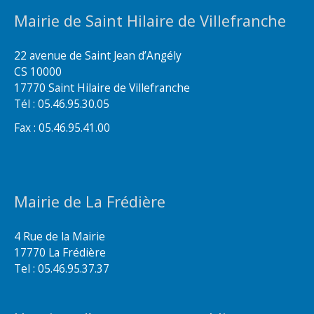
Mairie de Saint Hilaire de Villefranche
22 avenue de Saint Jean d’Angély
CS 10000
17770 Saint Hilaire de Villefranche
Tél : 05.46.95.30.05
Fax : 05.46.95.41.00
Mairie de La Frédière
4 Rue de la Mairie
17770 La Frédière
Tel : 05.46.95.37.37