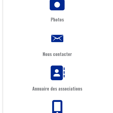
Photos
Nous contacter
Annuaire des associations