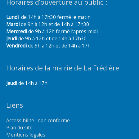
Horaires d’ouverture au public :
Lundi
de 14h à 17h30 fermé le matin
Mardi
de 9h à 12h et de 14h à 17h30
Mercredi
de 9h à 12h fermé l’après-midi
Jeudi
de 9h à 12h et de 14h à 17h30
Vendredi
de 9h à 12h et de 14h à 17h
Horaires de la mairie de La Frédière
Jeudi
de 14h à 17h
Liens
Accessibilité : non conforme
Plan du site
Mentions légales