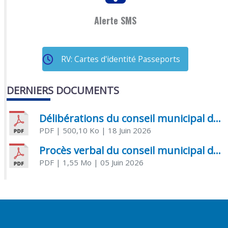
Alerte SMS
RV: Cartes d'identité Passeports
DERNIERS DOCUMENTS
Délibérations du conseil municipal du 18 juin 2026
PDF
| 500,10 Ko
| 18 Juin 2026
Procès verbal du conseil municipal du 05 juin 2026
PDF
| 1,55 Mo
| 05 Juin 2026