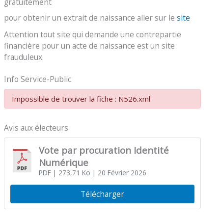
gratuitement
pour obtenir un extrait de naissance aller sur le
site
Attention tout site qui demande une contrepartie
financière pour un acte de naissance est un site
frauduleux.
Info Service-Public
Impossible de trouver la fiche : N526.xml
Avis aux électeurs
Vote par procuration Identité
Numérique
PDF
| 273,71 Ko
| 20 Février 2026
Télécharger