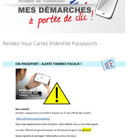
Rendez-Vous Cartes d’identité Passeports