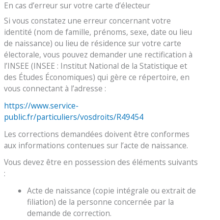
En cas d’erreur sur votre carte d’électeur
Si vous constatez une erreur concernant votre
identité (nom de famille, prénoms, sexe, date ou lieu
de naissance) ou lieu de résidence sur votre carte
électorale, vous pouvez demander une rectification à
l’INSEE (INSEE : Institut National de la Statistique et
des Études Économiques) qui gère ce répertoire, en
vous connectant à l’adresse :
https://www.service-
public.fr/particuliers/vosdroits/R49454
Les corrections demandées doivent être conformes
aux informations contenues sur l’acte de naissance.
Vous devez être en possession des éléments suivants
:
Acte de naissance (copie intégrale ou extrait de
filiation) de la personne concernée par la
demande de correction.