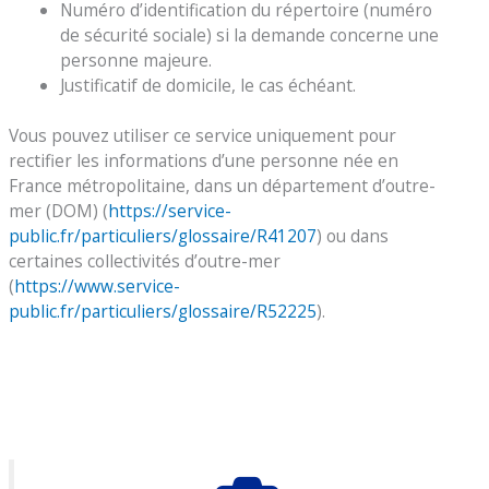
Numéro d’identification du répertoire (numéro
de sécurité sociale) si la demande concerne une
personne majeure.
Justificatif de domicile, le cas échéant.
Vous pouvez utiliser ce service uniquement pour
rectifier les informations d’une personne née en
France métropolitaine, dans un département d’outre-
mer (DOM) (
https://service-
public.fr/particuliers/glossaire/R41207
) ou dans
certaines collectivités d’outre-mer
(
https://www.service-
public.fr/particuliers/glossaire/R52225
).