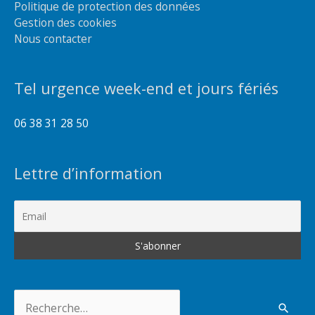
Politique de protection des données
Gestion des cookies
Nous contacter
Tel urgence week-end et jours fériés
06 38 31 28 50
Lettre d’information
Rechercher :