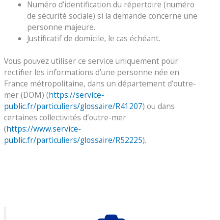
Numéro d’identification du répertoire (numéro
de sécurité sociale) si la demande concerne une
personne majeure.
Justificatif de domicile, le cas échéant.
Vous pouvez utiliser ce service uniquement pour
rectifier les informations d’une personne née en
France métropolitaine, dans un département d’outre-
mer (DOM) (
https://service-
public.fr/particuliers/glossaire/R41207
) ou dans
certaines collectivités d’outre-mer
(
https://www.service-
public.fr/particuliers/glossaire/R52225
).