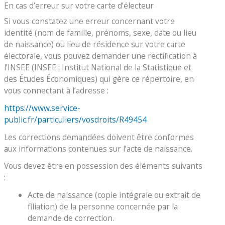
En cas d’erreur sur votre carte d’électeur
Si vous constatez une erreur concernant votre
identité (nom de famille, prénoms, sexe, date ou lieu
de naissance) ou lieu de résidence sur votre carte
électorale, vous pouvez demander une rectification à
l’INSEE (INSEE : Institut National de la Statistique et
des Études Économiques) qui gère ce répertoire, en
vous connectant à l’adresse :
https://www.service-
public.fr/particuliers/vosdroits/R49454
Les corrections demandées doivent être conformes
aux informations contenues sur l’acte de naissance.
Vous devez être en possession des éléments suivants
:
Acte de naissance (copie intégrale ou extrait de
filiation) de la personne concernée par la
demande de correction.