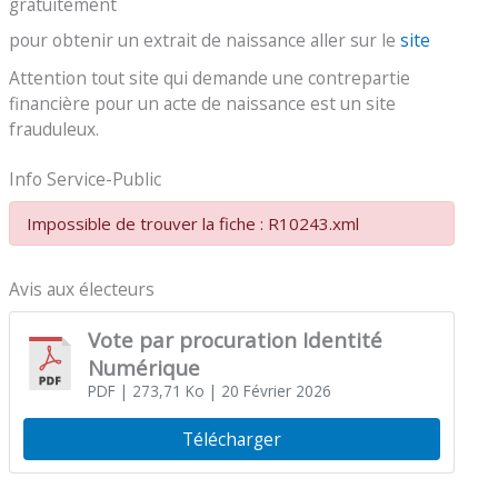
gratuitement
pour obtenir un extrait de naissance aller sur le
site
Attention tout site qui demande une contrepartie
financière pour un acte de naissance est un site
frauduleux.
Info Service-Public
Impossible de trouver la fiche : R10243.xml
Avis aux électeurs
Vote par procuration Identité
Numérique
PDF
| 273,71 Ko
| 20 Février 2026
Télécharger