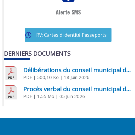
Alerte SMS
RV: Cartes d'identité Passeports
DERNIERS DOCUMENTS
Délibérations du conseil municipal du 18 juin 2026
PDF
| 500,10 Ko
| 18 Juin 2026
Procès verbal du conseil municipal du 05 juin 2026
PDF
| 1,55 Mo
| 05 Juin 2026