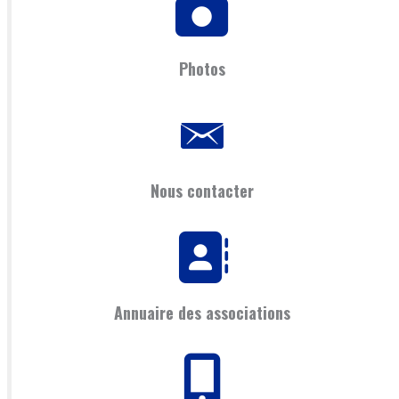
Photos
Nous contacter
Annuaire des associations