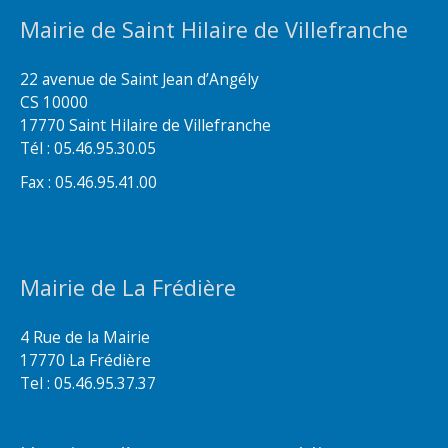
Mairie de Saint Hilaire de Villefranche
22 avenue de Saint Jean d’Angély
CS 10000
17770 Saint Hilaire de Villefranche
Tél : 05.46.95.30.05
Fax : 05.46.95.41.00
Mairie de La Frédière
4 Rue de la Mairie
17770 La Frédière
Tel : 05.46.95.37.37