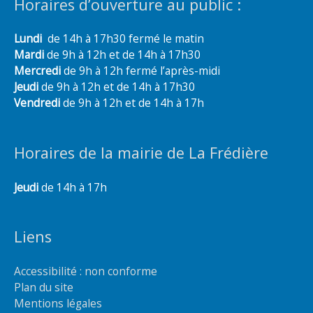
Horaires d’ouverture au public :
Lundi
de 14h à 17h30 fermé le matin
Mardi
de 9h à 12h et de 14h à 17h30
Mercredi
de 9h à 12h fermé l’après-midi
Jeudi
de 9h à 12h et de 14h à 17h30
Vendredi
de 9h à 12h et de 14h à 17h
Horaires de la mairie de La Frédière
Jeudi
de 14h à 17h
Liens
Accessibilité : non conforme
Plan du site
Mentions légales