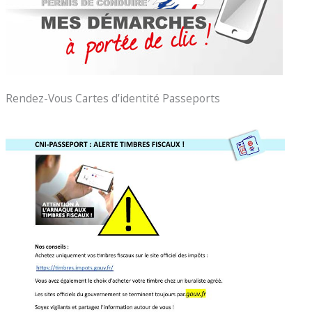
Rendez-Vous Cartes d’identité Passeports