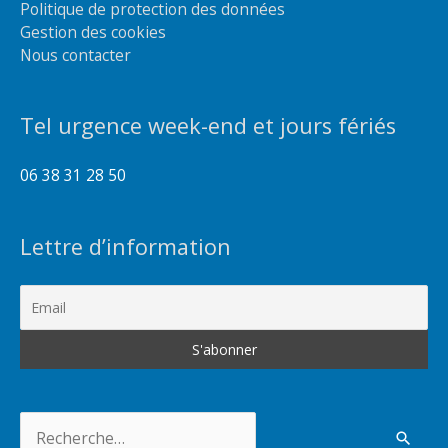
Politique de protection des données
Gestion des cookies
Nous contacter
Tel urgence week-end et jours fériés
06 38 31 28 50
Lettre d’information
Rechercher :