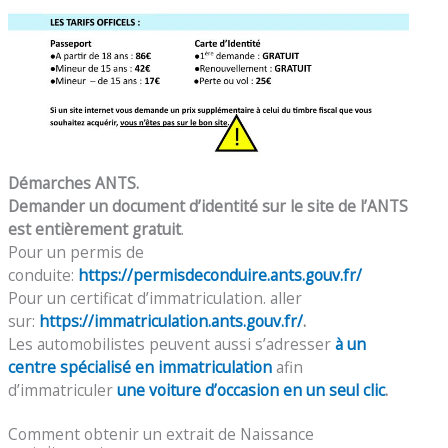
Démarches ANTS.
Demander un document d’identité sur le site de l’ANTS
est entièrement gratuit
.
Pour un permis de
conduite:
https://permisdeconduire.ants.gouv.fr/
Pour un certificat d’immatriculation. aller
sur:
https://immatriculation.ants.gouv.fr/
.
Les automobilistes peuvent aussi s’adresser
à un
centre spécialisé en immatriculation
afin
d’immatriculer
une voiture d’occasion en un seul clic
.
Comment obtenir un extrait de Naissance