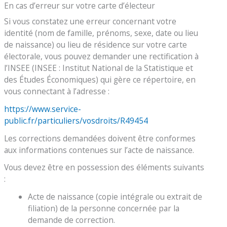
En cas d’erreur sur votre carte d’électeur
Si vous constatez une erreur concernant votre
identité (nom de famille, prénoms, sexe, date ou lieu
de naissance) ou lieu de résidence sur votre carte
électorale, vous pouvez demander une rectification à
l’INSEE (INSEE : Institut National de la Statistique et
des Études Économiques) qui gère ce répertoire, en
vous connectant à l’adresse :
https://www.service-
public.fr/particuliers/vosdroits/R49454
Les corrections demandées doivent être conformes
aux informations contenues sur l’acte de naissance.
Vous devez être en possession des éléments suivants
:
Acte de naissance (copie intégrale ou extrait de
filiation) de la personne concernée par la
demande de correction.