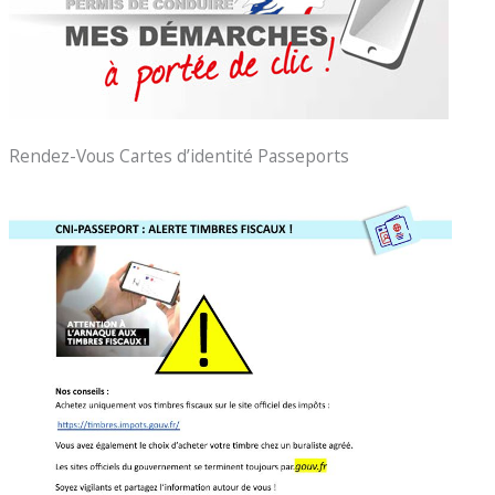
Rendez-Vous Cartes d’identité Passeports