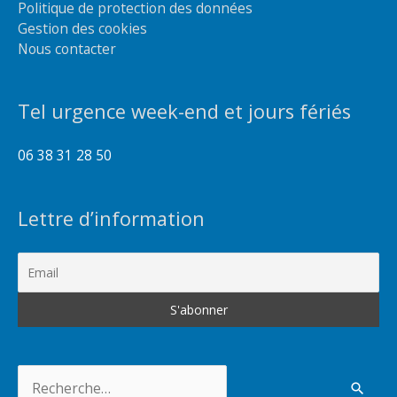
Politique de protection des données
Gestion des cookies
Nous contacter
Tel urgence week-end et jours fériés
06 38 31 28 50
Lettre d’information
Rechercher :