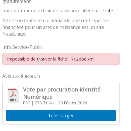
gratuitement
pour obtenir un extrait de naissance aller sur le
site
Attention tout site qui demande une contrepartie
financière pour un acte de naissance est un site
frauduleux.
Info Service-Public
Impossible de trouver la fiche : R12668.xml
Avis aux électeurs
Vote par procuration Identité
Numérique
PDF
| 273,71 Ko
| 20 Février 2026
Télécharger