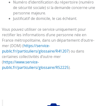
Numéro d’identification du répertoire (numéro
de sécurité sociale) si la demande concerne une
personne majeure.
Justificatif de domicile, le cas échéant.
Vous pouvez utiliser ce service uniquement pour
rectifier les informations d’une personne née en
France métropolitaine, dans un département d’outre-
mer (DOM) (
https://service-
public.fr/particuliers/glossaire/R41207
) ou dans
certaines collectivités d’outre-mer
(
https://www.service-
public.fr/particuliers/glossaire/R52225
).