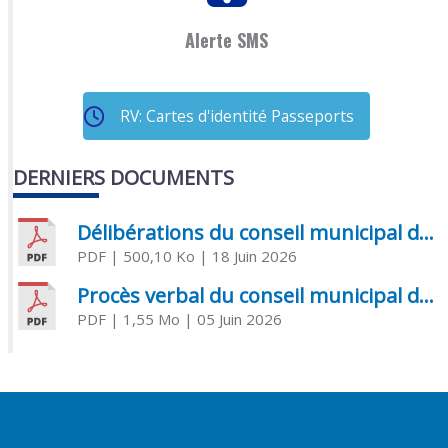
Alerte SMS
RV: Cartes d'identité Passeports
DERNIERS DOCUMENTS
Délibérations du conseil municipal du 18 juin 2026
PDF
| 500,10 Ko
| 18 Juin 2026
Procès verbal du conseil municipal du 05 juin 2026
PDF
| 1,55 Mo
| 05 Juin 2026