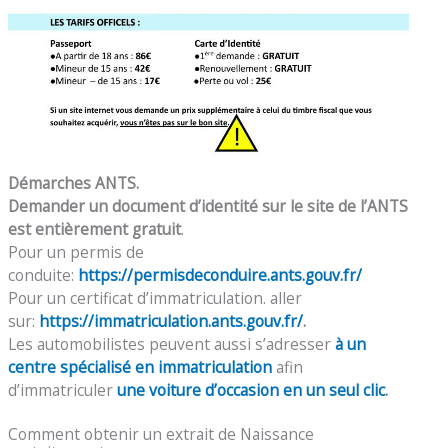
Démarches ANTS.
Demander un document d’identité sur le site de l’ANTS
est entièrement gratuit
.
Pour un permis de
conduite:
https://permisdeconduire.ants.gouv.fr/
Pour un certificat d’immatriculation. aller
sur:
https://immatriculation.ants.gouv.fr/
.
Les automobilistes peuvent aussi s’adresser
à un
centre spécialisé en immatriculation
afin
d’immatriculer
une voiture d’occasion en un seul clic
.
Comment obtenir un extrait de Naissance