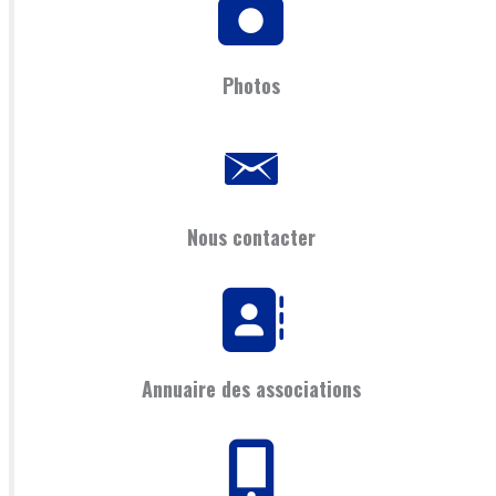
Photos
Nous contacter
Annuaire des associations