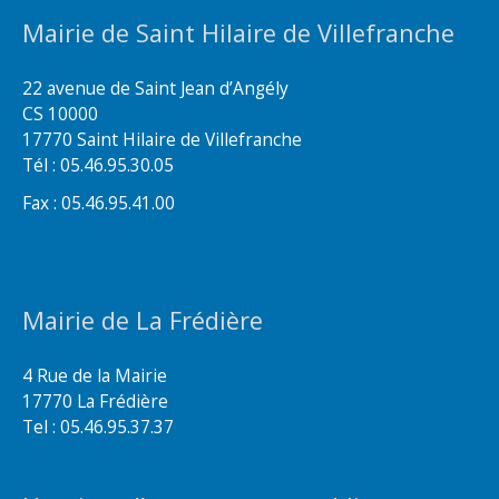
Mairie de Saint Hilaire de Villefranche
22 avenue de Saint Jean d’Angély
CS 10000
17770 Saint Hilaire de Villefranche
Tél : 05.46.95.30.05
Fax : 05.46.95.41.00
Mairie de La Frédière
4 Rue de la Mairie
17770 La Frédière
Tel : 05.46.95.37.37