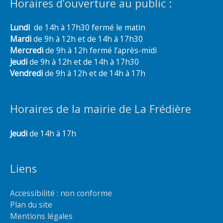
Horaires d’ouverture au public :
Lundi
de 14h à 17h30 fermé le matin
Mardi
de 9h à 12h et de 14h à 17h30
Mercredi
de 9h à 12h fermé l’après-midi
Jeudi
de 9h à 12h et de 14h à 17h30
Vendredi
de 9h à 12h et de 14h à 17h
Horaires de la mairie de La Frédière
Jeudi
de 14h à 17h
Liens
Accessibilité : non conforme
Plan du site
Mentions légales