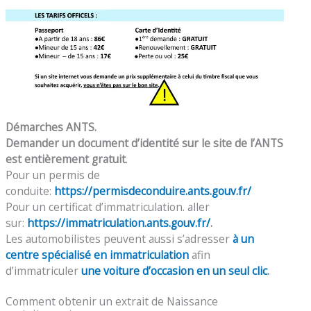
Démarches ANTS.
Demander un document d’identité sur le site de l’ANTS
est entièrement gratuit
.
Pour un permis de
conduite:
https://permisdeconduire.ants.gouv.fr/
Pour un certificat d’immatriculation. aller
sur:
https://immatriculation.ants.gouv.fr/
.
Les automobilistes peuvent aussi s’adresser
à un
centre spécialisé en immatriculation
afin
d’immatriculer
une voiture d’occasion en un seul clic
.
Comment obtenir un extrait de Naissance