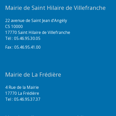
Mairie de Saint Hilaire de Villefranche
22 avenue de Saint Jean d’Angély
CS 10000
17770 Saint Hilaire de Villefranche
Tél : 05.46.95.30.05
Fax : 05.46.95.41.00
Mairie de La Frédière
4 Rue de la Mairie
17770 La Frédière
Tel : 05.46.95.37.37