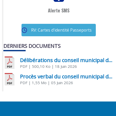
Alerte SMS
RV: Cartes d'identité Passeports
DERNIERS DOCUMENTS
Délibérations du conseil municipal du 18 juin 2026
PDF
| 500,10 Ko
| 18 Juin 2026
Procès verbal du conseil municipal du 05 juin 2026
PDF
| 1,55 Mo
| 05 Juin 2026