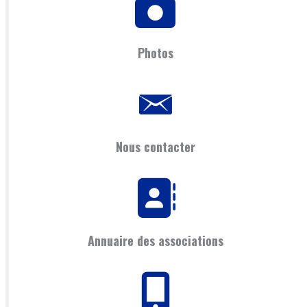
Photos
Nous contacter
Annuaire des associations