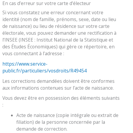
En cas d’erreur sur votre carte d’électeur
Si vous constatez une erreur concernant votre
identité (nom de famille, prénoms, sexe, date ou lieu
de naissance) ou lieu de résidence sur votre carte
électorale, vous pouvez demander une rectification à
l’INSEE (INSEE : Institut National de la Statistique et
des Études Économiques) qui gère ce répertoire, en
vous connectant à l’adresse :
https://www.service-
public.fr/particuliers/vosdroits/R49454
Les corrections demandées doivent être conformes
aux informations contenues sur l’acte de naissance.
Vous devez être en possession des éléments suivants
:
Acte de naissance (copie intégrale ou extrait de
filiation) de la personne concernée par la
demande de correction.