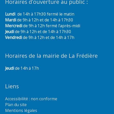
Horaires d’ouverture au public :
Lundi
de 14h à 17h30 fermé le matin
Mardi
de 9h à 12h et de 14h à 17h30
Mercredi
de 9h à 12h fermé l’après-midi
Jeudi
de 9h à 12h et de 14h à 17h30
Vendredi
de 9h à 12h et de 14h à 17h
Horaires de la mairie de La Frédière
Jeudi
de 14h à 17h
Liens
Accessibilité : non conforme
Plan du site
Mentions légales