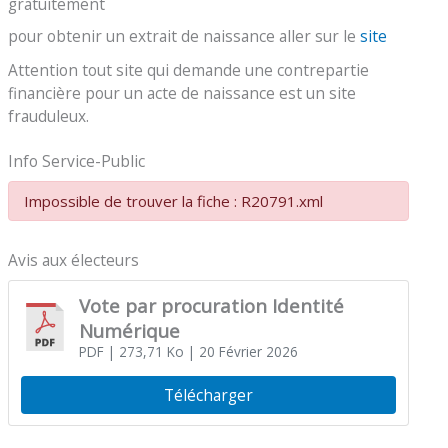
gratuitement
pour obtenir un extrait de naissance aller sur le
site
Attention tout site qui demande une contrepartie
financière pour un acte de naissance est un site
frauduleux.
Info Service-Public
Impossible de trouver la fiche : R20791.xml
Avis aux électeurs
Vote par procuration Identité
Numérique
PDF
| 273,71 Ko
| 20 Février 2026
Télécharger