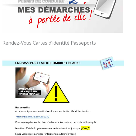
Rendez-Vous Cartes d’identité Passeports