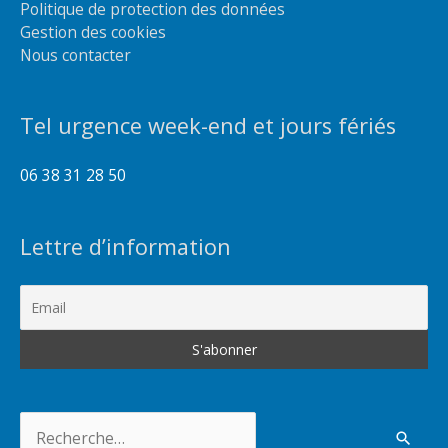
Politique de protection des données
Gestion des cookies
Nous contacter
Tel urgence week-end et jours fériés
06 38 31 28 50
Lettre d’information
Rechercher :