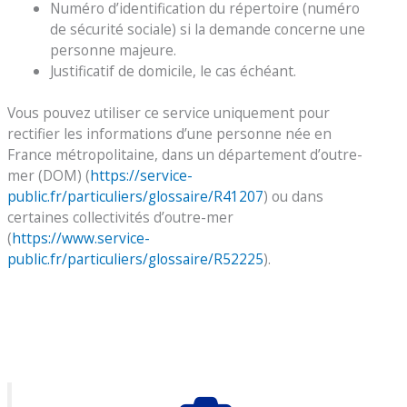
Numéro d’identification du répertoire (numéro
de sécurité sociale) si la demande concerne une
personne majeure.
Justificatif de domicile, le cas échéant.
Vous pouvez utiliser ce service uniquement pour
rectifier les informations d’une personne née en
France métropolitaine, dans un département d’outre-
mer (DOM) (
https://service-
public.fr/particuliers/glossaire/R41207
) ou dans
certaines collectivités d’outre-mer
(
https://www.service-
public.fr/particuliers/glossaire/R52225
).