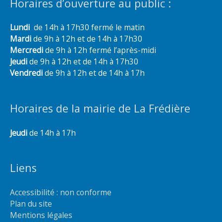
Horaires d’ouverture au public :
Lundi
de 14h à 17h30 fermé le matin
Mardi
de 9h à 12h et de 14h à 17h30
Mercredi
de 9h à 12h fermé l’après-midi
Jeudi
de 9h à 12h et de 14h à 17h30
Vendredi
de 9h à 12h et de 14h à 17h
Horaires de la mairie de La Frédière
Jeudi
de 14h à 17h
Liens
Accessibilité : non conforme
Plan du site
Mentions légales