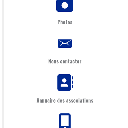
Photos
Nous contacter
Annuaire des associations