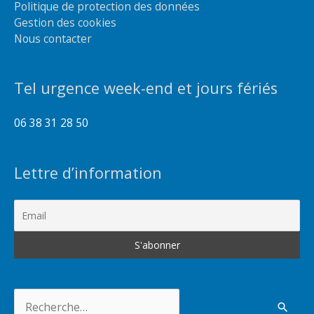
Politique de protection des données
Gestion des cookies
Nous contacter
Tel urgence week-end et jours fériés
06 38 31 28 50
Lettre d’information
Rechercher :