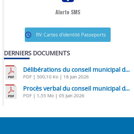
Alerte SMS
RV: Cartes d'identité Passeports
DERNIERS DOCUMENTS
Délibérations du conseil municipal du 18 juin 2026
PDF
| 500,10 Ko
| 18 Juin 2026
Procès verbal du conseil municipal du 05 juin 2026
PDF
| 1,55 Mo
| 05 Juin 2026