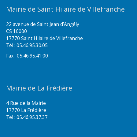
Mairie de Saint Hilaire de Villefranche
22 avenue de Saint Jean d’Angély
CS 10000
17770 Saint Hilaire de Villefranche
Tél : 05.46.95.30.05
Fax : 05.46.95.41.00
Mairie de La Frédière
4 Rue de la Mairie
17770 La Frédière
Tel : 05.46.95.37.37