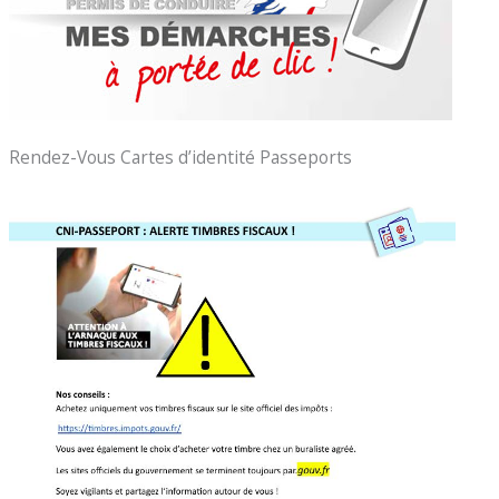
Rendez-Vous Cartes d’identité Passeports