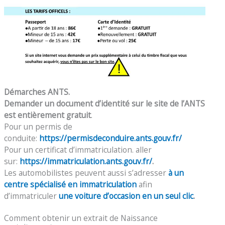
Démarches ANTS.
Demander un document d’identité sur le site de l’ANTS
est entièrement gratuit
.
Pour un permis de
conduite:
https://permisdeconduire.ants.gouv.fr/
Pour un certificat d’immatriculation. aller
sur:
https://immatriculation.ants.gouv.fr/
.
Les automobilistes peuvent aussi s’adresser
à un
centre spécialisé en immatriculation
afin
d’immatriculer
une voiture d’occasion en un seul clic
.
Comment obtenir un extrait de Naissance