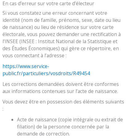
En cas d’erreur sur votre carte d’électeur
Si vous constatez une erreur concernant votre
identité (nom de famille, prénoms, sexe, date ou lieu
de naissance) ou lieu de résidence sur votre carte
électorale, vous pouvez demander une rectification à
l’INSEE (INSEE : Institut National de la Statistique et
des Études Économiques) qui gère ce répertoire, en
vous connectant à l’adresse :
https://www.service-
public.fr/particuliers/vosdroits/R49454
Les corrections demandées doivent être conformes
aux informations contenues sur l’acte de naissance.
Vous devez être en possession des éléments suivants
:
Acte de naissance (copie intégrale ou extrait de
filiation) de la personne concernée par la
demande de correction.