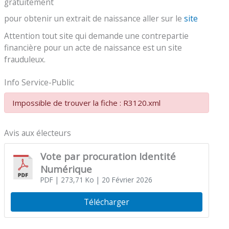
gratuitement
pour obtenir un extrait de naissance aller sur le
site
Attention tout site qui demande une contrepartie
financière pour un acte de naissance est un site
frauduleux.
Info Service-Public
Impossible de trouver la fiche : R3120.xml
Avis aux électeurs
Vote par procuration Identité
Numérique
PDF
| 273,71 Ko
| 20 Février 2026
Télécharger