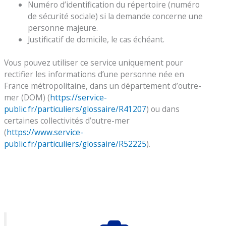
Numéro d’identification du répertoire (numéro
de sécurité sociale) si la demande concerne une
personne majeure.
Justificatif de domicile, le cas échéant.
Vous pouvez utiliser ce service uniquement pour
rectifier les informations d’une personne née en
France métropolitaine, dans un département d’outre-
mer (DOM) (
https://service-
public.fr/particuliers/glossaire/R41207
) ou dans
certaines collectivités d’outre-mer
(
https://www.service-
public.fr/particuliers/glossaire/R52225
).