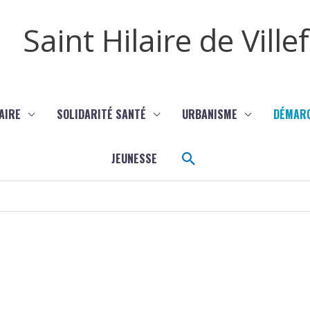
Saint Hilaire de Vill
AIRE
SOLIDARITÉ SANTÉ
URBANISME
DÉMAR
Rechercher
JEUNESSE