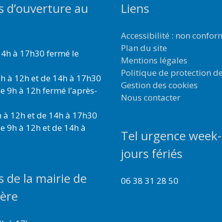
s d’ouverture au
Liens
Accessibilité : non confo
Plan du site
4h à 17h30 fermé le
Mentions légales
Politique de protection d
h à 12h et de 14h à 17h30
Gestion des cookies
e 9h à 12h fermé l’après-
Nous contacter
 à 12h et de 14h à 17h30
e 9h à 12h et de 14h à
Tel urgence week-
jours fériés
s de la mairie de
06 38 31 28 50
ière