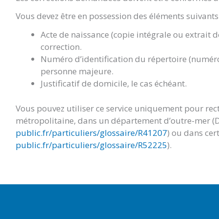
Vous devez être en possession des éléments suivants 
Acte de naissance (copie intégrale ou extrait 
correction.
Numéro d’identification du répertoire (numéro
personne majeure.
Justificatif de domicile, le cas échéant.
Vous pouvez utiliser ce service uniquement pour rect
métropolitaine, dans un département d’outre-mer (
public.fr/particuliers/glossaire/R41207
) ou dans cert
public.fr/particuliers/glossaire/R52225
).