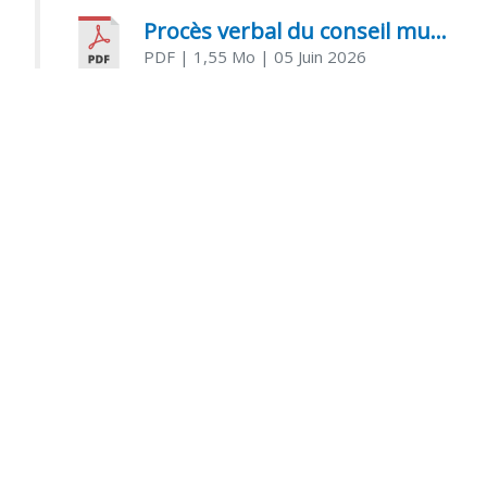
Procès verbal du conseil municipal du 05 juin 2026
PDF
| 1,55 Mo
| 05 Juin 2026