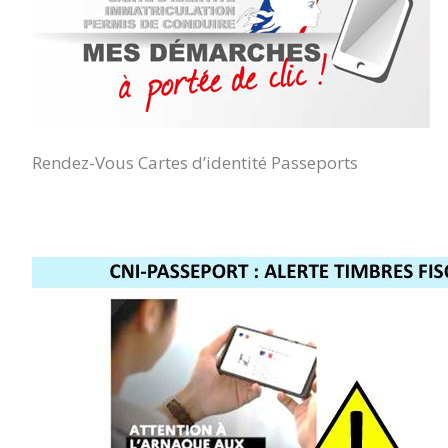
Rendez-Vous Cartes d’identité Passeports