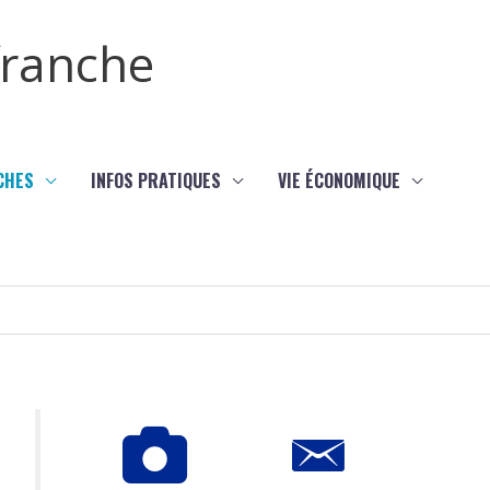
efranche
CHES
INFOS PRATIQUES
VIE ÉCONOMIQUE