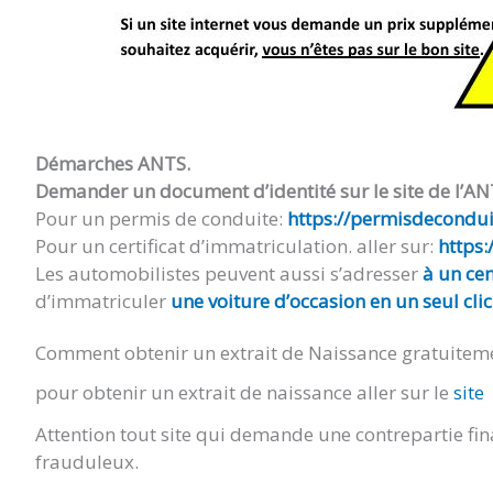
Démarches ANTS.
Demander un document d’identité sur le site de l’AN
Pour un permis de conduite:
https://permisdeconduir
Pour un certificat d’immatriculation. aller sur:
https:
Les automobilistes peuvent aussi s’adresser
à un cen
d’immatriculer
une voiture d’occasion en un seul clic
Comment obtenir un extrait de Naissance gratuitem
pour obtenir un extrait de naissance aller sur le
site
Attention tout site qui demande une contrepartie fin
frauduleux.