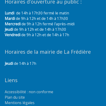
Horaires d’ouverture au public :
Lundi
de 14h à 17h30 fermé le matin
Mardi
de 9h à 12h et de 14h à 17h30
Mercredi
de 9h à 12h fermé l’après-midi
Jeudi
de 9h à 12h et de 14h à 17h30
Vendredi
de 9h à 12h et de 14h à 17h
Horaires de la mairie de La Frédière
Jeudi
de 14h à 17h
Liens
Accessibilité : non conforme
Plan du site
Mentions légales