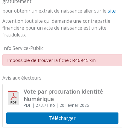
gratuitement
pour obtenir un extrait de naissance aller sur le
site
Attention tout site qui demande une contrepartie
financière pour un acte de naissance est un site
frauduleux.
Info Service-Public
Impossible de trouver la fiche : R46945.xml
Avis aux électeurs
Vote par procuration Identité
Numérique
PDF
| 273,71 Ko
| 20 Février 2026
Télécharger