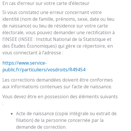
En cas d’erreur sur votre carte d’électeur
Si vous constatez une erreur concernant votre
identité (nom de famille, prénoms, sexe, date ou lieu
de naissance) ou lieu de résidence sur votre carte
électorale, vous pouvez demander une rectification à
l’INSEE (INSEE : Institut National de la Statistique et
des Études Économiques) qui gère ce répertoire, en
vous connectant à l’adresse :
https://www.service-
public.fr/particuliers/vosdroits/R49454
Les corrections demandées doivent être conformes
aux informations contenues sur l’acte de naissance.
Vous devez être en possession des éléments suivants
:
Acte de naissance (copie intégrale ou extrait de
filiation) de la personne concernée par la
demande de correction.