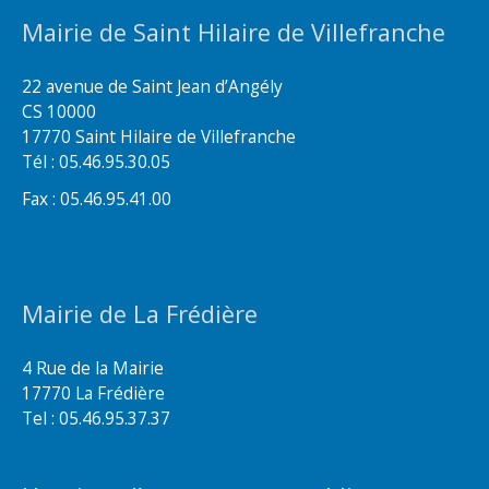
Mairie de Saint Hilaire de Villefranche
22 avenue de Saint Jean d’Angély
CS 10000
17770 Saint Hilaire de Villefranche
Tél : 05.46.95.30.05
Fax : 05.46.95.41.00
Mairie de La Frédière
4 Rue de la Mairie
17770 La Frédière
Tel : 05.46.95.37.37