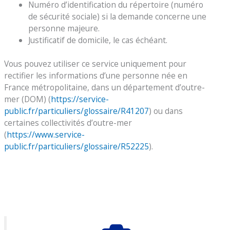
Numéro d’identification du répertoire (numéro
de sécurité sociale) si la demande concerne une
personne majeure.
Justificatif de domicile, le cas échéant.
Vous pouvez utiliser ce service uniquement pour
rectifier les informations d’une personne née en
France métropolitaine, dans un département d’outre-
mer (DOM) (
https://service-
public.fr/particuliers/glossaire/R41207
) ou dans
certaines collectivités d’outre-mer
(
https://www.service-
public.fr/particuliers/glossaire/R52225
).