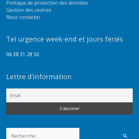
Politique de protection des données
Gestion des cookies
Nous contacter
Tel urgence week-end et jours fériés
06 38 31 28 50
Lettre d’information
Rechercher :