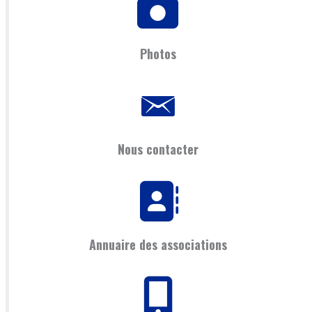
Photos
Nous contacter
Annuaire des associations