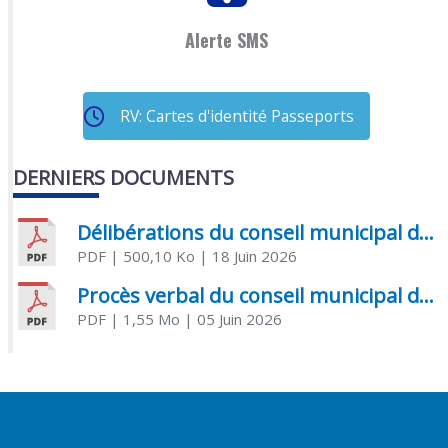
Alerte SMS
RV: Cartes d'identité Passeports
DERNIERS DOCUMENTS
Délibérations du conseil municipal du 18 juin 2026
PDF
| 500,10 Ko
| 18 Juin 2026
Procès verbal du conseil municipal du 05 juin 2026
PDF
| 1,55 Mo
| 05 Juin 2026