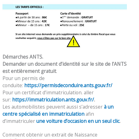
Démarches ANTS.
Demander un document d’identité sur le site de l’ANTS
est entièrement gratuit
.
Pour un permis de
conduite:
https://permisdeconduire.ants.gouv.fr/
Pour un certificat d’immatriculation. aller
sur:
https://immatriculation.ants.gouv.fr/
.
Les automobilistes peuvent aussi s’adresser
à un
centre spécialisé en immatriculation
afin
d’immatriculer
une voiture d’occasion en un seul clic
.
Comment obtenir un extrait de Naissance