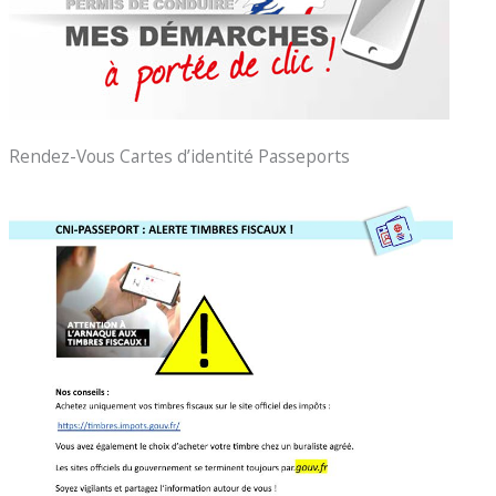
Rendez-Vous Cartes d’identité Passeports