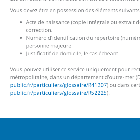
Vous devez être en possession des éléments suivants 
Acte de naissance (copie intégrale ou extrait 
correction.
Numéro d’identification du répertoire (numéro
personne majeure.
Justificatif de domicile, le cas échéant.
Vous pouvez utiliser ce service uniquement pour rect
métropolitaine, dans un département d’outre-mer (
public.fr/particuliers/glossaire/R41207
) ou dans cert
public.fr/particuliers/glossaire/R52225
).