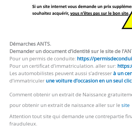
Démarches ANTS.
Demander un document d’identité sur le site de l’AN
Pour un permis de conduite:
https://permisdeconduir
Pour un certificat d’immatriculation. aller sur:
https:
Les automobilistes peuvent aussi s’adresser
à un cen
d’immatriculer
une voiture d’occasion en un seul clic
Comment obtenir un extrait de Naissance gratuitem
pour obtenir un extrait de naissance aller sur le
site
Attention tout site qui demande une contrepartie fin
frauduleux.