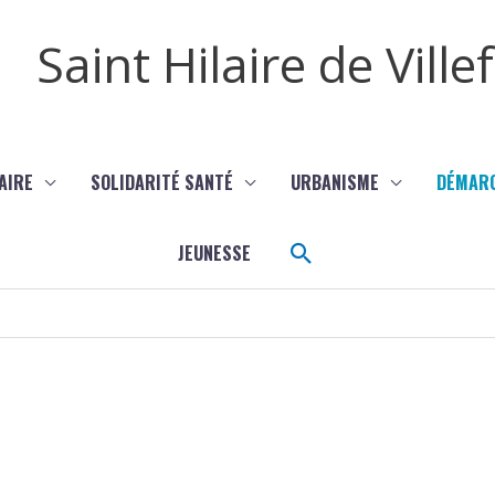
Saint Hilaire de Vill
AIRE
SOLIDARITÉ SANTÉ
URBANISME
DÉMAR
Rechercher
JEUNESSE