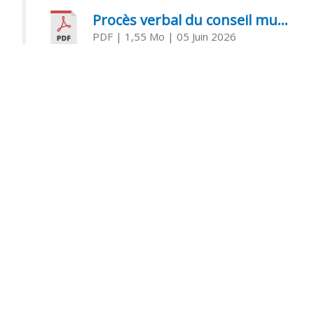
Procès verbal du conseil municipal du 05 juin 2026
PDF
| 1,55 Mo
| 05 Juin 2026