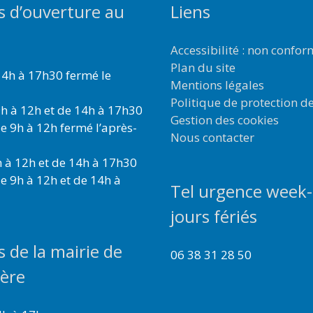
s d’ouverture au
Liens
Accessibilité : non confo
Plan du site
4h à 17h30 fermé le
Mentions légales
Politique de protection d
h à 12h et de 14h à 17h30
Gestion des cookies
e 9h à 12h fermé l’après-
Nous contacter
 à 12h et de 14h à 17h30
e 9h à 12h et de 14h à
Tel urgence week-
jours fériés
s de la mairie de
06 38 31 28 50
ière