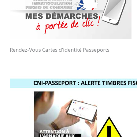
Rendez-Vous Cartes d’identité Passeports