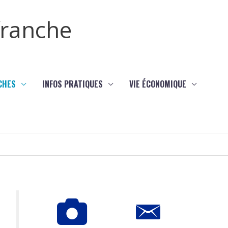
efranche
CHES
INFOS PRATIQUES
VIE ÉCONOMIQUE