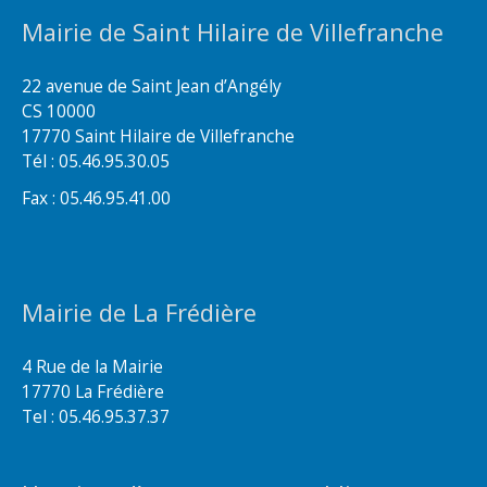
Mairie de Saint Hilaire de Villefranche
22 avenue de Saint Jean d’Angély
CS 10000
17770 Saint Hilaire de Villefranche
Tél : 05.46.95.30.05
Fax : 05.46.95.41.00
Mairie de La Frédière
4 Rue de la Mairie
17770 La Frédière
Tel : 05.46.95.37.37