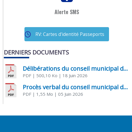
Alerte SMS
RV: Cartes d'identité Passeports
DERNIERS DOCUMENTS
Délibérations du conseil municipal du 18 juin 2026
PDF
| 500,10 Ko
| 18 Juin 2026
Procès verbal du conseil municipal du 05 juin 2026
PDF
| 1,55 Mo
| 05 Juin 2026