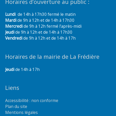
Horaires d’ouverture au public :
Lundi
de 14h à 17h30 fermé le matin
Mardi
de 9h à 12h et de 14h à 17h30
Mercredi
de 9h à 12h fermé l’après-midi
Jeudi
de 9h à 12h et de 14h à 17h30
Vendredi
de 9h à 12h et de 14h à 17h
Horaires de la mairie de La Frédière
Jeudi
de 14h à 17h
Liens
Accessibilité : non conforme
Plan du site
Mentions légales