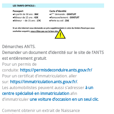
Démarches ANTS.
Demander un document d’identité sur le site de l’ANTS
est entièrement gratuit
.
Pour un permis de
conduite:
https://permisdeconduire.ants.gouv.fr/
Pour un certificat d’immatriculation. aller
sur:
https://immatriculation.ants.gouv.fr/
.
Les automobilistes peuvent aussi s’adresser
à un
centre spécialisé en immatriculation
afin
d’immatriculer
une voiture d’occasion en un seul clic
.
Comment obtenir un extrait de Naissance