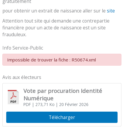
gratuitement
pour obtenir un extrait de naissance aller sur le
site
Attention tout site qui demande une contrepartie
financière pour un acte de naissance est un site
frauduleux.
Info Service-Public
Impossible de trouver la fiche : R50674.xml
Avis aux électeurs
Vote par procuration Identité
Numérique
PDF
| 273,71 Ko
| 20 Février 2026
Télécharger