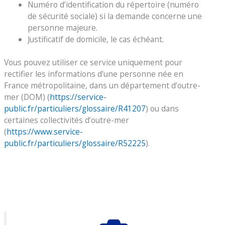
Numéro d’identification du répertoire (numéro
de sécurité sociale) si la demande concerne une
personne majeure.
Justificatif de domicile, le cas échéant.
Vous pouvez utiliser ce service uniquement pour
rectifier les informations d’une personne née en
France métropolitaine, dans un département d’outre-
mer (DOM) (
https://service-
public.fr/particuliers/glossaire/R41207
) ou dans
certaines collectivités d’outre-mer
(
https://www.service-
public.fr/particuliers/glossaire/R52225
).