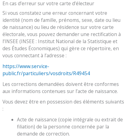
En cas d’erreur sur votre carte d’électeur
Si vous constatez une erreur concernant votre
identité (nom de famille, prénoms, sexe, date ou lieu
de naissance) ou lieu de résidence sur votre carte
électorale, vous pouvez demander une rectification à
l’INSEE (INSEE : Institut National de la Statistique et
des Études Économiques) qui gère ce répertoire, en
vous connectant à l’adresse :
https://www.service-
public.fr/particuliers/vosdroits/R49454
Les corrections demandées doivent être conformes
aux informations contenues sur l’acte de naissance.
Vous devez être en possession des éléments suivants
:
Acte de naissance (copie intégrale ou extrait de
filiation) de la personne concernée par la
demande de correction.