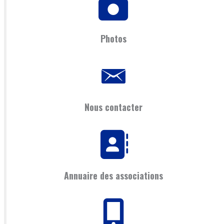
Photos
Nous contacter
Annuaire des associations