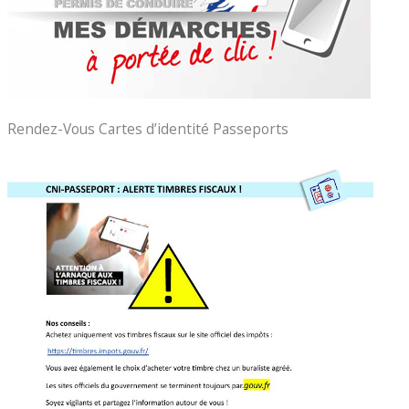
Rendez-Vous Cartes d’identité Passeports