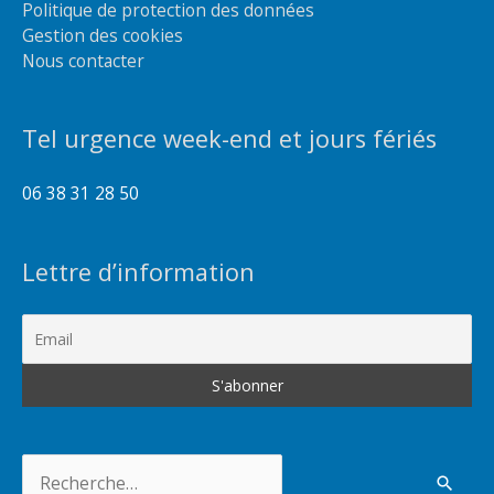
Politique de protection des données
Gestion des cookies
Nous contacter
Tel urgence week-end et jours fériés
06 38 31 28 50
Lettre d’information
Rechercher :