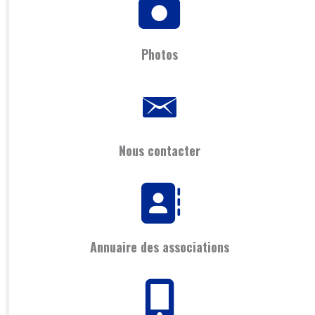
Photos
Nous contacter
Annuaire des associations