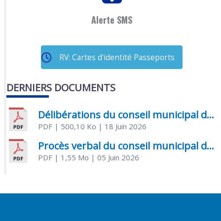
Alerte SMS
RV: Cartes d'identité Passeports
DERNIERS DOCUMENTS
Délibérations du conseil municipal du 18 juin 2026
PDF
| 500,10 Ko
| 18 Juin 2026
Procès verbal du conseil municipal du 05 juin 2026
PDF
| 1,55 Mo
| 05 Juin 2026