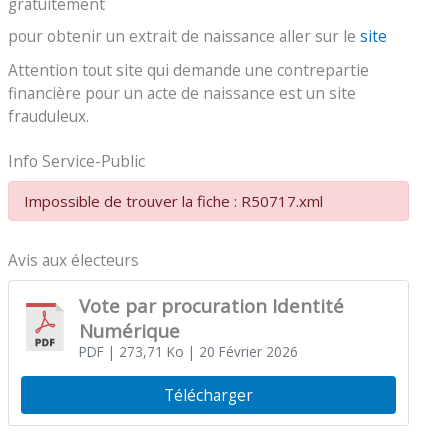
gratuitement
pour obtenir un extrait de naissance aller sur le
site
Attention tout site qui demande une contrepartie
financière pour un acte de naissance est un site
frauduleux.
Info Service-Public
Impossible de trouver la fiche : R50717.xml
Avis aux électeurs
Vote par procuration Identité
Numérique
PDF
| 273,71 Ko
| 20 Février 2026
Télécharger