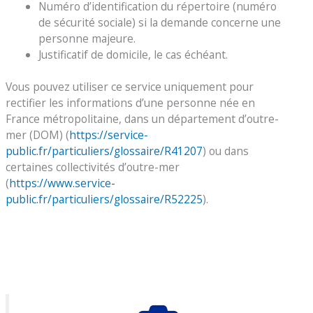
Numéro d’identification du répertoire (numéro
de sécurité sociale) si la demande concerne une
personne majeure.
Justificatif de domicile, le cas échéant.
Vous pouvez utiliser ce service uniquement pour
rectifier les informations d’une personne née en
France métropolitaine, dans un département d’outre-
mer (DOM) (
https://service-
public.fr/particuliers/glossaire/R41207
) ou dans
certaines collectivités d’outre-mer
(
https://www.service-
public.fr/particuliers/glossaire/R52225
).