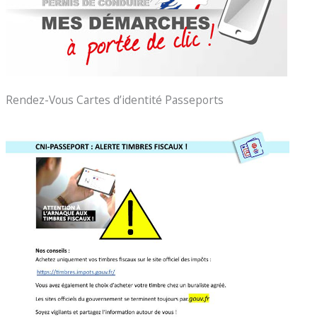
Rendez-Vous Cartes d’identité Passeports