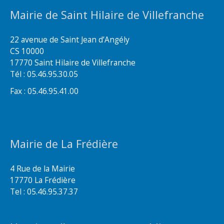
Mairie de Saint Hilaire de Villefranche
22 avenue de Saint Jean d’Angély
CS 10000
17770 Saint Hilaire de Villefranche
Tél : 05.46.95.30.05
Fax : 05.46.95.41.00
Mairie de La Frédière
4 Rue de la Mairie
17770 La Frédière
Tel : 05.46.95.37.37