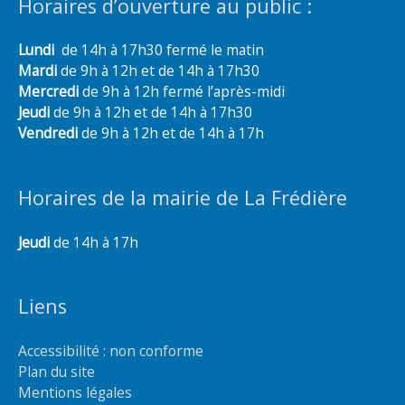
Horaires d’ouverture au public :
Lundi
de 14h à 17h30 fermé le matin
Mardi
de 9h à 12h et de 14h à 17h30
Mercredi
de 9h à 12h fermé l’après-midi
Jeudi
de 9h à 12h et de 14h à 17h30
Vendredi
de 9h à 12h et de 14h à 17h
Horaires de la mairie de La Frédière
Jeudi
de 14h à 17h
Liens
Accessibilité : non conforme
Plan du site
Mentions légales