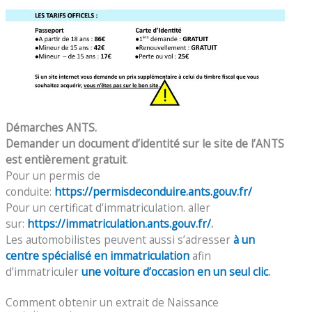
Démarches ANTS.
Demander un document d’identité sur le site de l’ANTS
est entièrement gratuit
.
Pour un permis de
conduite:
https://permisdeconduire.ants.gouv.fr/
Pour un certificat d’immatriculation. aller
sur:
https://immatriculation.ants.gouv.fr/
.
Les automobilistes peuvent aussi s’adresser
à un
centre spécialisé en immatriculation
afin
d’immatriculer
une voiture d’occasion en un seul clic
.
Comment obtenir un extrait de Naissance