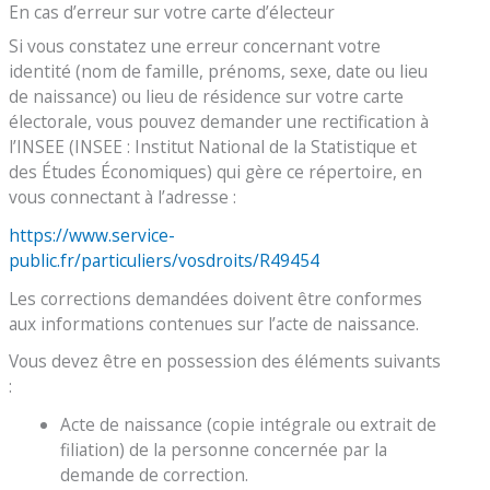
En cas d’erreur sur votre carte d’électeur
Si vous constatez une erreur concernant votre
identité (nom de famille, prénoms, sexe, date ou lieu
de naissance) ou lieu de résidence sur votre carte
électorale, vous pouvez demander une rectification à
l’INSEE (INSEE : Institut National de la Statistique et
des Études Économiques) qui gère ce répertoire, en
vous connectant à l’adresse :
https://www.service-
public.fr/particuliers/vosdroits/R49454
Les corrections demandées doivent être conformes
aux informations contenues sur l’acte de naissance.
Vous devez être en possession des éléments suivants
:
Acte de naissance (copie intégrale ou extrait de
filiation) de la personne concernée par la
demande de correction.