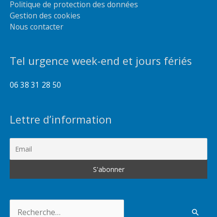
Politique de protection des données
Gestion des cookies
Nous contacter
Tel urgence week-end et jours fériés
06 38 31 28 50
Lettre d’information
Rechercher :