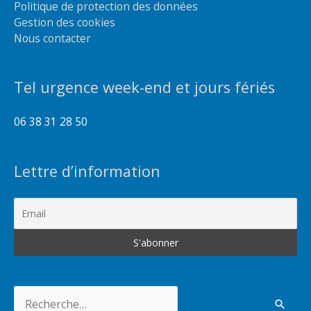
Politique de protection des données
Gestion des cookies
Nous contacter
Tel urgence week-end et jours fériés
06 38 31 28 50
Lettre d’information
Rechercher :