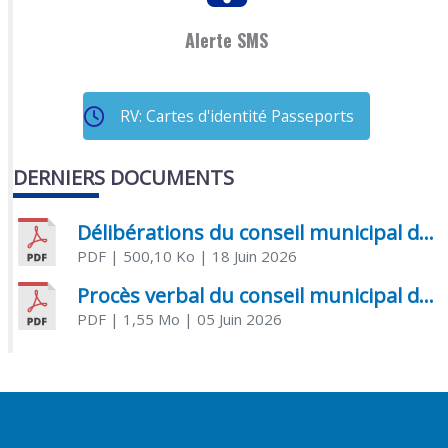
Alerte SMS
RV: Cartes d'identité Passeports
DERNIERS DOCUMENTS
Délibérations du conseil municipal du 18 juin 2026
PDF
| 500,10 Ko
| 18 Juin 2026
Procès verbal du conseil municipal du 05 juin 2026
PDF
| 1,55 Mo
| 05 Juin 2026