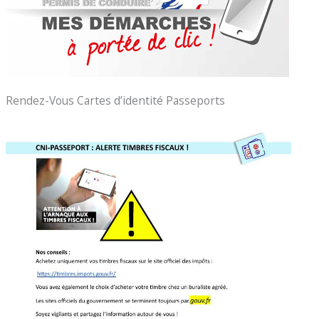
Rendez-Vous Cartes d’identité Passeports