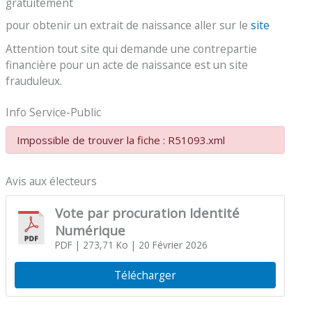
gratuitement
pour obtenir un extrait de naissance aller sur le
site
Attention tout site qui demande une contrepartie
financière pour un acte de naissance est un site
frauduleux.
Info Service-Public
Impossible de trouver la fiche : R51093.xml
Avis aux électeurs
Vote par procuration Identité
Numérique
PDF
| 273,71 Ko
| 20 Février 2026
Télécharger