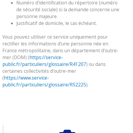
Numéro d’identification du répertoire (numéro
de sécurité sociale) si la demande concerne une
personne majeure.
Justificatif de domicile, le cas échéant.
Vous pouvez utiliser ce service uniquement pour
rectifier les informations d’une personne née en
France métropolitaine, dans un département d’outre-
mer (DOM) (
https://service-
public.fr/particuliers/glossaire/R41207
) ou dans
certaines collectivités d’outre-mer
(
https://www.service-
public.fr/particuliers/glossaire/R52225
).