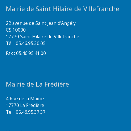
Mairie de Saint Hilaire de Villefranche
22 avenue de Saint Jean d’Angély
CS 10000
17770 Saint Hilaire de Villefranche
Tél : 05.46.95.30.05
Fax : 05.46.95.41.00
Mairie de La Frédière
4 Rue de la Mairie
17770 La Frédière
Tel : 05.46.95.37.37