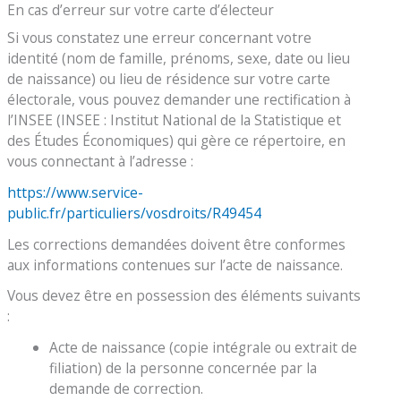
En cas d’erreur sur votre carte d’électeur
Si vous constatez une erreur concernant votre
identité (nom de famille, prénoms, sexe, date ou lieu
de naissance) ou lieu de résidence sur votre carte
électorale, vous pouvez demander une rectification à
l’INSEE (INSEE : Institut National de la Statistique et
des Études Économiques) qui gère ce répertoire, en
vous connectant à l’adresse :
https://www.service-
public.fr/particuliers/vosdroits/R49454
Les corrections demandées doivent être conformes
aux informations contenues sur l’acte de naissance.
Vous devez être en possession des éléments suivants
:
Acte de naissance (copie intégrale ou extrait de
filiation) de la personne concernée par la
demande de correction.