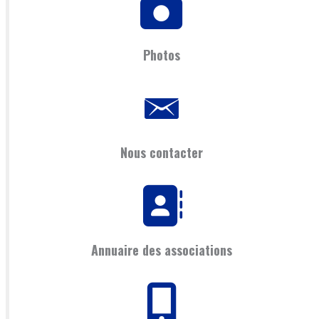
Photos
Nous contacter
Annuaire des associations