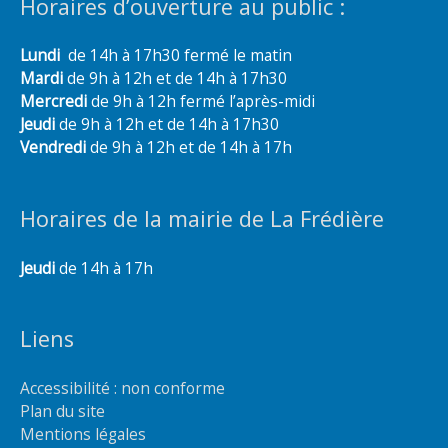
Horaires d’ouverture au public :
Lundi
de 14h à 17h30 fermé le matin
Mardi
de 9h à 12h et de 14h à 17h30
Mercredi
de 9h à 12h fermé l’après-midi
Jeudi
de 9h à 12h et de 14h à 17h30
Vendredi
de 9h à 12h et de 14h à 17h
Horaires de la mairie de La Frédière
Jeudi
de 14h à 17h
Liens
Accessibilité : non conforme
Plan du site
Mentions légales