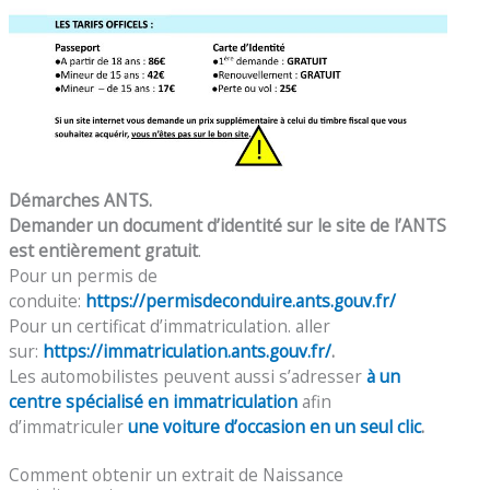
Démarches ANTS.
Demander un document d’identité sur le site de l’ANTS
est entièrement gratuit
.
Pour un permis de
conduite:
https://permisdeconduire.ants.gouv.fr/
Pour un certificat d’immatriculation. aller
sur:
https://immatriculation.ants.gouv.fr/
.
Les automobilistes peuvent aussi s’adresser
à un
centre spécialisé en immatriculation
afin
d’immatriculer
une voiture d’occasion en un seul clic
.
Comment obtenir un extrait de Naissance