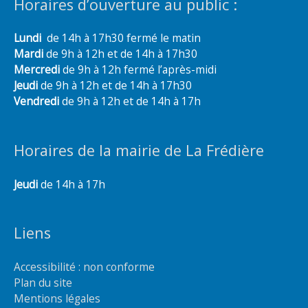
Horaires d’ouverture au public :
Lundi
de 14h à 17h30 fermé le matin
Mardi
de 9h à 12h et de 14h à 17h30
Mercredi
de 9h à 12h fermé l’après-midi
Jeudi
de 9h à 12h et de 14h à 17h30
Vendredi
de 9h à 12h et de 14h à 17h
Horaires de la mairie de La Frédière
Jeudi
de 14h à 17h
Liens
Accessibilité : non conforme
Plan du site
Mentions légales