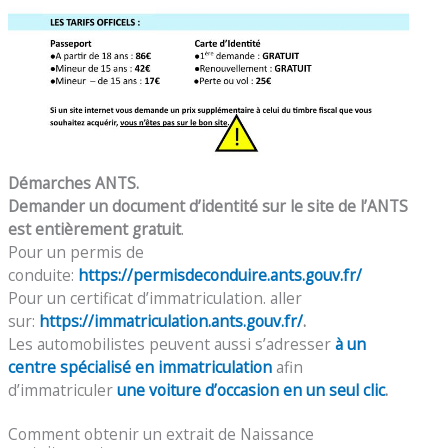
Démarches ANTS.
Demander un document d’identité sur le site de l’ANTS
est entièrement gratuit
.
Pour un permis de
conduite:
https://permisdeconduire.ants.gouv.fr/
Pour un certificat d’immatriculation. aller
sur:
https://immatriculation.ants.gouv.fr/
.
Les automobilistes peuvent aussi s’adresser
à un
centre spécialisé en immatriculation
afin
d’immatriculer
une voiture d’occasion en un seul clic
.
Comment obtenir un extrait de Naissance