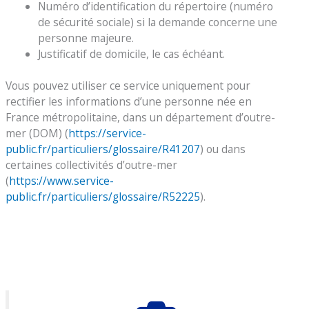
Numéro d’identification du répertoire (numéro
de sécurité sociale) si la demande concerne une
personne majeure.
Justificatif de domicile, le cas échéant.
Vous pouvez utiliser ce service uniquement pour
rectifier les informations d’une personne née en
France métropolitaine, dans un département d’outre-
mer (DOM) (
https://service-
public.fr/particuliers/glossaire/R41207
) ou dans
certaines collectivités d’outre-mer
(
https://www.service-
public.fr/particuliers/glossaire/R52225
).