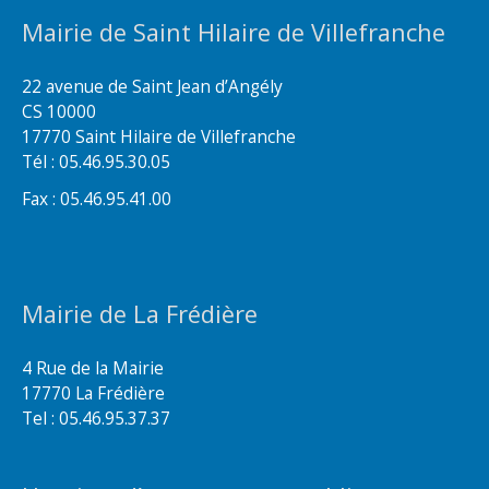
Mairie de Saint Hilaire de Villefranche
22 avenue de Saint Jean d’Angély
CS 10000
17770 Saint Hilaire de Villefranche
Tél : 05.46.95.30.05
Fax : 05.46.95.41.00
Mairie de La Frédière
4 Rue de la Mairie
17770 La Frédière
Tel : 05.46.95.37.37