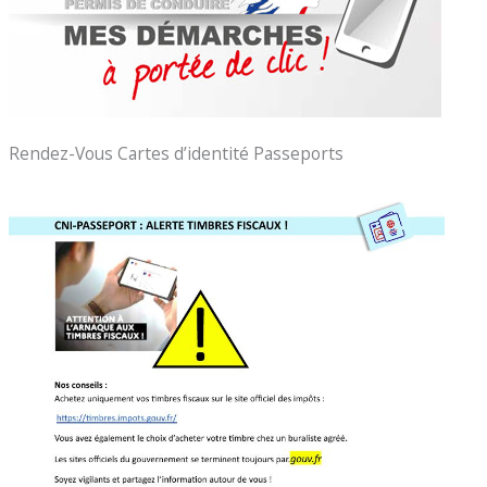
Rendez-Vous Cartes d’identité Passeports