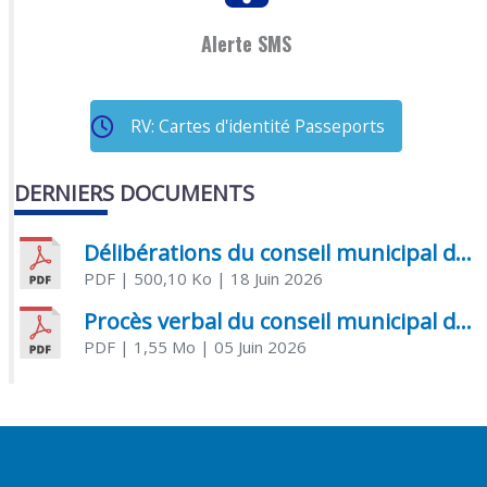
Alerte SMS
RV: Cartes d'identité Passeports
DERNIERS DOCUMENTS
Délibérations du conseil municipal du 18 juin 2026
PDF
| 500,10 Ko
| 18 Juin 2026
Procès verbal du conseil municipal du 05 juin 2026
PDF
| 1,55 Mo
| 05 Juin 2026