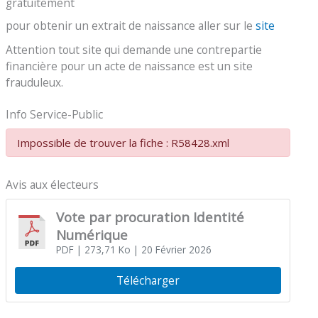
gratuitement
pour obtenir un extrait de naissance aller sur le
site
Attention tout site qui demande une contrepartie
financière pour un acte de naissance est un site
frauduleux.
Info Service-Public
Impossible de trouver la fiche : R58428.xml
Avis aux électeurs
Vote par procuration Identité
Numérique
PDF
| 273,71 Ko
| 20 Février 2026
Télécharger