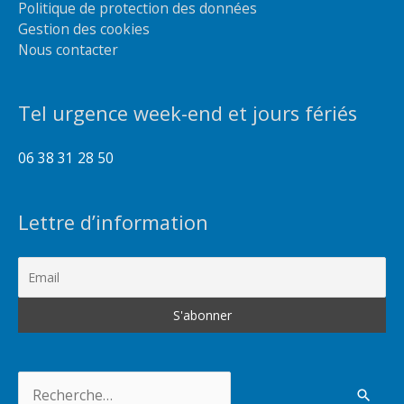
Politique de protection des données
Gestion des cookies
Nous contacter
Tel urgence week-end et jours fériés
06 38 31 28 50
Lettre d’information
Rechercher :