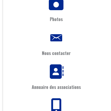
Photos
Nous contacter
Annuaire des associations