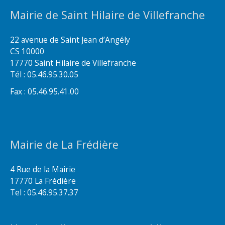
Mairie de Saint Hilaire de Villefranche
22 avenue de Saint Jean d’Angély
CS 10000
17770 Saint Hilaire de Villefranche
Tél : 05.46.95.30.05
Fax : 05.46.95.41.00
Mairie de La Frédière
4 Rue de la Mairie
17770 La Frédière
Tel : 05.46.95.37.37