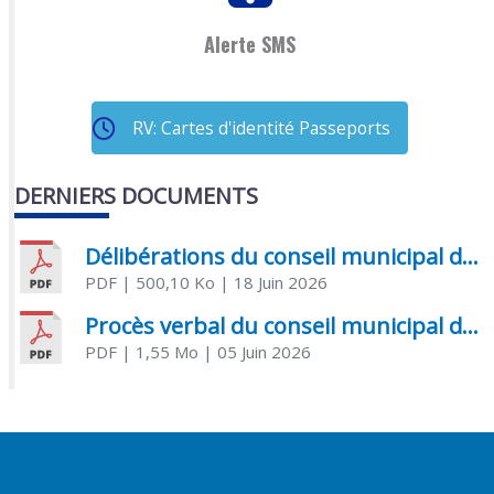
Alerte SMS
RV: Cartes d'identité Passeports
DERNIERS DOCUMENTS
Délibérations du conseil municipal du 18 juin 2026
PDF
| 500,10 Ko
| 18 Juin 2026
Procès verbal du conseil municipal du 05 juin 2026
PDF
| 1,55 Mo
| 05 Juin 2026