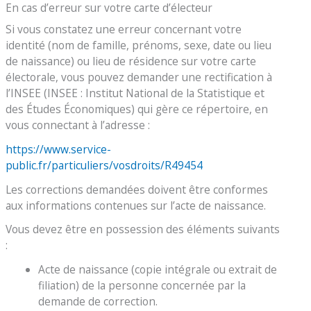
En cas d’erreur sur votre carte d’électeur
Si vous constatez une erreur concernant votre
identité (nom de famille, prénoms, sexe, date ou lieu
de naissance) ou lieu de résidence sur votre carte
électorale, vous pouvez demander une rectification à
l’INSEE (INSEE : Institut National de la Statistique et
des Études Économiques) qui gère ce répertoire, en
vous connectant à l’adresse :
https://www.service-
public.fr/particuliers/vosdroits/R49454
Les corrections demandées doivent être conformes
aux informations contenues sur l’acte de naissance.
Vous devez être en possession des éléments suivants
:
Acte de naissance (copie intégrale ou extrait de
filiation) de la personne concernée par la
demande de correction.