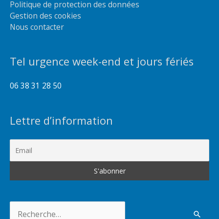
Politique de protection des données
Gestion des cookies
Nous contacter
Tel urgence week-end et jours fériés
06 38 31 28 50
Lettre d’information
Rechercher :