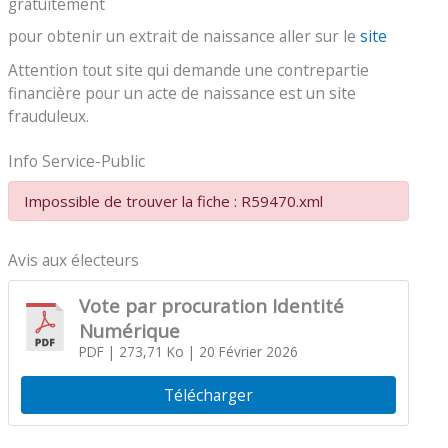
gratuitement
pour obtenir un extrait de naissance aller sur le
site
Attention tout site qui demande une contrepartie
financière pour un acte de naissance est un site
frauduleux.
Info Service-Public
Impossible de trouver la fiche : R59470.xml
Avis aux électeurs
Vote par procuration Identité
Numérique
PDF
| 273,71 Ko
| 20 Février 2026
Télécharger