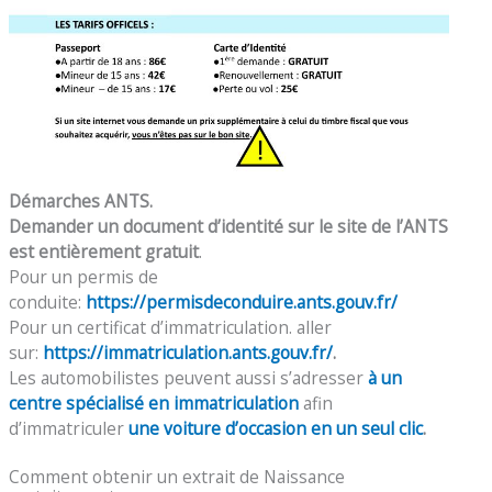
Démarches ANTS.
Demander un document d’identité sur le site de l’ANTS
est entièrement gratuit
.
Pour un permis de
conduite:
https://permisdeconduire.ants.gouv.fr/
Pour un certificat d’immatriculation. aller
sur:
https://immatriculation.ants.gouv.fr/
.
Les automobilistes peuvent aussi s’adresser
à un
centre spécialisé en immatriculation
afin
d’immatriculer
une voiture d’occasion en un seul clic
.
Comment obtenir un extrait de Naissance