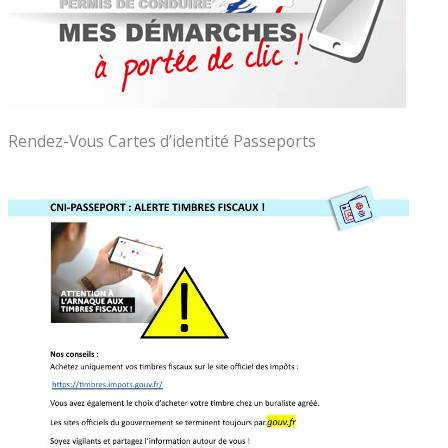
Rendez-Vous Cartes d’identité Passeports