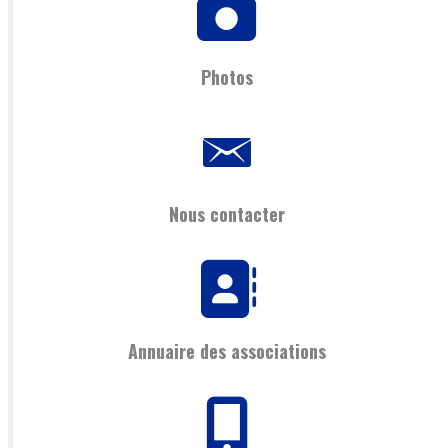
Photos
Nous contacter
Annuaire des associations