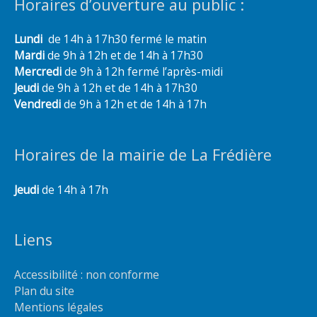
Horaires d’ouverture au public :
Lundi
de 14h à 17h30 fermé le matin
Mardi
de 9h à 12h et de 14h à 17h30
Mercredi
de 9h à 12h fermé l’après-midi
Jeudi
de 9h à 12h et de 14h à 17h30
Vendredi
de 9h à 12h et de 14h à 17h
Horaires de la mairie de La Frédière
Jeudi
de 14h à 17h
Liens
Accessibilité : non conforme
Plan du site
Mentions légales