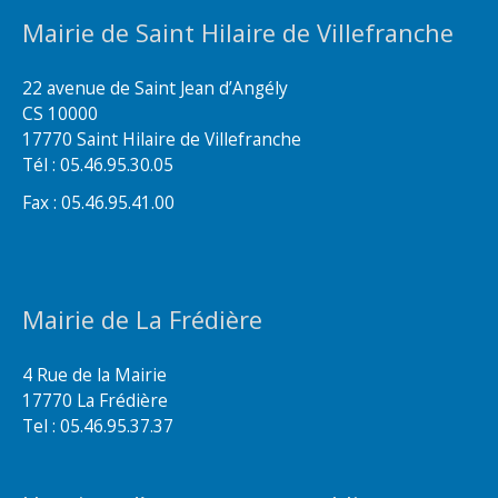
Mairie de Saint Hilaire de Villefranche
22 avenue de Saint Jean d’Angély
CS 10000
17770 Saint Hilaire de Villefranche
Tél : 05.46.95.30.05
Fax : 05.46.95.41.00
Mairie de La Frédière
4 Rue de la Mairie
17770 La Frédière
Tel : 05.46.95.37.37