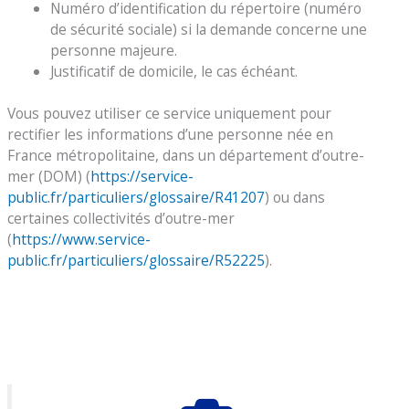
Numéro d’identification du répertoire (numéro
de sécurité sociale) si la demande concerne une
personne majeure.
Justificatif de domicile, le cas échéant.
Vous pouvez utiliser ce service uniquement pour
rectifier les informations d’une personne née en
France métropolitaine, dans un département d’outre-
mer (DOM) (
https://service-
public.fr/particuliers/glossaire/R41207
) ou dans
certaines collectivités d’outre-mer
(
https://www.service-
public.fr/particuliers/glossaire/R52225
).