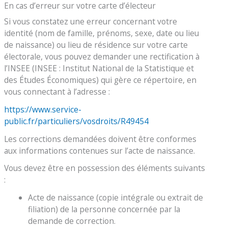
En cas d’erreur sur votre carte d’électeur
Si vous constatez une erreur concernant votre
identité (nom de famille, prénoms, sexe, date ou lieu
de naissance) ou lieu de résidence sur votre carte
électorale, vous pouvez demander une rectification à
l’INSEE (INSEE : Institut National de la Statistique et
des Études Économiques) qui gère ce répertoire, en
vous connectant à l’adresse :
https://www.service-
public.fr/particuliers/vosdroits/R49454
Les corrections demandées doivent être conformes
aux informations contenues sur l’acte de naissance.
Vous devez être en possession des éléments suivants
:
Acte de naissance (copie intégrale ou extrait de
filiation) de la personne concernée par la
demande de correction.