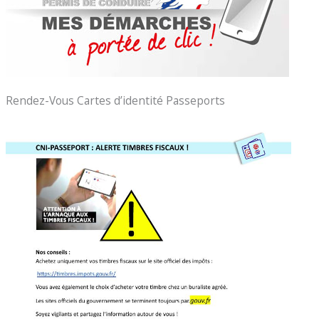
Rendez-Vous Cartes d’identité Passeports