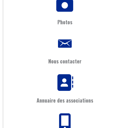
Photos
Nous contacter
Annuaire des associations