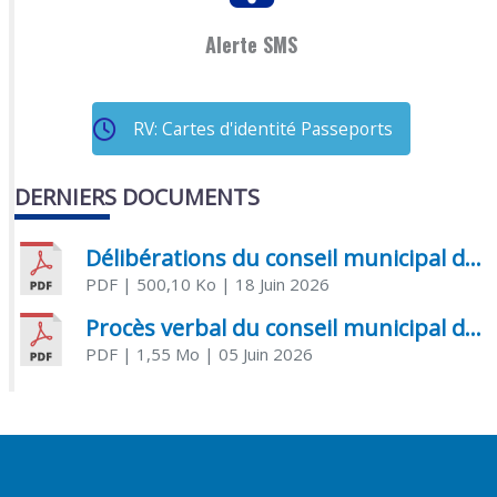
Alerte SMS
RV: Cartes d'identité Passeports
DERNIERS DOCUMENTS
Délibérations du conseil municipal du 18 juin 2026
PDF
| 500,10 Ko
| 18 Juin 2026
Procès verbal du conseil municipal du 05 juin 2026
PDF
| 1,55 Mo
| 05 Juin 2026