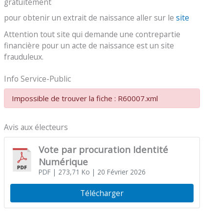
gratuitement
pour obtenir un extrait de naissance aller sur le
site
Attention tout site qui demande une contrepartie
financière pour un acte de naissance est un site
frauduleux.
Info Service-Public
Impossible de trouver la fiche : R60007.xml
Avis aux électeurs
Vote par procuration Identité
Numérique
PDF
| 273,71 Ko
| 20 Février 2026
Télécharger