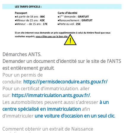
Démarches ANTS.
Demander un document d’identité sur le site de l’ANTS
est entièrement gratuit
.
Pour un permis de
conduite:
https://permisdeconduire.ants.gouv.fr/
Pour un certificat d’immatriculation. aller
sur:
https://immatriculation.ants.gouv.fr/
.
Les automobilistes peuvent aussi s’adresser
à un
centre spécialisé en immatriculation
afin
d’immatriculer
une voiture d’occasion en un seul clic
.
Comment obtenir un extrait de Naissance