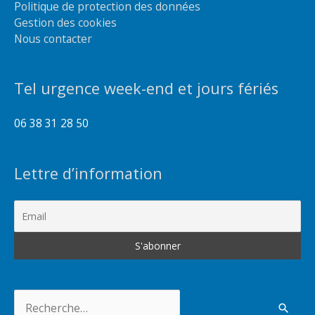
Politique de protection des données
Gestion des cookies
Nous contacter
Tel urgence week-end et jours fériés
06 38 31 28 50
Lettre d’information
Rechercher :