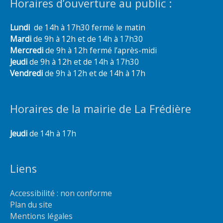
Horaires d’ouverture au public :
Lundi
de 14h à 17h30 fermé le matin
Mardi
de 9h à 12h et de 14h à 17h30
Mercredi
de 9h à 12h fermé l’après-midi
Jeudi
de 9h à 12h et de 14h à 17h30
Vendredi
de 9h à 12h et de 14h à 17h
Horaires de la mairie de La Frédière
Jeudi
de 14h à 17h
Liens
Accessibilité : non conforme
Plan du site
Mentions légales