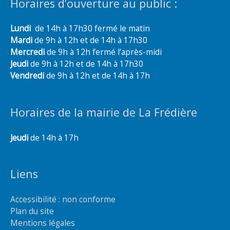
Horaires d’ouverture au public :
Lundi
de 14h à 17h30 fermé le matin
Mardi
de 9h à 12h et de 14h à 17h30
Mercredi
de 9h à 12h fermé l’après-midi
Jeudi
de 9h à 12h et de 14h à 17h30
Vendredi
de 9h à 12h et de 14h à 17h
Horaires de la mairie de La Frédière
Jeudi
de 14h à 17h
Liens
Accessibilité : non conforme
Plan du site
Mentions légales