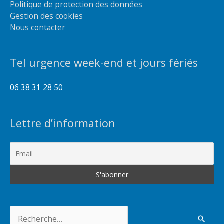
Politique de protection des données
Gestion des cookies
Nous contacter
Tel urgence week-end et jours fériés
06 38 31 28 50
Lettre d’information
Rechercher :