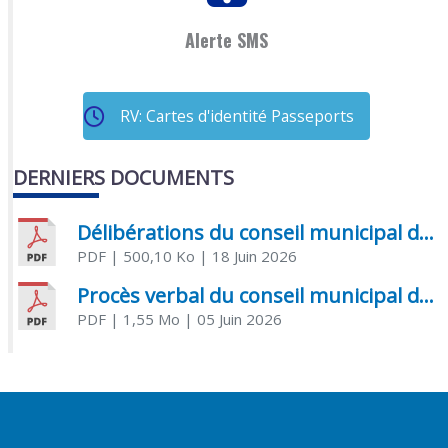
Alerte SMS
RV: Cartes d'identité Passeports
DERNIERS DOCUMENTS
Délibérations du conseil municipal du 18 juin 2026
PDF
| 500,10 Ko
| 18 Juin 2026
Procès verbal du conseil municipal du 05 juin 2026
PDF
| 1,55 Mo
| 05 Juin 2026