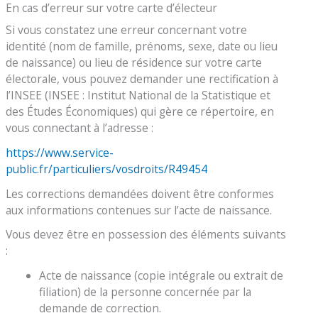
En cas d’erreur sur votre carte d’électeur
Si vous constatez une erreur concernant votre
identité (nom de famille, prénoms, sexe, date ou lieu
de naissance) ou lieu de résidence sur votre carte
électorale, vous pouvez demander une rectification à
l’INSEE (INSEE : Institut National de la Statistique et
des Études Économiques) qui gère ce répertoire, en
vous connectant à l’adresse :
https://www.service-
public.fr/particuliers/vosdroits/R49454
Les corrections demandées doivent être conformes
aux informations contenues sur l’acte de naissance.
Vous devez être en possession des éléments suivants
:
Acte de naissance (copie intégrale ou extrait de
filiation) de la personne concernée par la
demande de correction.