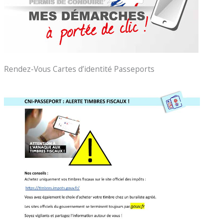
Rendez-Vous Cartes d’identité Passeports