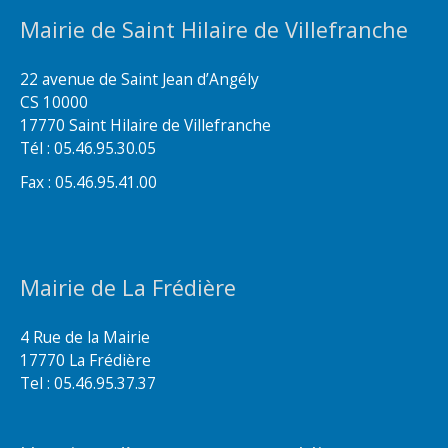
Mairie de Saint Hilaire de Villefranche
22 avenue de Saint Jean d’Angély
CS 10000
17770 Saint Hilaire de Villefranche
Tél : 05.46.95.30.05
Fax : 05.46.95.41.00
Mairie de La Frédière
4 Rue de la Mairie
17770 La Frédière
Tel : 05.46.95.37.37