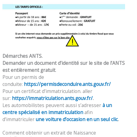
Démarches ANTS.
Demander un document d’identité sur le site de l’ANTS
est entièrement gratuit
.
Pour un permis de
conduite:
https://permisdeconduire.ants.gouv.fr/
Pour un certificat d’immatriculation. aller
sur:
https://immatriculation.ants.gouv.fr/
.
Les automobilistes peuvent aussi s’adresser
à un
centre spécialisé en immatriculation
afin
d’immatriculer
une voiture d’occasion en un seul clic
.
Comment obtenir un extrait de Naissance