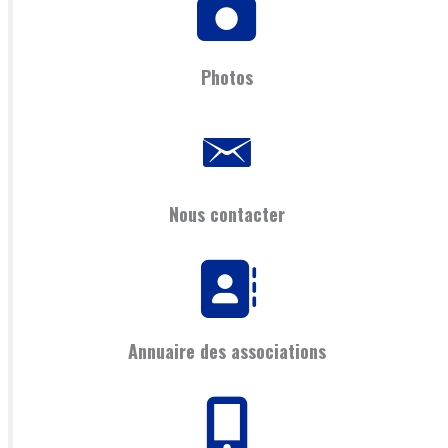
Photos
Nous contacter
Annuaire des associations