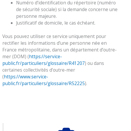
Numéro d’identification du répertoire (numéro
de sécurité sociale) si la demande concerne une
personne majeure.
Justificatif de domicile, le cas échéant.
Vous pouvez utiliser ce service uniquement pour
rectifier les informations d’une personne née en
France métropolitaine, dans un département d’outre-
mer (DOM) (
https://service-
public.fr/particuliers/glossaire/R41207
) ou dans
certaines collectivités d’outre-mer
(
https://www.service-
public.fr/particuliers/glossaire/R52225
).