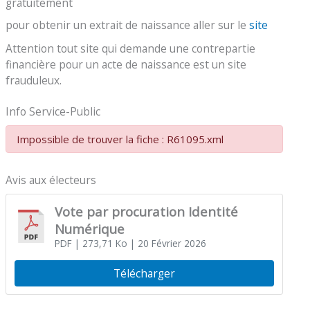
gratuitement
pour obtenir un extrait de naissance aller sur le
site
Attention tout site qui demande une contrepartie
financière pour un acte de naissance est un site
frauduleux.
Info Service-Public
Impossible de trouver la fiche : R61095.xml
Avis aux électeurs
Vote par procuration Identité
Numérique
PDF
| 273,71 Ko
| 20 Février 2026
Télécharger