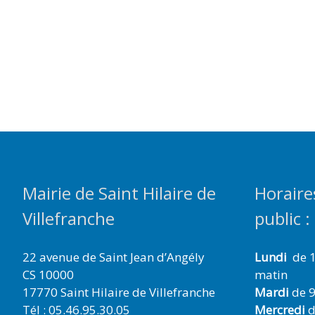
Mairie de Saint Hilaire de
Horaire
Villefranche
public :
22 avenue de Saint Jean d’Angély
Lundi
de 1
CS 10000
matin
17770 Saint Hilaire de Villefranche
Mardi
de 9
Tél : 05.46.95.30.05
Mercredi
d