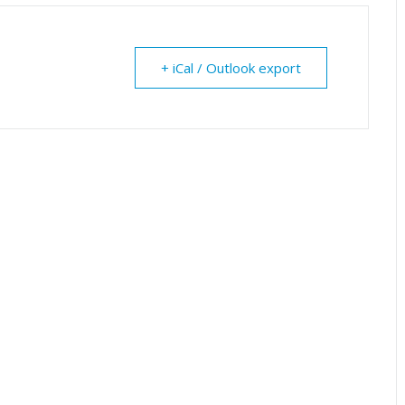
+ iCal / Outlook export