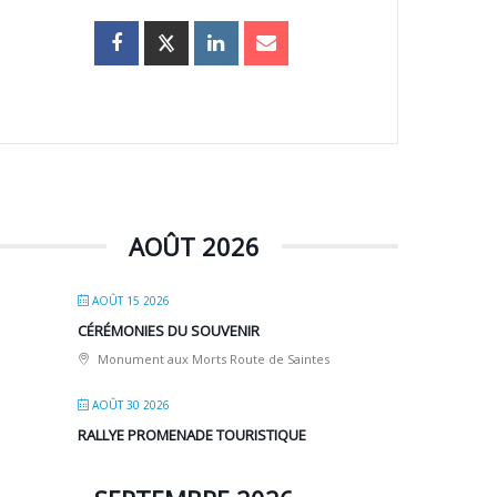
AOÛT 2026
AOÛT 15 2026
CÉRÉMONIES DU SOUVENIR
Monument aux Morts Route de Saintes
AOÛT 30 2026
RALLYE PROMENADE TOURISTIQUE