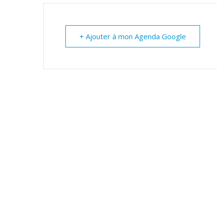
+ Ajouter à mon Agenda Google