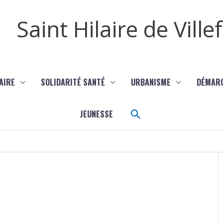
Saint Hilaire de Vill
AIRE
SOLIDARITÉ SANTÉ
URBANISME
DÉMAR
Rechercher
JEUNESSE