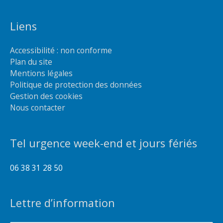
Liens
Accessibilité : non conforme
Plan du site
Mentions légales
Politique de protection des données
Gestion des cookies
Nous contacter
Tel urgence week-end et jours fériés
06 38 31 28 50
Lettre d’information