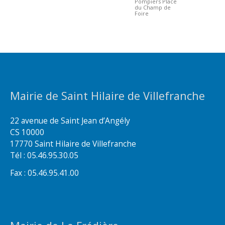
Pompiers Place
du Champ de
Foire
Mairie de Saint Hilaire de Villefranche
22 avenue de Saint Jean d’Angély
CS 10000
17770 Saint Hilaire de Villefranche
Tél : 05.46.95.30.05
Fax : 05.46.95.41.00