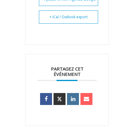
+ iCal / Outlook export
PARTAGEZ CET
ÉVÉNEMENT