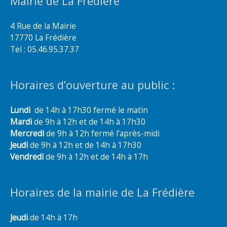
Mairie de La Frédière
4 Rue de la Mairie
17770 La Frédière
Tel : 05.46.95.37.37
Horaires d’ouverture au public :
Lundi
de 14h à 17h30 fermé le matin
Mardi
de 9h à 12h et de 14h à 17h30
Mercredi
de 9h à 12h fermé l’après-midi
Jeudi
de 9h à 12h et de 14h à 17h30
Vendredi
de 9h à 12h et de 14h à 17h
Horaires de la mairie de La Frédière
Jeudi
de 14h à 17h