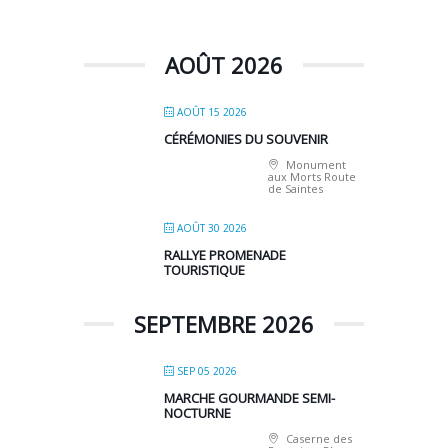
AOÛT 2026
AOÛT 15 2026
CÉRÉMONIES DU SOUVENIR
Monument
aux Morts Route
de Saintes
AOÛT 30 2026
RALLYE PROMENADE
TOURISTIQUE
SEPTEMBRE 2026
SEP 05 2026
MARCHE GOURMANDE SEMI-
NOCTURNE
Caserne des