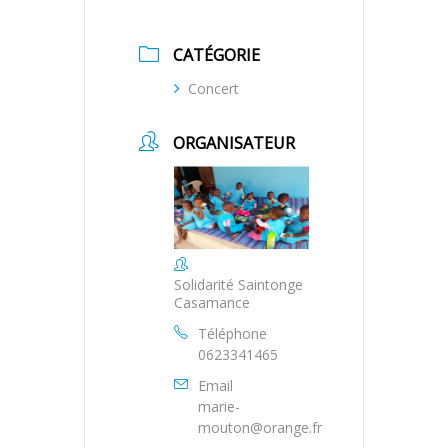
CATÉGORIE
Concert
ORGANISATEUR
Solidarité Saintonge
Casamance
Téléphone
0623341465
Email
marie-
mouton@orange.fr