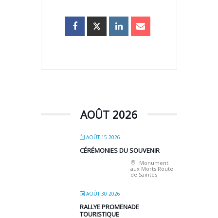
AOÛT 2026
AOÛT 15 2026
CÉRÉMONIES DU SOUVENIR
Monument
aux Morts Route
de Saintes
AOÛT 30 2026
RALLYE PROMENADE
TOURISTIQUE