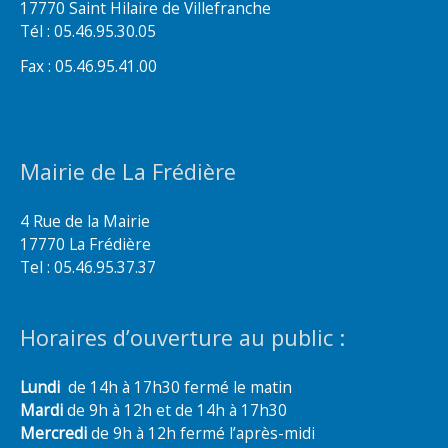
17770 Saint Hilaire de Villefranche
Tél : 05.46.95.30.05
Fax : 05.46.95.41.00
Mairie de La Frédière
4 Rue de la Mairie
17770 La Frédière
Tel : 05.46.95.37.37
Horaires d’ouverture au public :
Lundi
de 14h à 17h30 fermé le matin
Mardi
de 9h à 12h et de 14h à 17h30
Mercredi
de 9h à 12h fermé l’après-midi