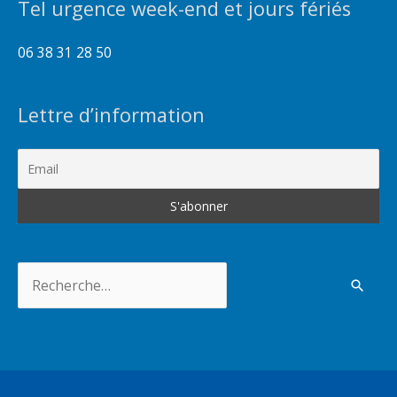
Tel urgence week-end et jours fériés
06 38 31 28 50
Lettre d’information
Rechercher :