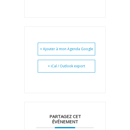
+ Ajouter à mon Agenda Google
+ iCal / Outlook export
PARTAGEZ CET
ÉVÉNEMENT