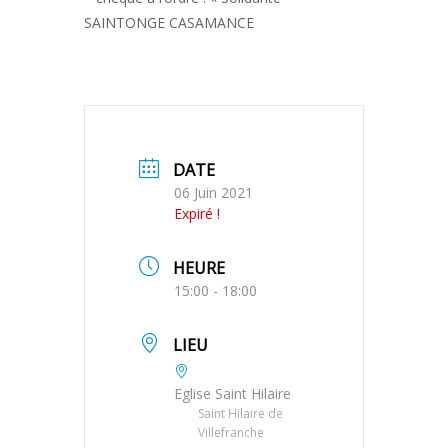
SAINTONGE CASAMANCE
DATE
06 Juin 2021
Expiré !
HEURE
15:00 - 18:00
LIEU
Eglise Saint Hilaire
Saint Hilaire de
Villefranche