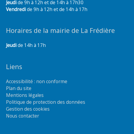
Jeudi
de 9h à 12h et de 14h à 17h30
Vendredi
de 9h à 12h et de 14h à 17h
Horaires de la mairie de La Frédière
Jeudi
de 14h à 17h
Liens
Accessibilité : non conforme
Plan du site
Mentions légales
Politique de protection des données
Gestion des cookies
Nous contacter