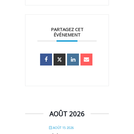
PARTAGEZ CET
ÉVÉNEMENT
AOÛT 2026
AOÛT 15 2026