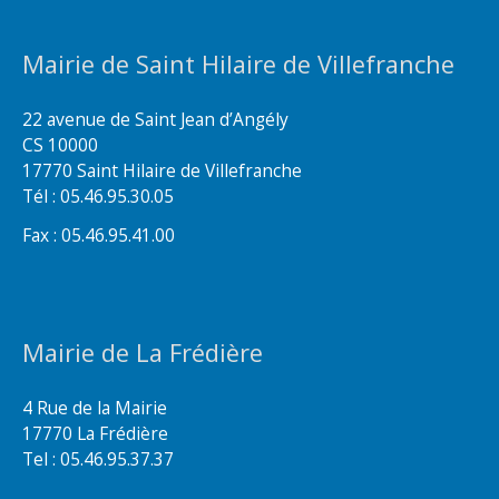
Mairie de Saint Hilaire de Villefranche
22 avenue de Saint Jean d’Angély
CS 10000
17770 Saint Hilaire de Villefranche
Tél : 05.46.95.30.05
Fax : 05.46.95.41.00
Mairie de La Frédière
4 Rue de la Mairie
17770 La Frédière
Tel : 05.46.95.37.37