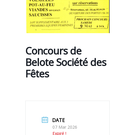
Concours de
Belote Société des
Fêtes
DATE
07 Mar 2026
Expiré !