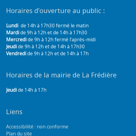
Horaires d’ouverture au public :
Lundi
de 14h à 17h30 fermé le matin
Mardi
de 9h à 12h et de 14h à 17h30
Mercredi
de 9h à 12h fermé l’après-midi
Jeudi
de 9h à 12h et de 14h à 17h30
Vendredi
de 9h à 12h et de 14h à 17h
Horaires de la mairie de La Frédière
Jeudi
de 14h à 17h
Liens
Accessibilité : non conforme
Plan du site