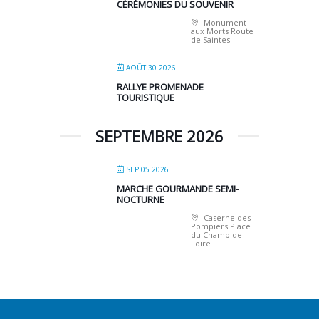
CÉRÉMONIES DU SOUVENIR
Monument
aux Morts Route
de Saintes
AOÛT 30 2026
RALLYE PROMENADE
TOURISTIQUE
SEPTEMBRE 2026
SEP 05 2026
MARCHE GOURMANDE SEMI-
NOCTURNE
Caserne des
Pompiers Place
du Champ de
Foire