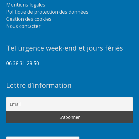
Mentions légales
Politique de protection des données
Gestion des cookies
Nous contacter
Tel urgence week-end et jours fériés
06 38 31 28 50
Lettre d’information