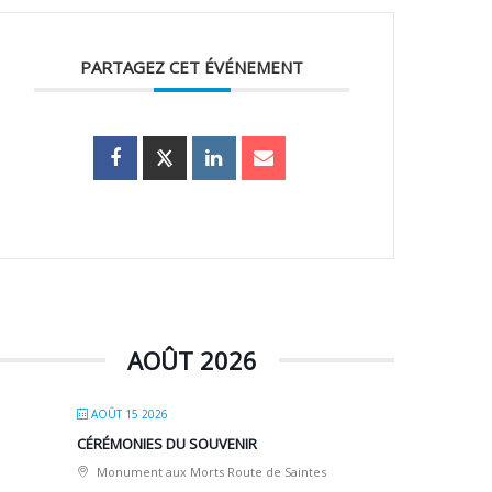
PARTAGEZ CET ÉVÉNEMENT
AOÛT 2026
AOÛT 15 2026
CÉRÉMONIES DU SOUVENIR
Monument aux Morts Route de Saintes