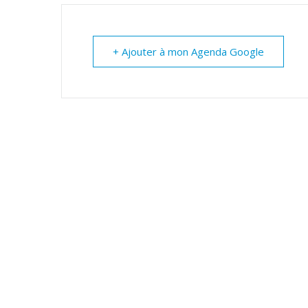
+ Ajouter à mon Agenda Google