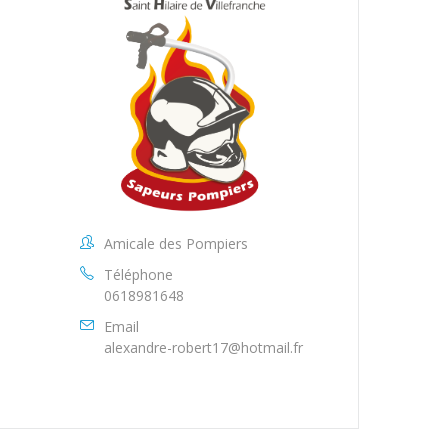
Amicale des Pompiers
Téléphone
0618981648
Email
alexandre-robert17@hotmail.fr