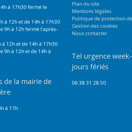
Plan du site
4h à 17h30 fermé le
Mentions légales
Politique de protection d
h à 12h et de 14h à 17h30
Gestion des cookies
e 9h à 12h fermé l’après-
Nous contacter
 à 12h et de 14h à 17h30
e 9h à 12h et de 14h à
Tel urgence week-
jours fériés
s de la mairie de
06 38 31 28 50
ière
4h à 17h