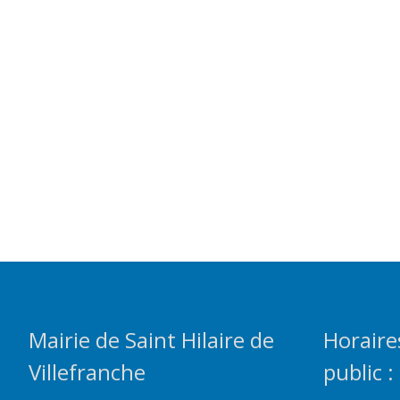
Mairie de Saint Hilaire de
Horaire
Villefranche
public :