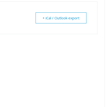
+ iCal / Outlook export