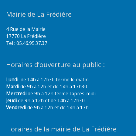
Mairie de La Frédière
4 Rue de la Mairie
17770 La Frédière
Tel : 05.46.95.37.37
Horaires d’ouverture au public :
Lundi
de 14h à 17h30 fermé le matin
Mardi
de 9h à 12h et de 14h à 17h30
Mercredi
de 9h à 12h fermé l’après-midi
Jeudi
de 9h à 12h et de 14h à 17h30
Vendredi
de 9h à 12h et de 14h à 17h
Horaires de la mairie de La Frédière