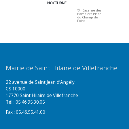
NOCTURNE
Caserne des
Pompiers Place
du Champ de
Foire
Mairie de Saint Hilaire de Villefranche
22 avenue de Saint Jean d’Angély
CS 10000
17770 Saint Hilaire de Villefranche
Tél : 05.46.95.30.05
Fax : 05.46.95.41.00