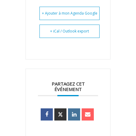
+ Ajouter à mon Agenda Google
+ iCal / Outlook export
PARTAGEZ CET
ÉVÉNEMENT