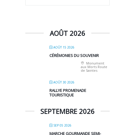
AOÛT 2026
AOÛT 15 2026
CÉRÉMONIES DU SOUVENIR
Monument
aux Morts Route
de Saintes
AOÛT 30 2026
RALLYE PROMENADE
TOURISTIQUE
SEPTEMBRE 2026
SEP 05 2026
MARCHE GOURMANDE SEMI-