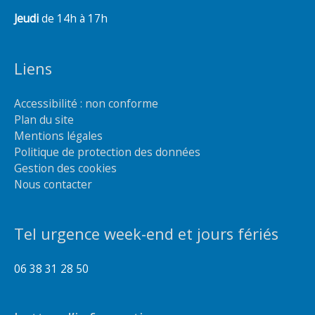
Jeudi
de 14h à 17h
Liens
Accessibilité : non conforme
Plan du site
Mentions légales
Politique de protection des données
Gestion des cookies
Nous contacter
Tel urgence week-end et jours fériés
06 38 31 28 50