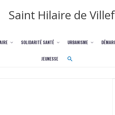
Saint Hilaire de Vill
AIRE
SOLIDARITÉ SANTÉ
URBANISME
DÉMAR
Rechercher
JEUNESSE