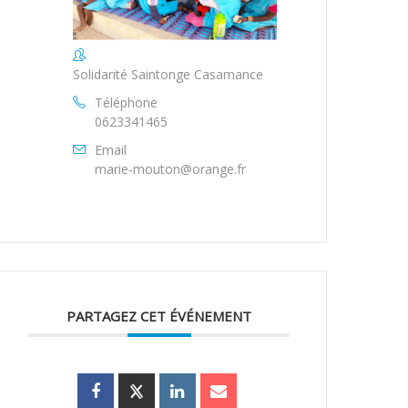
Solidarité Saintonge Casamance
Téléphone
0623341465
Email
marie-mouton@orange.fr
PARTAGEZ CET ÉVÉNEMENT