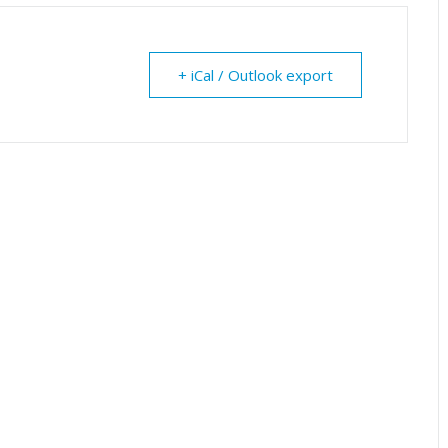
+ iCal / Outlook export