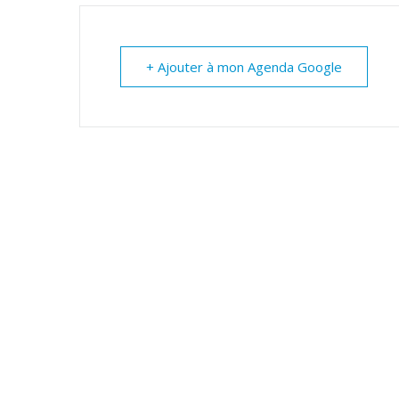
+ Ajouter à mon Agenda Google