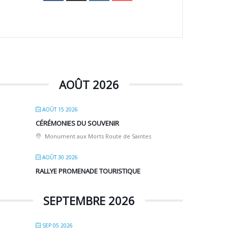
AOÛT 2026
AOÛT 15 2026
CÉRÉMONIES DU SOUVENIR
Monument aux Morts Route de Saintes
AOÛT 30 2026
RALLYE PROMENADE TOURISTIQUE
SEPTEMBRE 2026
SEP 05 2026