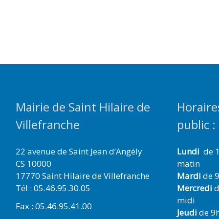
Mairie de Saint Hilaire de
Horaire
Villefranche
public :
22 avenue de Saint Jean d’Angély
Lundi
de 1
CS 10000
matin
17770 Saint Hilaire de Villefranche
Mardi
de 9
Tél : 05.46.95.30.05
Mercredi
d
midi
Fax : 05.46.95.41.00
Jeudi
de 9h