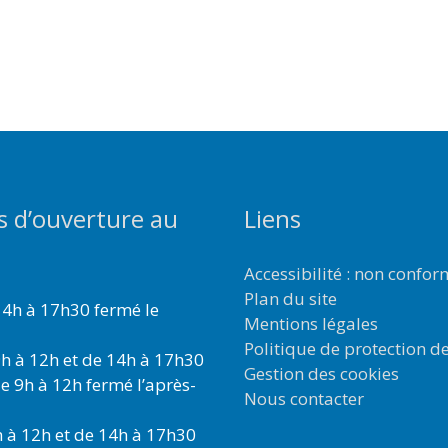
s d’ouverture au
Liens
Accessibilité : non confo
Plan du site
4h à 17h30 fermé le
Mentions légales
Politique de protection d
h à 12h et de 14h à 17h30
Gestion des cookies
e 9h à 12h fermé l’après-
Nous contacter
 à 12h et de 14h à 17h30