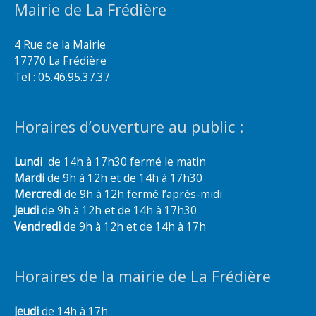
Mairie de La Frédière
4 Rue de la Mairie
17770 La Frédière
Tel : 05.46.95.37.37
Horaires d’ouverture au public :
Lundi
de 14h à 17h30 fermé le matin
Mardi
de 9h à 12h et de 14h à 17h30
Mercredi
de 9h à 12h fermé l’après-midi
Jeudi
de 9h à 12h et de 14h à 17h30
Vendredi
de 9h à 12h et de 14h à 17h
Horaires de la mairie de La Frédière
Jeudi
de 14h à 17h