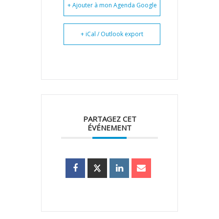
+ Ajouter à mon Agenda Google
+ iCal / Outlook export
PARTAGEZ CET
ÉVÉNEMENT