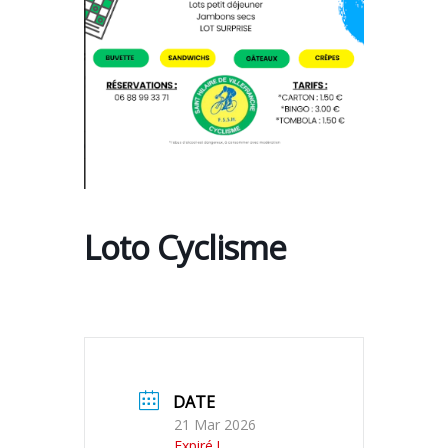
Loto Cyclisme
DATE
21 Mar 2026
Expiré !