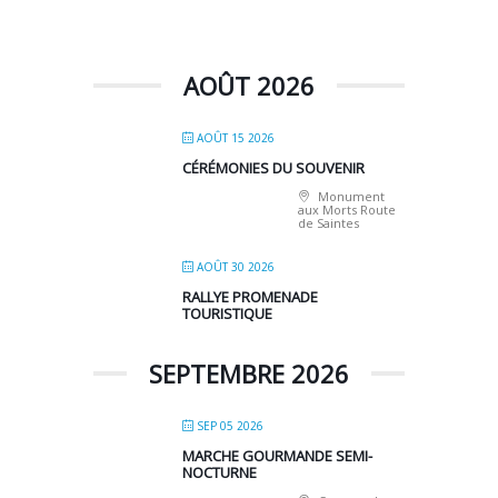
AOÛT 2026
AOÛT 15 2026
CÉRÉMONIES DU SOUVENIR
Monument
aux Morts Route
de Saintes
AOÛT 30 2026
RALLYE PROMENADE
TOURISTIQUE
SEPTEMBRE 2026
SEP 05 2026
MARCHE GOURMANDE SEMI-
NOCTURNE