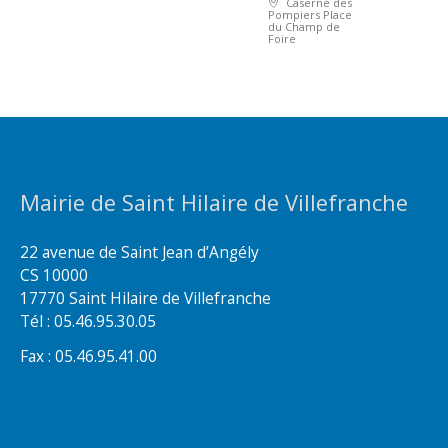
Caserne des
Pompiers Place
du Champ de
Foire
Mairie de Saint Hilaire de Villefranche
22 avenue de Saint Jean d’Angély
CS 10000
17770 Saint Hilaire de Villefranche
Tél : 05.46.95.30.05
Fax : 05.46.95.41.00