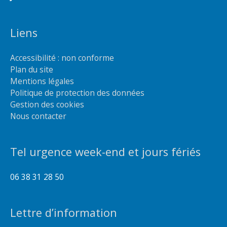
Liens
Accessibilité : non conforme
Plan du site
Mentions légales
Politique de protection des données
Gestion des cookies
Nous contacter
Tel urgence week-end et jours fériés
06 38 31 28 50
Lettre d’information