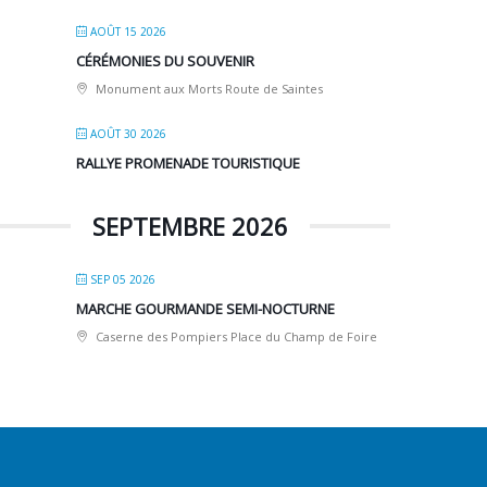
AOÛT 15 2026
CÉRÉMONIES DU SOUVENIR
Monument aux Morts Route de Saintes
AOÛT 30 2026
RALLYE PROMENADE TOURISTIQUE
SEPTEMBRE 2026
SEP 05 2026
MARCHE GOURMANDE SEMI-NOCTURNE
Caserne des Pompiers Place du Champ de Foire