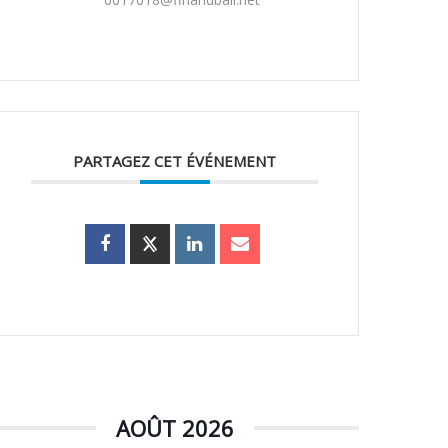
PARTAGEZ CET ÉVÉNEMENT
AOÛT 2026