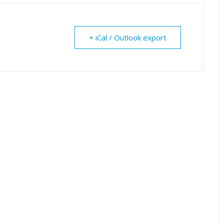
+ iCal / Outlook export