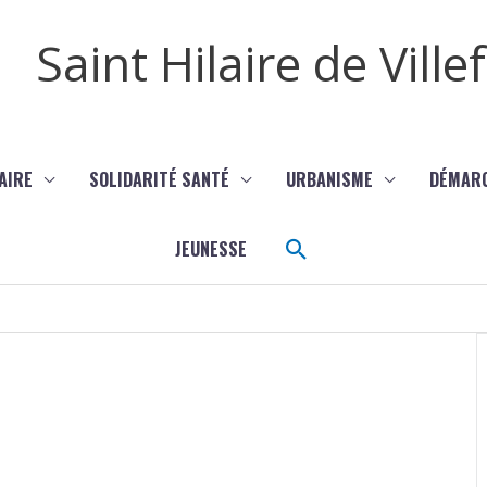
Saint Hilaire de Vill
AIRE
SOLIDARITÉ SANTÉ
URBANISME
DÉMAR
Rechercher
JEUNESSE