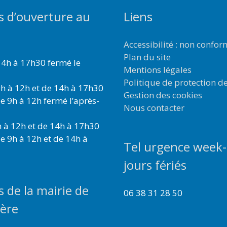
s d’ouverture au
Liens
Accessibilité : non confo
Plan du site
4h à 17h30 fermé le
Mentions légales
Politique de protection d
h à 12h et de 14h à 17h30
Gestion des cookies
e 9h à 12h fermé l’après-
Nous contacter
 à 12h et de 14h à 17h30
e 9h à 12h et de 14h à
Tel urgence week-
jours fériés
s de la mairie de
06 38 31 28 50
ière