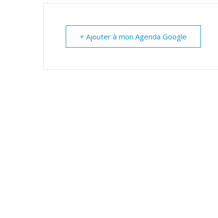
+ Ajouter à mon Agenda Google