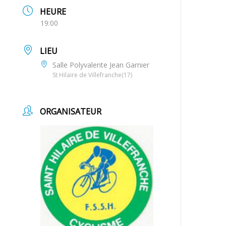
HEURE
19:00
LIEU
Salle Polyvalente Jean Garnier
St Hilaire de Villefranche(17)
ORGANISATEUR