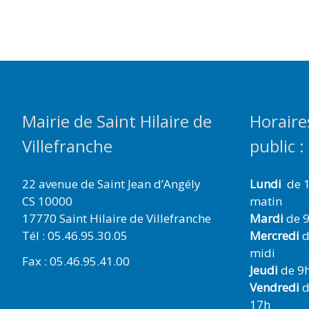
Mairie de Saint Hilaire de
Horaire
Villefranche
public :
22 avenue de Saint Jean d’Angély
Lundi
de 1
CS 10000
matin
17770 Saint Hilaire de Villefranche
Mardi
de 9
Tél : 05.46.95.30.05
Mercredi
d
midi
Fax : 05.46.95.41.00
Jeudi
de 9h
Vendredi
d
17h