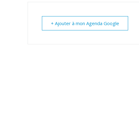
+ Ajouter à mon Agenda Google