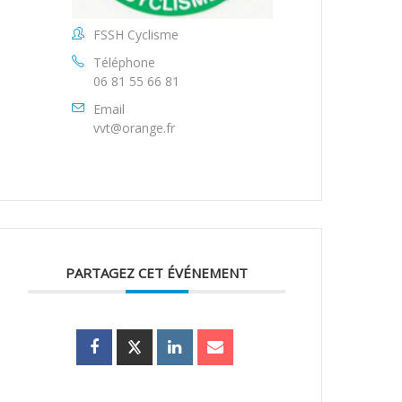
FSSH Cyclisme
Téléphone
06 81 55 66 81
Email
vvt@orange.fr
PARTAGEZ CET ÉVÉNEMENT