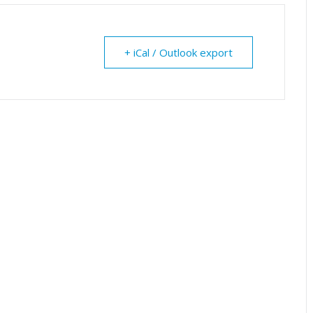
+ iCal / Outlook export