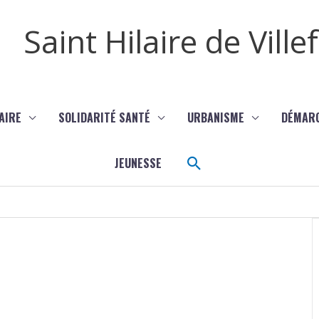
Saint Hilaire de Vill
AIRE
SOLIDARITÉ SANTÉ
URBANISME
DÉMAR
Rechercher
JEUNESSE