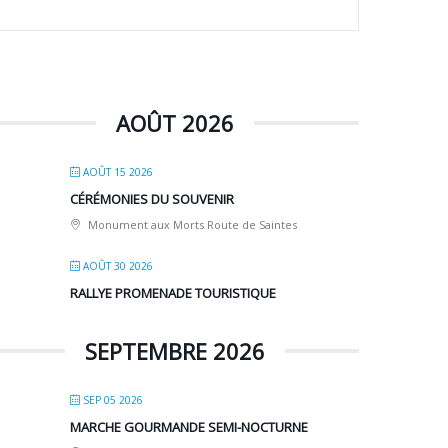
AOÛT 2026
AOÛT 15 2026
CÉRÉMONIES DU SOUVENIR
Monument aux Morts Route de Saintes
AOÛT 30 2026
RALLYE PROMENADE TOURISTIQUE
SEPTEMBRE 2026
SEP 05 2026
MARCHE GOURMANDE SEMI-NOCTURNE