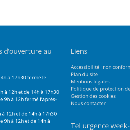
s d’ouverture au
Liens
Accessibilité : non confo
Plan du site
4h à 17h30 fermé le
Mentions légales
Politique de protection d
h à 12h et de 14h à 17h30
Gestion des cookies
e 9h à 12h fermé l’après-
Nous contacter
 à 12h et de 14h à 17h30
e 9h à 12h et de 14h à
Tel urgence week-