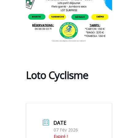
Loto Cyclisme
DATE
07 Fév 2026
Expiré !