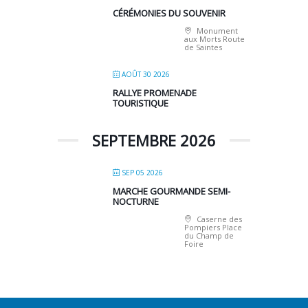
CÉRÉMONIES DU SOUVENIR
Monument
aux Morts Route
de Saintes
AOÛT 30 2026
RALLYE PROMENADE
TOURISTIQUE
SEPTEMBRE 2026
SEP 05 2026
MARCHE GOURMANDE SEMI-
NOCTURNE
Caserne des
Pompiers Place
du Champ de
Foire