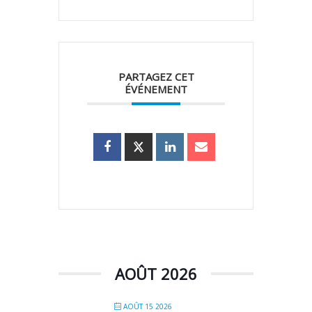
PARTAGEZ CET
ÉVÉNEMENT
AOÛT 2026
AOÛT 15 2026