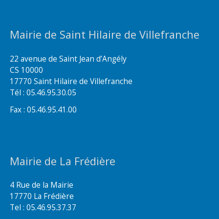
Mairie de Saint Hilaire de Villefranche
22 avenue de Saint Jean d’Angély
CS 10000
17770 Saint Hilaire de Villefranche
Tél : 05.46.95.30.05
Fax : 05.46.95.41.00
Mairie de La Frédière
4 Rue de la Mairie
17770 La Frédière
Tel : 05.46.95.37.37