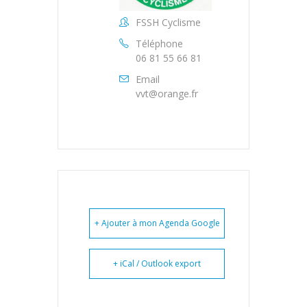
FSSH Cyclisme
Téléphone
06 81 55 66 81
Email
vvt@orange.fr
+ Ajouter à mon Agenda Google
+ iCal / Outlook export