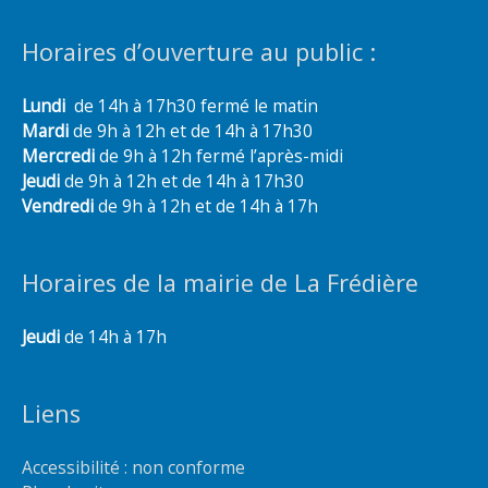
Horaires d’ouverture au public :
Lundi
de 14h à 17h30 fermé le matin
Mardi
de 9h à 12h et de 14h à 17h30
Mercredi
de 9h à 12h fermé l’après-midi
Jeudi
de 9h à 12h et de 14h à 17h30
Vendredi
de 9h à 12h et de 14h à 17h
Horaires de la mairie de La Frédière
Jeudi
de 14h à 17h
Liens
Accessibilité : non conforme