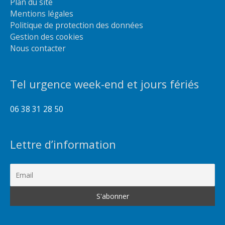
Plan du site
Mentions légales
Politique de protection des données
Gestion des cookies
Nous contacter
Tel urgence week-end et jours fériés
06 38 31 28 50
Lettre d’information