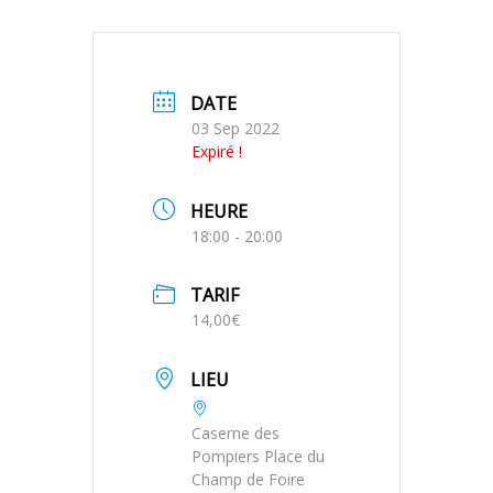
DATE
03 Sep 2022
Expiré !
HEURE
18:00 - 20:00
TARIF
14,00€
LIEU
Caserne des
Pompiers Place du
Champ de Foire