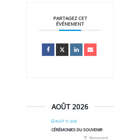
PARTAGEZ CET
ÉVÉNEMENT
AOÛT 2026
AOÛT 15 2026
CÉRÉMONIES DU SOUVENIR
Monument