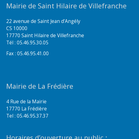
Mairie de Saint Hilaire de Villefranche
22 avenue de Saint Jean d’Angély
CS 10000
17770 Saint Hilaire de Villefranche
Tél : 05.46.95.30.05
Fax : 05.46.95.41.00
Mairie de La Frédière
4 Rue de la Mairie
17770 La Frédière
Tel : 05.46.95.37.37
Horaires d’ouverture au public :