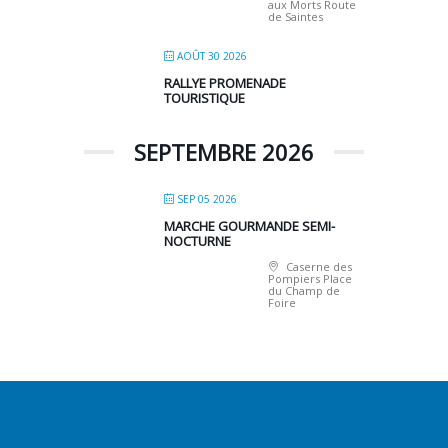
aux Morts Route
de Saintes
AOÛT 30 2026
RALLYE PROMENADE
TOURISTIQUE
SEPTEMBRE 2026
SEP 05 2026
MARCHE GOURMANDE SEMI-
NOCTURNE
Caserne des
Pompiers Place
du Champ de
Foire