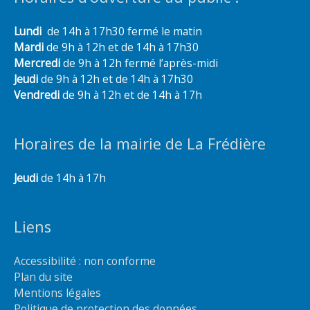
Lundi
de 14h à 17h30 fermé le matin
Mardi
de 9h à 12h et de 14h à 17h30
Mercredi
de 9h à 12h fermé l’après-midi
Jeudi
de 9h à 12h et de 14h à 17h30
Vendredi
de 9h à 12h et de 14h à 17h
Horaires de la mairie de La Frédière
Jeudi
de 14h à 17h
Liens
Accessibilité : non conforme
Plan du site
Mentions légales
Politique de protection des données