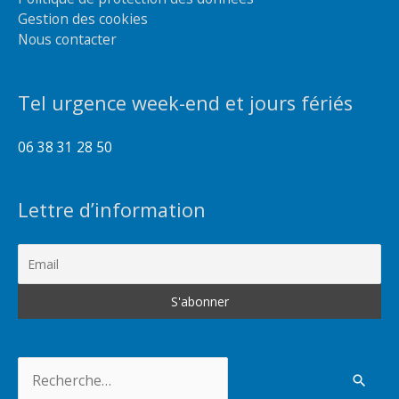
Gestion des cookies
Nous contacter
Tel urgence week-end et jours fériés
06 38 31 28 50
Lettre d’information
Rechercher :