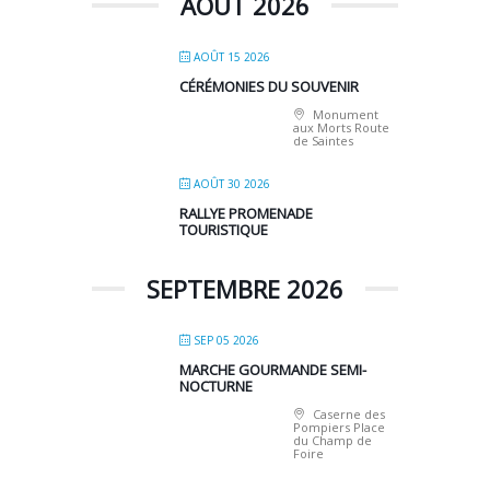
AOÛT 2026
AOÛT 15 2026
CÉRÉMONIES DU SOUVENIR
Monument
aux Morts Route
de Saintes
AOÛT 30 2026
RALLYE PROMENADE
TOURISTIQUE
SEPTEMBRE 2026
SEP 05 2026
MARCHE GOURMANDE SEMI-
NOCTURNE
Caserne des
Pompiers Place
du Champ de
Foire