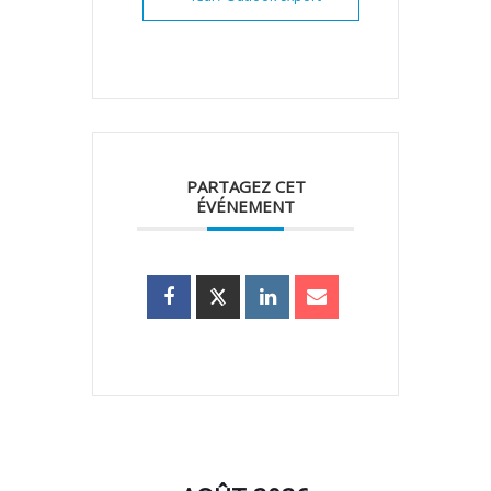
PARTAGEZ CET
ÉVÉNEMENT