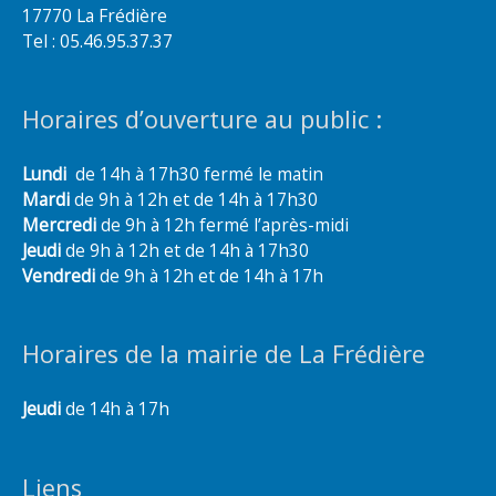
17770 La Frédière
Tel : 05.46.95.37.37
Horaires d’ouverture au public :
Lundi
de 14h à 17h30 fermé le matin
Mardi
de 9h à 12h et de 14h à 17h30
Mercredi
de 9h à 12h fermé l’après-midi
Jeudi
de 9h à 12h et de 14h à 17h30
Vendredi
de 9h à 12h et de 14h à 17h
Horaires de la mairie de La Frédière
Jeudi
de 14h à 17h
Liens