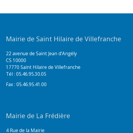
Mairie de Saint Hilaire de Villefranche
22 avenue de Saint Jean d’Angély
CS 10000
17770 Saint Hilaire de Villefranche
Tél : 05.46.95.30.05
Fax : 05.46.95.41.00
Mairie de La Frédière
4 Rue de la Mairie