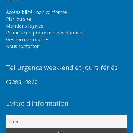
Accessibilité : non conforme
Plan du site
Mentions légales
Politique de protection des données
Gestion des cookies
Nous contacter
Tel urgence week-end et jours fériés
06 38 31 28 50
Lettre d’information