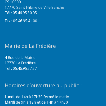
CS 10000
17770 Saint Hilaire de Villefranche
Tél : 05.46.95.30.05
Fax : 05.46.95.41.00
Mairie de La Frédière
4 Rue de la Mairie
17770 La Frédière
Tel : 05.46.95.37.37
Horaires d’ouverture au public :
Lundi
de 14h à 17h30 fermé le matin
Mardi
de 9h à 12h et de 14h à 17h30