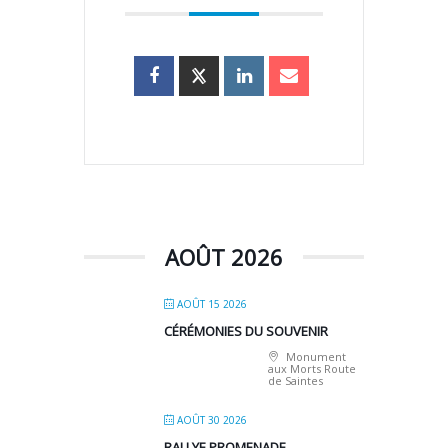
AOÛT 2026
AOÛT 15 2026
CÉRÉMONIES DU SOUVENIR
Monument
aux Morts Route
de Saintes
AOÛT 30 2026
RALLYE PROMENADE