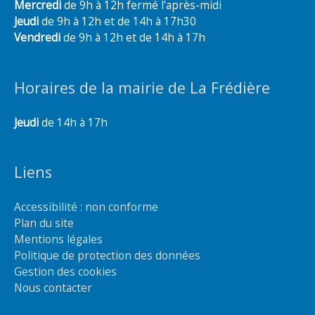
Mercredi
de 9h à 12h fermé l’après-midi
Jeudi
de 9h à 12h et de 14h à 17h30
Vendredi
de 9h à 12h et de 14h à 17h
Horaires de la mairie de La Frédière
Jeudi
de 14h à 17h
Liens
Accessibilité : non conforme
Plan du site
Mentions légales
Politique de protection des données
Gestion des cookies
Nous contacter