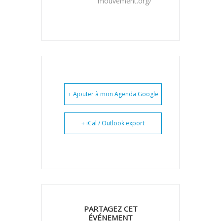
mouvement.org/
+ Ajouter à mon Agenda Google
+ iCal / Outlook export
PARTAGEZ CET
ÉVÉNEMENT