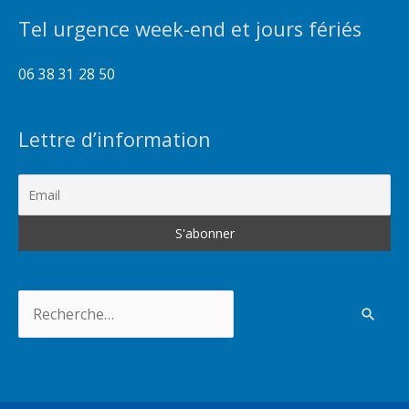
Tel urgence week-end et jours fériés
06 38 31 28 50
Lettre d’information
Rechercher :