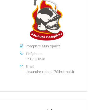
Pompiers Municipalité
Téléphone
0618981648
Email
alexandre-robert17@hotmail.fr