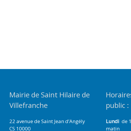
Mairie de Saint Hilaire de
Horaire
Villefranche
public :
22 avenue de Saint Jean d’Angély
Lundi
de 1
CS 10000
matin