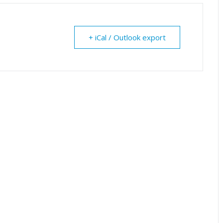
+ iCal / Outlook export