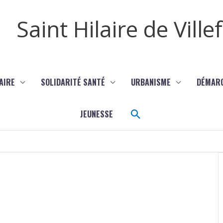
Saint Hilaire de Vill
AIRE
SOLIDARITÉ SANTÉ
URBANISME
DÉMAR
Rechercher
JEUNESSE