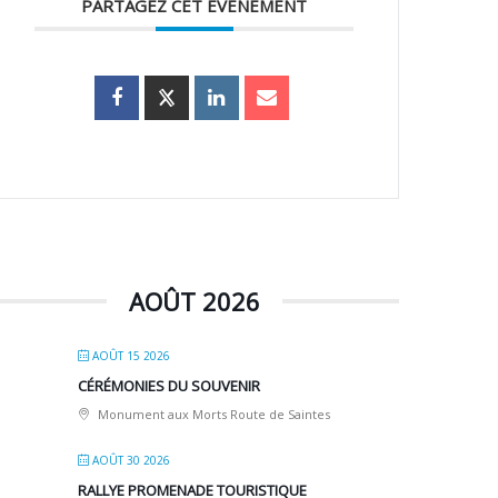
PARTAGEZ CET ÉVÉNEMENT
AOÛT 2026
AOÛT 15 2026
CÉRÉMONIES DU SOUVENIR
Monument aux Morts Route de Saintes
AOÛT 30 2026
RALLYE PROMENADE TOURISTIQUE