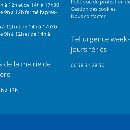
Politique de protection d
h à 12h et de 14h à 17h30
Gestion des cookies
e 9h à 12h fermé l’après-
Nous contacter
 à 12h et de 14h à 17h30
e 9h à 12h et de 14h à
Tel urgence week-
jours fériés
s de la mairie de
06 38 31 28 50
ière
4h à 17h