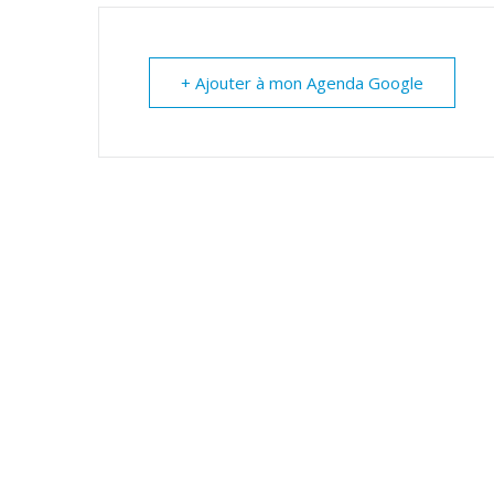
+ Ajouter à mon Agenda Google